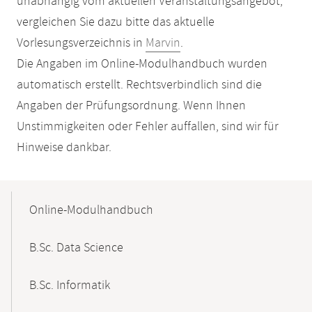
unabhängig vom aktuellen Veranstaltungsangebot,
vergleichen Sie dazu bitte das aktuelle
Vorlesungsverzeichnis in
Marvin
.
Die Angaben im Online-Modulhandbuch wurden
automatisch erstellt. Rechtsverbindlich sind die
Angaben der Prüfungsordnung. Wenn Ihnen
Unstimmigkeiten oder Fehler auffallen, sind wir für
Hinweise dankbar.
Mobile-
Content-
Online-Modulhandbuch
Navigation
B.Sc. Data Science
B.Sc. Informatik