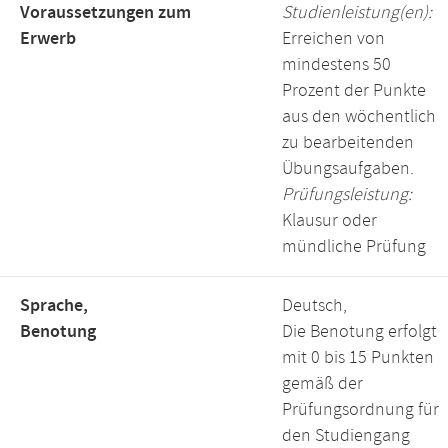
Voraussetzungen zum
Studienleistung(en):
Erwerb
Erreichen von
mindestens 50
Prozent der Punkte
aus den wöchentlich
zu bearbeitenden
Übungsaufgaben.
Prüfungsleistung:
Klausur oder
mündliche Prüfung
Sprache,
Deutsch,
Benotung
Die Benotung erfolgt
mit 0 bis 15 Punkten
gemäß der
Prüfungsordnung für
den Studiengang