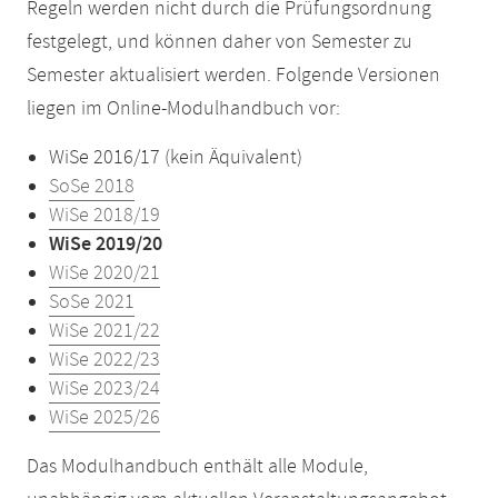
Regeln werden nicht durch die Prüfungsordnung
festgelegt, und können daher von Semester zu
Semester aktualisiert werden. Folgende Versionen
liegen im Online-Modulhandbuch vor:
WiSe 2016/17 (kein Äquivalent)
SoSe 2018
WiSe 2018/19
WiSe 2019/20
WiSe 2020/21
SoSe 2021
WiSe 2021/22
WiSe 2022/23
WiSe 2023/24
WiSe 2025/26
Das Modulhandbuch enthält alle Module,