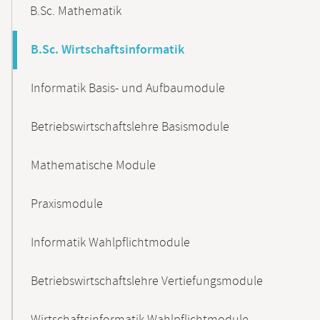
B.Sc. Mathematik
B.Sc. Wirtschaftsinformatik
Informatik Basis- und Aufbaumodule
Betriebswirtschaftslehre Basismodule
Mathematische Module
Praxismodule
Informatik Wahlpflichtmodule
Betriebswirtschaftslehre Vertiefungsmodule