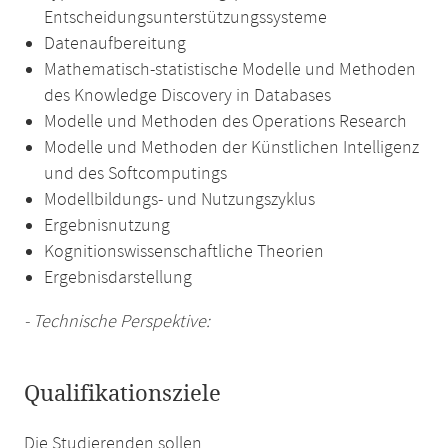
Entscheidungsunterstützungssysteme
Datenaufbereitung
Mathematisch-statistische Modelle und Methoden
des Knowledge Discovery in Databases
Modelle und Methoden des Operations Research
Modelle und Methoden der Künstlichen Intelligenz
und des Softcomputings
Modellbildungs- und Nutzungszyklus
Ergebnisnutzung
Kognitionswissenschaftliche Theorien
Ergebnisdarstellung
- Technische Perspektive:
Qualifikationsziele
Die Studierenden sollen