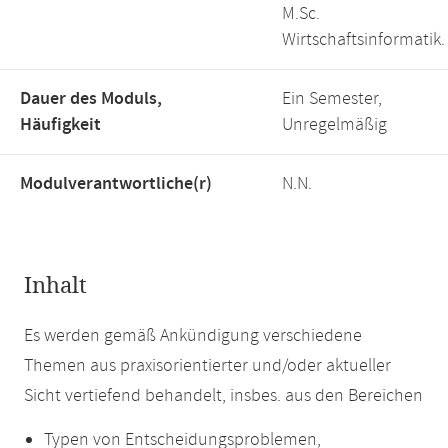
M.Sc.
Wirtschaftsinformatik.
Dauer des Moduls,
Ein Semester,
Häufigkeit
Unregelmäßig
Modulverantwortliche(r)
N.N.
Inhalt
Es werden gemäß Ankündigung verschiedene
Themen aus praxisorientierter und/oder aktueller
Sicht vertiefend behandelt, insbes. aus den Bereichen
Typen von Entscheidungsproblemen,