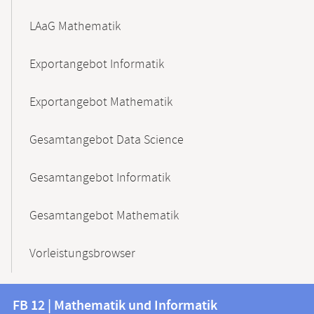
LAaG Mathematik
Exportangebot Informatik
Exportangebot Mathematik
Gesamtangebot Data Science
Gesamtangebot Informatik
Gesamtangebot Mathematik
Vorleistungsbrowser
Kontakt
Kontaktinformationen
FB 12 | Mathematik und Informatik