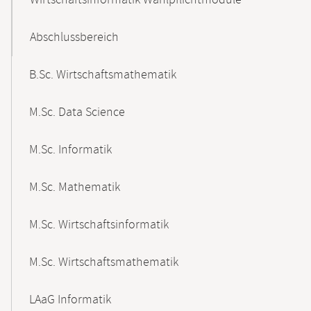
Wirtschaftsinformatik Wahlpflichtmodule
Abschlussbereich
B.Sc. Wirtschaftsmathematik
M.Sc. Data Science
M.Sc. Informatik
M.Sc. Mathematik
M.Sc. Wirtschaftsinformatik
M.Sc. Wirtschaftsmathematik
LAaG Informatik