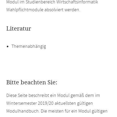
Modul im Studienbereich Wirtschaftsinformatik
Wahlpflichtmodule absolviert werden.
Literatur
Themenabhängig
Bitte beachten Sie:
Diese Seite beschreibt ein Modul gemäß dem im
Wintersemester 2019/20 aktuellsten gültigen
Modulhandbuch. Die meisten für ein Modul gültigen