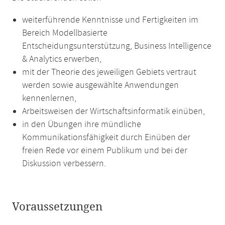
weiterführende Kenntnisse und Fertigkeiten im
Bereich Modellbasierte
Entscheidungsunterstützung, Business Intelligence
& Analytics erwerben,
mit der Theorie des jeweiligen Gebiets vertraut
werden sowie ausgewählte Anwendungen
kennenlernen,
Arbeitsweisen der Wirtschaftsinformatik einüben,
in den Übungen ihre mündliche
Kommunikationsfähigkeit durch Einüben der
freien Rede vor einem Publikum und bei der
Diskussion verbessern.
Voraussetzungen