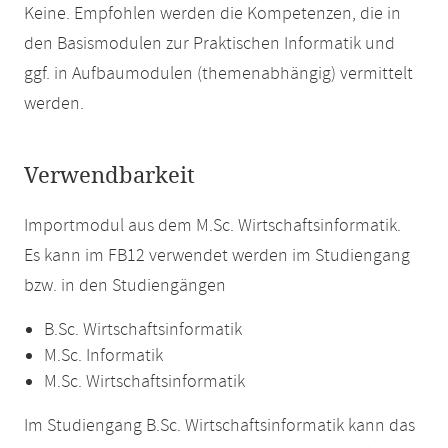
Keine. Empfohlen werden die Kompetenzen, die in
den Basismodulen zur Praktischen Informatik und
ggf. in Aufbaumodulen (themenabhängig) vermittelt
werden.
Verwendbarkeit
Importmodul aus dem M.Sc. Wirtschaftsinformatik.
Es kann im FB12 verwendet werden im Studiengang
bzw. in den Studiengängen
B.Sc. Wirtschaftsinformatik
M.Sc. Informatik
M.Sc. Wirtschaftsinformatik
Im Studiengang B.Sc. Wirtschaftsinformatik kann das