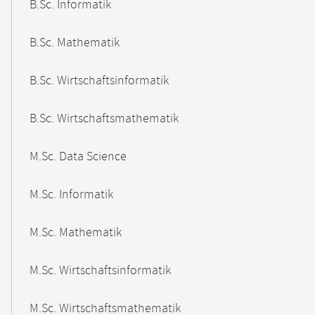
B.Sc. Informatik
B.Sc. Mathematik
B.Sc. Wirtschaftsinformatik
B.Sc. Wirtschaftsmathematik
M.Sc. Data Science
M.Sc. Informatik
M.Sc. Mathematik
M.Sc. Wirtschaftsinformatik
M.Sc. Wirtschaftsmathematik