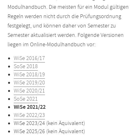
Modulhandbuch. Die meisten für ein Modul gültigen
Regeln werden nicht durch die Prüfungsordnung
festgelegt, und können daher von Semester zu
Semester aktualisiert werden. Folgende Versionen
liegen im Online-Modulhandbuch vor:
WiSe 2016/17
SoSe 2018
WiSe 2018/19
WiSe 2019/20
WiSe 2020/21
SoSe 2021
WiSe 2021/22
WiSe 2022/23
WiSe 2023/24 (kein Äquivalent)
WiSe 2025/26 (kein Äquivalent)