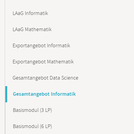
LAaG Informatik
LAaG Mathematik
Exportangebot Informatik
Exportangebot Mathematik
Gesamtangebot Data Science
Gesamtangebot Informatik
Basismodul (3 LP)
Basismodul (6 LP)