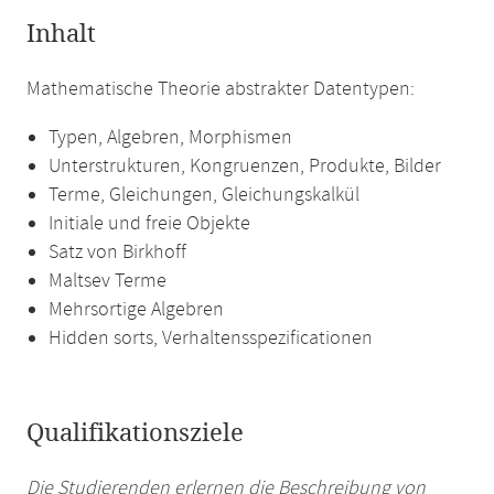
Inhalt
Mathematische Theorie abstrakter Datentypen:
Typen, Algebren, Morphismen
Unterstrukturen, Kongruenzen, Produkte, Bilder
Terme, Gleichungen, Gleichungskalkül
Initiale und freie Objekte
Satz von Birkhoff
Maltsev Terme
Mehrsortige Algebren
Hidden sorts, Verhaltensspezificationen
Qualifikationsziele
Die Studierenden erlernen die Beschreibung von