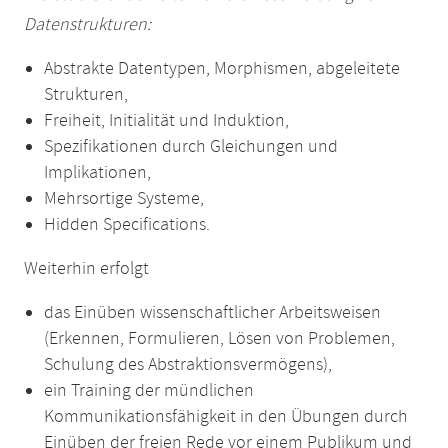
Datenstrukturen:
Abstrakte Datentypen, Morphismen, abgeleitete
Strukturen,
Freiheit, Initialität und Induktion,
Spezifikationen durch Gleichungen und
Implikationen,
Mehrsortige Systeme,
Hidden Specifications.
Weiterhin erfolgt
das Einüben wissenschaftlicher Arbeitsweisen
(Erkennen, Formulieren, Lösen von Problemen,
Schulung des Abstraktionsvermögens),
ein Training der mündlichen
Kommunikationsfähigkeit in den Übungen durch
Einüben der freien Rede vor einem Publikum und