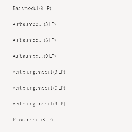
Basismodul (9 LP)
Aufbaumodul (3 LP)
Aufbaumodul (6 LP)
Aufbaumodul (9 LP)
Vertiefungsmodul (3 LP)
Vertiefungsmodul (6 LP)
Vertiefungsmodul (9 LP)
Praxismodul (3 LP)