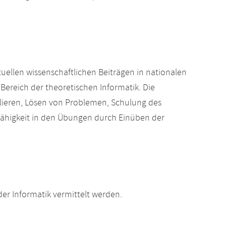
tuellen wissenschaftlichen Beiträgen in nationalen
Bereich der theoretischen Informatik. Die
ulieren, Lösen von Problemen, Schulung des
ähigkeit in den Übungen durch Einüben der
r Informatik vermittelt werden.