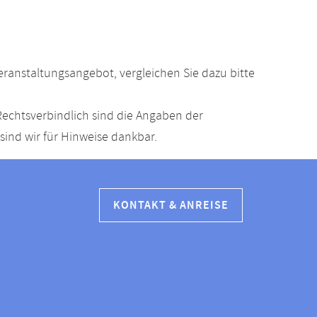
anstaltungsangebot, vergleichen Sie dazu bitte
echtsverbindlich sind die Angaben der
ind wir für Hinweise dankbar.
KONTAKT & ANREISE