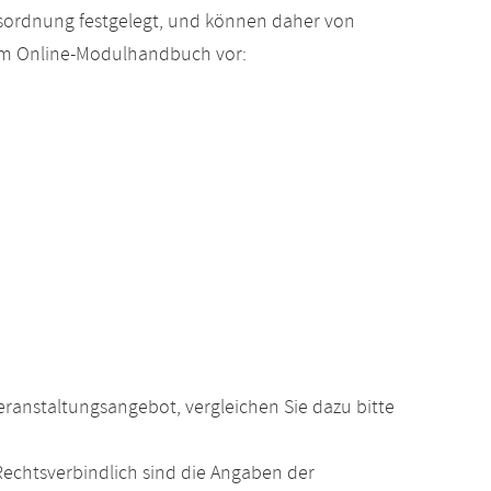
gsordnung festgelegt, und können daher von
 im Online-Modulhandbuch vor:
anstaltungsangebot, vergleichen Sie dazu bitte
echtsverbindlich sind die Angaben der