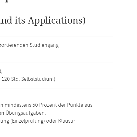
nd its Applications)
ortierenden Studiengang
),
, 120 Std. Selbststudium)
n mindestens 50 Prozent der Punkte aus
den Übungsaufgaben.
ung (Einzelprüfung) oder Klausur