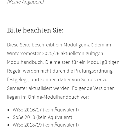
(Keine Angaben.)
Bitte beachten Sie:
Diese Seite beschreibt ein Modul gemäß dem im
Wintersemester 2025/26 aktuellsten gültigen
Modulhandbuch. Die meisten für ein Modul gültigen
Regeln werden nicht durch die Prüfungsordnung
festgelegt, und können daher von Semester zu
Semester aktualisiert werden. Folgende Versionen
liegen im Online-Modulhandbuch vor:
WiSe 2016/17 (kein Äquivalent)
SoSe 2018 (kein Äquivalent)
WiSe 2018/19 (kein Äquivalent)