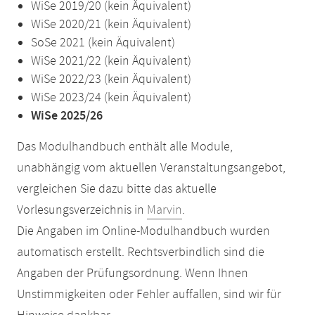
WiSe 2019/20 (kein Äquivalent)
WiSe 2020/21 (kein Äquivalent)
SoSe 2021 (kein Äquivalent)
WiSe 2021/22 (kein Äquivalent)
WiSe 2022/23 (kein Äquivalent)
WiSe 2023/24 (kein Äquivalent)
WiSe 2025/26
Das Modulhandbuch enthält alle Module,
unabhängig vom aktuellen Veranstaltungsangebot,
vergleichen Sie dazu bitte das aktuelle
Vorlesungsverzeichnis in
Marvin
.
Die Angaben im Online-Modulhandbuch wurden
automatisch erstellt. Rechtsverbindlich sind die
Angaben der Prüfungsordnung. Wenn Ihnen
Unstimmigkeiten oder Fehler auffallen, sind wir für