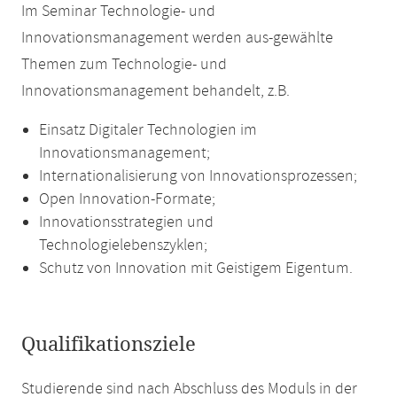
Im Seminar Technologie- und
Innovationsmanagement werden aus-gewählte
Themen zum Technologie- und
Innovationsmanagement behandelt, z.B.
Einsatz Digitaler Technologien im
Innovationsmanagement;
Internationalisierung von Innovationsprozessen;
Open Innovation-Formate;
Innovationsstrategien und
Technologielebenszyklen;
Schutz von Innovation mit Geistigem Eigentum.
Qualifikationsziele
Studierende sind nach Abschluss des Moduls in der