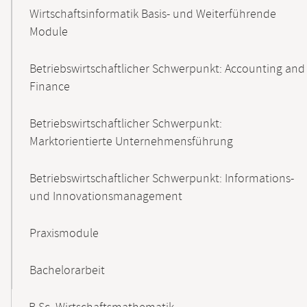
Wirtschaftsinformatik Basis- und Weiterführende
Module
Betriebswirtschaftlicher Schwerpunkt: Accounting and
Finance
Betriebswirtschaftlicher Schwerpunkt:
Marktorientierte Unternehmensführung
Betriebswirtschaftlicher Schwerpunkt: Informations-
und Innovationsmanagement
Praxismodule
Bachelorarbeit