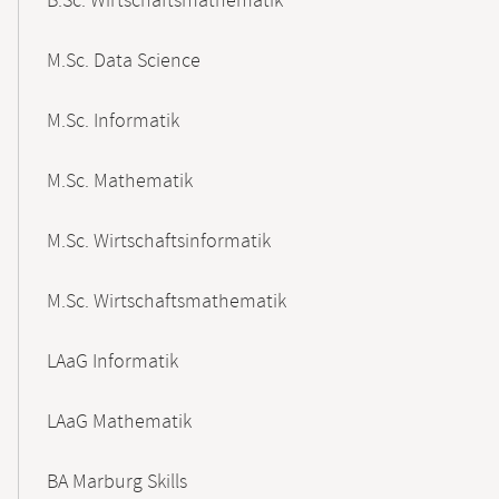
B.Sc. Wirtschaftsmathematik
M.Sc. Data Science
M.Sc. Informatik
M.Sc. Mathematik
M.Sc. Wirtschaftsinformatik
M.Sc. Wirtschaftsmathematik
LAaG Informatik
LAaG Mathematik
BA Marburg Skills