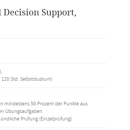
Decision Support,
),
, 120 Std. Selbststudium)
n mindestens 50 Prozent der Punkte aus
den Übungsaufgaben.
ündliche Prüfung (Einzelprüfung)