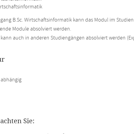
rtschaftsinformatik
gang B.Sc. Wirtschaftsinformatik kann das Modul im Studienb
ende Module absolviert werden.
kann auch in anderen Studiengängen absolviert werden (Ex
ur
abhängig
eachten Sie: