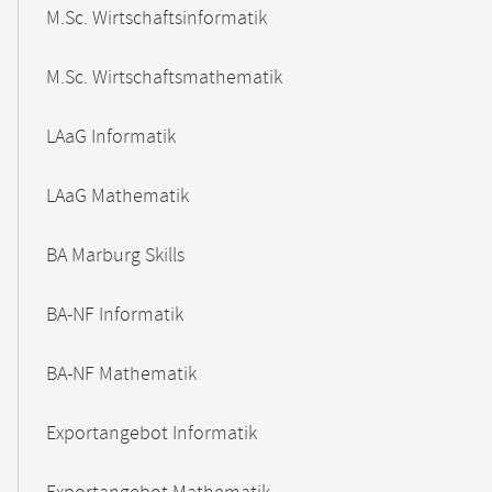
M.Sc. Wirtschaftsinformatik
M.Sc. Wirtschaftsmathematik
LAaG Informatik
LAaG Mathematik
BA Marburg Skills
BA-NF Informatik
BA-NF Mathematik
Exportangebot Informatik