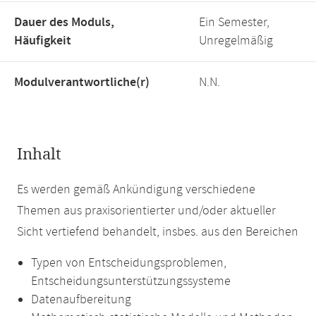
Dauer des Moduls,
Ein Semester,
Häufigkeit
Unregelmäßig
Modulverantwortliche(r)
N.N.
Inhalt
Es werden gemäß Ankündigung verschiedene
Themen aus praxisorientierter und/oder aktueller
Sicht vertiefend behandelt, insbes. aus den Bereichen
Typen von Entscheidungsproblemen,
Entscheidungsunterstützungssysteme
Datenaufbereitung