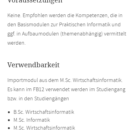
Voraussetzungen
Keine. Empfohlen werden die Kompetenzen, die in
den Basismodulen zur Praktischen Informatik und
ggf. in Aufbaumodulen (themenabhängig) vermittelt
werden.
Verwendbarkeit
Importmodul aus dem M.Sc. Wirtschaftsinformatik.
Es kann im FB12 verwendet werden im Studiengang
bzw. in den Studiengängen
B.Sc. Wirtschaftsinformatik
M.Sc. Informatik
M.Sc. Wirtschaftsinformatik