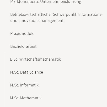
Marktorientierte Unternehmensführung
Betriebswirtschaftlicher Schwerpunkt: Informations-
und Innovationsmanagement
Praxismodule
Bachelorarbeit
B.Sc. Wirtschaftsmathematik
M.Sc. Data Science
M.Sc. Informatik
M.Sc. Mathematik