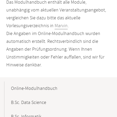
Das Modulhandbuch enthält alle Module,
unabhängig vom aktuellen Veranstaltungsangebot,
vergleichen Sie dazu bitte das aktuelle
Vorlesungsverzeichnis in
Marvin
.
Die Angaben im Online-Modulhandbuch wurden
automatisch erstellt. Rechtsverbindlich sind die
Angaben der Prüfungsordnung. Wenn Ihnen
Unstimmigkeiten oder Fehler auffallen, sind wir für
Hinweise dankbar.
Mobile-
Content-
Online-Modulhandbuch
Navigation
B.Sc. Data Science
B.Sc. Informatik