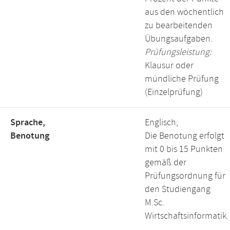
aus den wöchentlich
zu bearbeitenden
Übungsaufgaben.
Prüfungsleistung:
Klausur oder
mündliche Prüfung
(Einzelprüfung)
Sprache,
Englisch,
Benotung
Die Benotung erfolgt
mit 0 bis 15 Punkten
gemäß der
Prüfungsordnung für
den Studiengang
M.Sc.
Wirtschaftsinformatik.