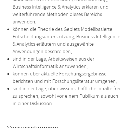
Business Intelligence & Analytics erklären und
weiterführende Methoden dieses Bereichs
anwenden,
können die Theorie des Gebiets Modellbasierte
Entscheidungsunterstützung, Business Intelligence
& Analytics erläutern und ausgewählte
Anwendungen beschreiben,
sind in der Lage, Arbeitsweisen aus der
Wirtschaftsinformatik anzuwenden,
können über aktuelle Forschungsergebnisse
berichten und mit Forschungsliteratur umgehen,
sind in der Lage, über wissenschaftliche Inhalte frei
zu sprechen, sowohl vor einem Publikum als auch
in einer Diskussion.