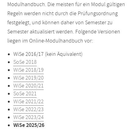
Modulhandbuch. Die meisten für ein Modul gültigen
Regeln werden nicht durch die Prüfungsordnung
festgelegt, und können daher von Semester zu
Semester aktualisiert werden. Folgende Versionen
liegen im Online-Modulhandbuch vor:
WiSe 2016/17 (kein Äquivalent)
SoSe 2018
WiSe 2018/19
WiSe 2019/20
WiSe 2020/21
SoSe 2021
WiSe 2021/22
WiSe 2022/23
WiSe 2023/24
WiSe 2025/26