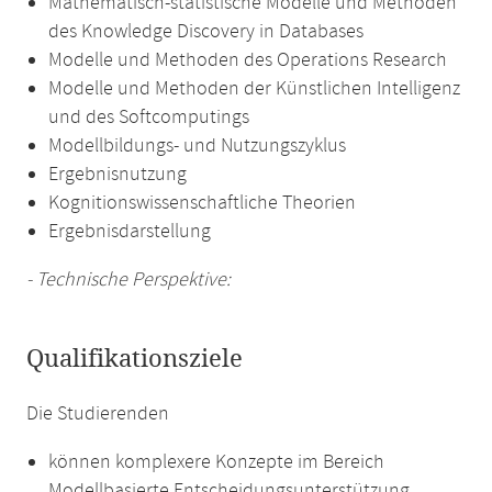
Mathematisch-statistische Modelle und Methoden
des Knowledge Discovery in Databases
Modelle und Methoden des Operations Research
Modelle und Methoden der Künstlichen Intelligenz
und des Softcomputings
Modellbildungs- und Nutzungszyklus
Ergebnisnutzung
Kognitionswissenschaftliche Theorien
Ergebnisdarstellung
- Technische Perspektive:
Qualifikationsziele
Die Studierenden
können komplexere Konzepte im Bereich
Modellbasierte Entscheidungsunterstützung,