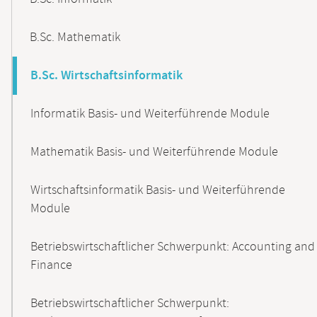
B.Sc. Mathematik
B.Sc. Wirtschaftsinformatik
Informatik Basis- und Weiterführende Module
Mathematik Basis- und Weiterführende Module
Wirtschaftsinformatik Basis- und Weiterführende
Module
Betriebswirtschaftlicher Schwerpunkt: Accounting and
Finance
Betriebswirtschaftlicher Schwerpunkt: