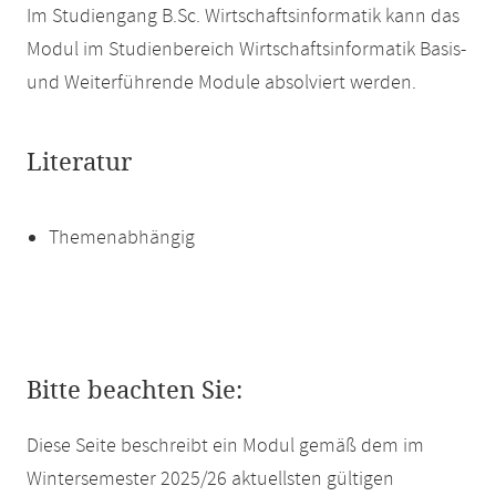
Im Studiengang B.Sc. Wirtschaftsinformatik kann das
Modul im Studienbereich Wirtschaftsinformatik Basis-
und Weiterführende Module absolviert werden.
Literatur
Themenabhängig
Bitte beachten Sie:
Diese Seite beschreibt ein Modul gemäß dem im
Wintersemester 2025/26 aktuellsten gültigen