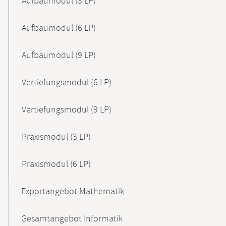
Aufbaumodul (3 LP)
Aufbaumodul (6 LP)
Aufbaumodul (9 LP)
Vertiefungsmodul (6 LP)
Vertiefungsmodul (9 LP)
Praxismodul (3 LP)
Praxismodul (6 LP)
Exportangebot Mathematik
Gesamtangebot Informatik