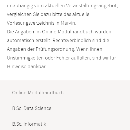
unabhängig vom aktuellen Veranstaltungsangebot,
vergleichen Sie dazu bitte das aktuelle
Vorlesungsverzeichnis in
Marvin
.
Die Angaben im Online-Modulhandbuch wurden
automatisch erstellt. Rechtsverbindlich sind die
Angaben der Prüfungsordnung. Wenn Ihnen
Unstimmigkeiten oder Fehler auffallen, sind wir für
Hinweise dankbar.
Mobile-
Content-
Online-Modulhandbuch
Navigation
B.Sc. Data Science
B.Sc. Informatik