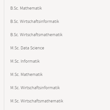
B.Sc. Mathematik
B.Sc. Wirtschaftsinformatik
B.Sc. Wirtschaftsmathematik
M.Sc. Data Science
M.Sc. Informatik
M.Sc. Mathematik
M.Sc. Wirtschaftsinformatik
M.Sc. Wirtschaftsmathematik