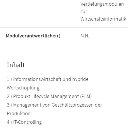
Vertiefungsmodulen
zur
Wirtschaftsinformatik
Modulverantwortliche(r)
N.N.
Inhalt
1.) Informationswirtschaft und hybride
Wertschöpfung
2.) Produkt Lifecycle Management (PLM)
3.) Management von Geschäftsprozessen der
Produktion
4.) IT-Controlling