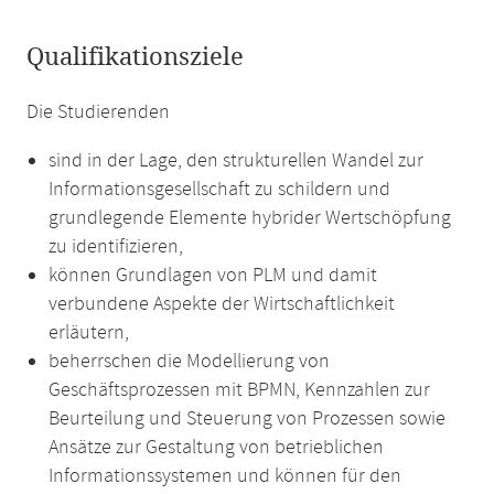
Qualifikationsziele
Die Studierenden
sind in der Lage, den strukturellen Wandel zur
Informationsgesellschaft zu schildern und
grundlegende Elemente hybrider Wertschöpfung
zu identifizieren,
können Grundlagen von PLM und damit
verbundene Aspekte der Wirtschaftlichkeit
erläutern,
beherrschen die Modellierung von
Geschäftsprozessen mit BPMN, Kennzahlen zur
Beurteilung und Steuerung von Prozessen sowie
Ansätze zur Gestaltung von betrieblichen
Informationssystemen und können für den