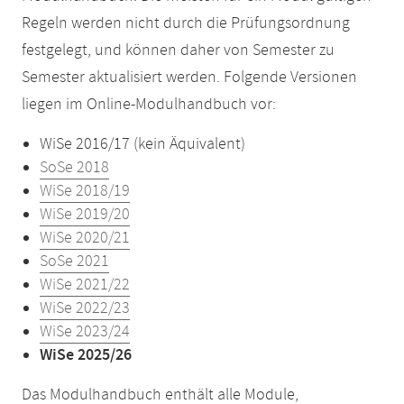
Regeln werden nicht durch die Prüfungsordnung
festgelegt, und können daher von Semester zu
Semester aktualisiert werden. Folgende Versionen
liegen im Online-Modulhandbuch vor:
WiSe 2016/17 (kein Äquivalent)
SoSe 2018
WiSe 2018/19
WiSe 2019/20
WiSe 2020/21
SoSe 2021
WiSe 2021/22
WiSe 2022/23
WiSe 2023/24
WiSe 2025/26
Das Modulhandbuch enthält alle Module,