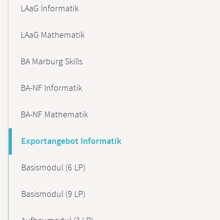
LAaG Informatik
LAaG Mathematik
BA Marburg Skills
BA-NF Informatik
BA-NF Mathematik
Exportangebot Informatik
Basismodul (6 LP)
Basismodul (9 LP)