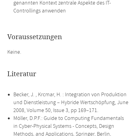
genannten Kontext zentrale Aspekte des IT-
Controllings anwenden
Voraussetzungen
Keine.
Literatur
Becker, J. , Krcmar, H. : Integration von Produktion
und Dienstleistung – Hybride Wertschöpfung, June
2008, Volume 50, Issue 3, pp 169–171.
Möller, D.P.F.: Guide to Computing Fundamentals
in Cyber-Physical Systems - Concepts, Design
Methods, and Applications, Springer, Berlin,