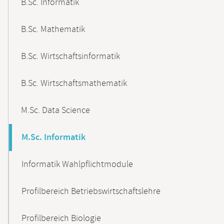
B.Sc. Informatik
B.Sc. Mathematik
B.Sc. Wirtschaftsinformatik
B.Sc. Wirtschaftsmathematik
M.Sc. Data Science
M.Sc. Informatik
Informatik Wahlpflichtmodule
Profilbereich Betriebswirtschaftslehre
Profilbereich Biologie