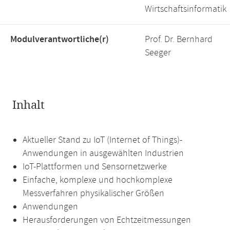
Wirtschaftsinformatik
Modulverantwortliche(r)
Prof. Dr. Bernhard
Seeger
Inhalt
Aktueller Stand zu IoT (Internet of Things)-
Anwendungen in ausgewählten Industrien
IoT-Plattformen und Sensornetzwerke
Einfache, komplexe und hochkomplexe
Messverfahren physikalischer Größen
Anwendungen
Herausforderungen von Echtzeitmessungen