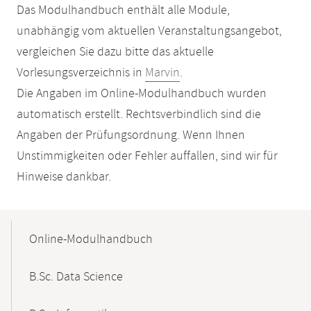
Das Modulhandbuch enthält alle Module,
unabhängig vom aktuellen Veranstaltungsangebot,
vergleichen Sie dazu bitte das aktuelle
Vorlesungsverzeichnis in
Marvin
.
Die Angaben im Online-Modulhandbuch wurden
automatisch erstellt. Rechtsverbindlich sind die
Angaben der Prüfungsordnung. Wenn Ihnen
Unstimmigkeiten oder Fehler auffallen, sind wir für
Hinweise dankbar.
Mobile-
Content-
Online-Modulhandbuch
Navigation
B.Sc. Data Science