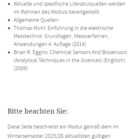
Aktuelle und spezifische Literaturquellen werden
im Rahmen des Moduls bereitgestellt.
Allgemeine Quellen:
Thomas Mühl: Einführung in die elektrische
Messtechnik: Grundlagen, Messverfahren,
Anwendungen 4. Auflage (2014)
Brian R. Eggins: Chemical Sensors And Biosensors
(Analytical Techniques in the Sciences) (Englisch)
(2009)
Bitte beachten Sie:
Diese Seite beschreibt ein Modul gemäß dem im
Wintersemester 2025/26 aktuellsten gültigen