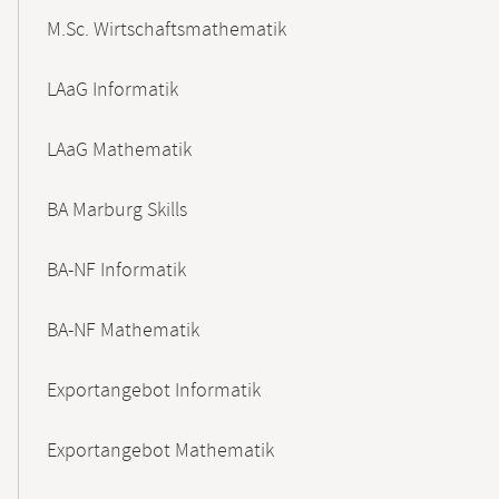
M.Sc. Wirtschaftsmathematik
LAaG Informatik
LAaG Mathematik
BA Marburg Skills
BA-NF Informatik
BA-NF Mathematik
Exportangebot Informatik
Exportangebot Mathematik