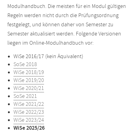
Modulhandbuch. Die meisten für ein Modul gültigen
Regeln werden nicht durch die Prüfungsordnung
festgelegt, und können daher von Semester zu
Semester aktualisiert werden. Folgende Versionen
liegen im Online-Modulhandbuch vor:
WiSe 2016/17 (kein Äquivalent)
SoSe 2018
WiSe 2018/19
WiSe 2019/20
WiSe 2020/21
SoSe 2021
WiSe 2021/22
WiSe 2022/23
WiSe 2023/24
WiSe 2025/26