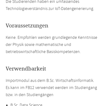
Die Studierenden haben ein umfassendes
Technologieverständnis zur IoT-Datengenerierung.
Voraussetzungen
Keine. Empfohlen werden grundlegende Kenntnisse
der Physik sowie mathematische und
betriebswirtschaftliche Basiskompetenzen.
Verwendbarkeit
Importmodul aus dem B.Sc. Wirtschaftsinformatik.
Es kann im FB12 verwendet werden im Studiengang
bzw. in den Studiengängen
B.Sc. Data Science