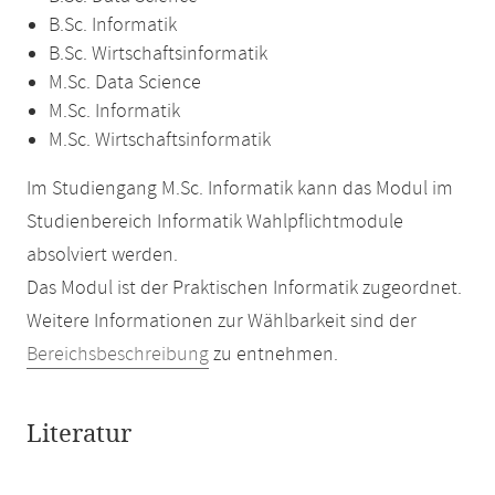
B.Sc. Informatik
B.Sc. Wirtschaftsinformatik
M.Sc. Data Science
M.Sc. Informatik
M.Sc. Wirtschaftsinformatik
Im Studiengang M.Sc. Informatik kann das Modul im
Studienbereich Informatik Wahlpflichtmodule
absolviert werden.
Das Modul ist der Praktischen Informatik zugeordnet.
Weitere Informationen zur Wählbarkeit sind der
Bereichsbeschreibung
zu entnehmen.
Literatur