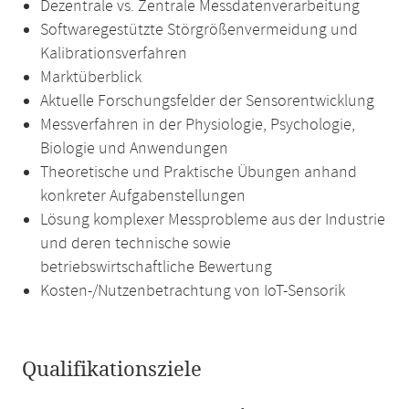
Dezentrale vs. Zentrale Messdatenverarbeitung
Softwaregestützte Störgrößenvermeidung und
Kalibrationsverfahren
Marktüberblick
Aktuelle Forschungsfelder der Sensorentwicklung
Messverfahren in der Physiologie, Psychologie,
Biologie und Anwendungen
Theoretische und Praktische Übungen anhand
konkreter Aufgabenstellungen
Lösung komplexer Messprobleme aus der Industrie
und deren technische sowie
betriebswirtschaftliche Bewertung
Kosten-/Nutzenbetrachtung von IoT-Sensorik
Qualifikationsziele