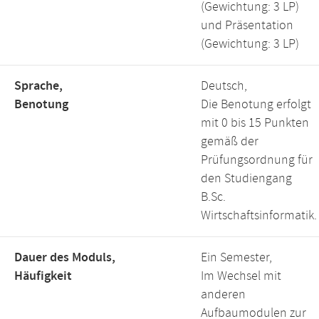
(Gewichtung: 3 LP)
und Präsentation
(Gewichtung: 3 LP)
Sprache,
Deutsch,
Benotung
Die Benotung erfolgt
mit 0 bis 15 Punkten
gemäß der
Prüfungsordnung für
den Studiengang
B.Sc.
Wirtschaftsinformatik.
Dauer des Moduls,
Ein Semester,
Häufigkeit
Im Wechsel mit
anderen
Aufbaumodulen zur