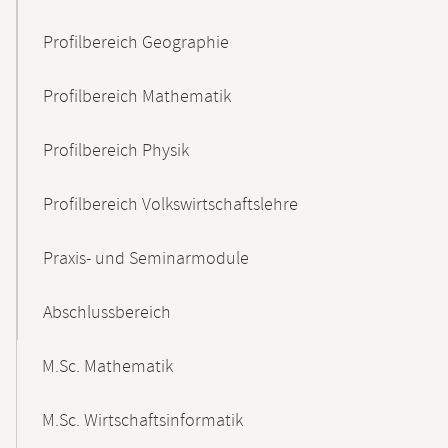
Profilbereich Geographie
Profilbereich Mathematik
Profilbereich Physik
Profilbereich Volkswirtschaftslehre
Praxis- und Seminarmodule
Abschlussbereich
M.Sc. Mathematik
M.Sc. Wirtschaftsinformatik