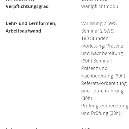
Verpflichtungsgrad
Wahlpflichtmodul
Lehr- und Lernformen,
Vorlesung 2 SWS
Arbeitsaufwand
Seminar 2 SWS,
180 Stunden
(Vorlesung: Präsenz
und Nachbereitung
(60h) Seminar:
Präsenz und
Nachbereitung (60h)
Referatsvorbereitung
und –durchführung
(30h)
Prüfungsvorbereitung
und Prüfung (30h))