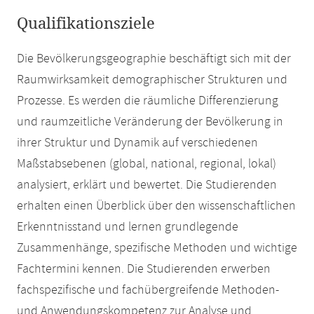
Qualifikationsziele
Die Bevölkerungsgeographie beschäftigt sich mit der
Raumwirksamkeit demographischer Strukturen und
Prozesse. Es werden die räumliche Differenzierung
und raumzeitliche Veränderung der Bevölkerung in
ihrer Struktur und Dynamik auf verschiedenen
Maßstabsebenen (global, national, regional, lokal)
analysiert, erklärt und bewertet. Die Studierenden
erhalten einen Überblick über den wissenschaftlichen
Erkenntnisstand und lernen grundlegende
Zusammenhänge, spezifische Methoden und wichtige
Fachtermini kennen. Die Studierenden erwerben
fachspezifische und fachübergreifende Methoden-
und Anwendungskompetenz zur Analyse und