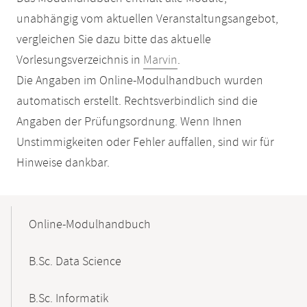
unabhängig vom aktuellen Veranstaltungsangebot,
vergleichen Sie dazu bitte das aktuelle
Vorlesungsverzeichnis in
Marvin
.
Die Angaben im Online-Modulhandbuch wurden
automatisch erstellt. Rechtsverbindlich sind die
Angaben der Prüfungsordnung. Wenn Ihnen
Unstimmigkeiten oder Fehler auffallen, sind wir für
Hinweise dankbar.
Mobile-
Content-
Online-Modulhandbuch
Navigation
B.Sc. Data Science
B.Sc. Informatik