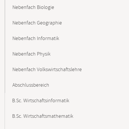
Nebenfach Biologie
Nebenfach Geographie
Nebenfach Informatik
Nebenfach Physik
Nebenfach Volkswirtschaftslehre
Abschlussbereich
B.Sc. Wirtschaftsinformatik
B.Sc. Wirtschaftsmathematik