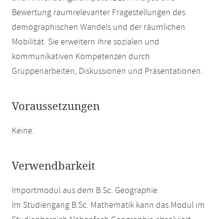
Bewertung raumrelevanter Fragestellungen des
demographischen Wandels und der räumlichen
Mobilität. Sie erweitern ihre sozialen und
kommunikativen Kompetenzen durch
Gruppenarbeiten, Diskussionen und Präsentationen.
Voraussetzungen
Keine.
Verwendbarkeit
Importmodul aus dem B.Sc. Geographie.
Im Studiengang B.Sc. Mathematik kann das Modul im