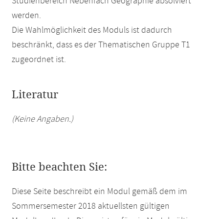
Studienbereich Nebenfach Geographie absolviert
werden.
Die Wahlmöglichkeit des Moduls ist dadurch
beschränkt, dass es der Thematischen Gruppe T1
zugeordnet ist.
Literatur
(Keine Angaben.)
Bitte beachten Sie:
Diese Seite beschreibt ein Modul gemäß dem im
Sommersemester 2018 aktuellsten gültigen