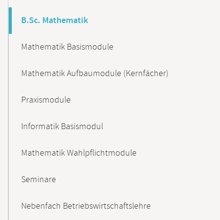
B.Sc. Mathematik
Mathematik Basismodule
Mathematik Aufbaumodule (Kernfächer)
Praxismodule
Informatik Basismodul
Mathematik Wahlpflichtmodule
Seminare
Nebenfach Betriebswirtschaftslehre