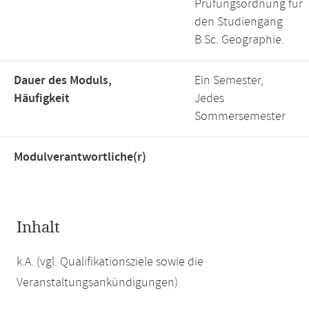
Prüfungsordnung für
den Studiengang
B.Sc. Geographie.
Dauer des Moduls,
Ein Semester,
Häufigkeit
Jedes
Sommersemester
Modulverantwortliche(r)
Inhalt
k.A. (vgl. Qualifikationsziele sowie die
Veranstaltungsankündigungen)