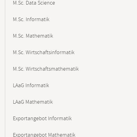
M.Sc. Data Science
M.Sc. Informatik
M.Sc. Mathematik
M.Sc. Wirtschaftsinformatik
M.Sc. Wirtschaftsmathematik
LAaG Informatik
LAaG Mathematik
Exportangebot Informatik
Exportangebot Mathematik