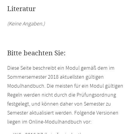
Literatur
(Keine Angaben.)
Bitte beachten Sie:
Diese Seite beschreibt ein Modul gemäß dem im
Sommersemester 2018 aktuellsten gültigen
Modulhandbuch. Die meisten für ein Modul gültigen
Regeln werden nicht durch die Prüfungsordnung
festgelegt, und können daher von Semester zu
Semester aktualisiert werden. Folgende Versionen
liegen im Online-Modulhandbuch vor: