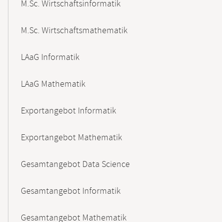
M.Sc. Wirtschaftsinformatik
M.Sc. Wirtschaftsmathematik
LAaG Informatik
LAaG Mathematik
Exportangebot Informatik
Exportangebot Mathematik
Gesamtangebot Data Science
Gesamtangebot Informatik
Gesamtangebot Mathematik