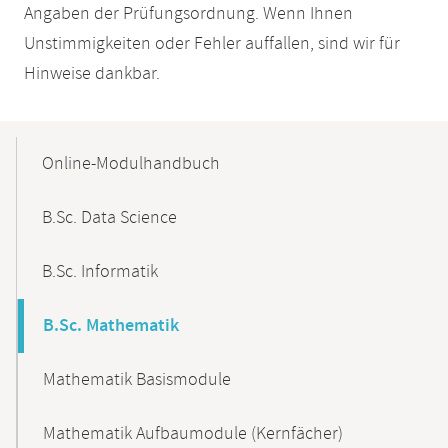
Angaben der Prüfungsordnung. Wenn Ihnen
Unstimmigkeiten oder Fehler auffallen, sind wir für
Hinweise dankbar.
Mobile-
Content-
Online-Modulhandbuch
Navigation
B.Sc. Data Science
B.Sc. Informatik
B.Sc. Mathematik
Mathematik Basismodule
Mathematik Aufbaumodule (Kernfächer)