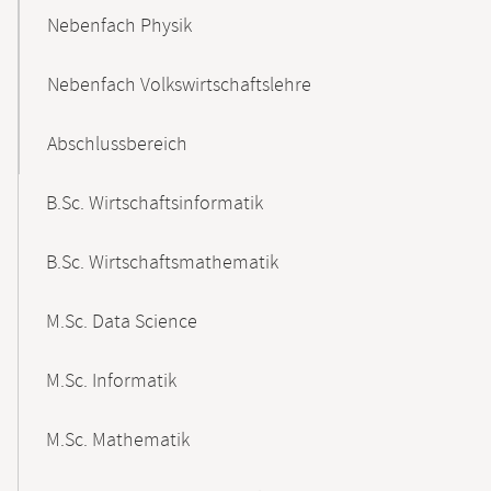
Nebenfach Physik
Nebenfach Volkswirtschaftslehre
Abschlussbereich
B.Sc. Wirtschaftsinformatik
B.Sc. Wirtschaftsmathematik
M.Sc. Data Science
M.Sc. Informatik
M.Sc. Mathematik