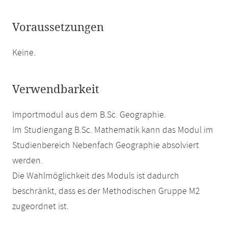
Voraussetzungen
Keine.
Verwendbarkeit
Importmodul aus dem B.Sc. Geographie.
Im Studiengang B.Sc. Mathematik kann das Modul im
Studienbereich Nebenfach Geographie absolviert
werden.
Die Wahlmöglichkeit des Moduls ist dadurch
beschränkt, dass es der Methodischen Gruppe M2
zugeordnet ist.