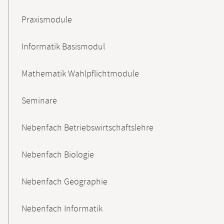
Praxismodule
Informatik Basismodul
Mathematik Wahlpflichtmodule
Seminare
Nebenfach Betriebswirtschaftslehre
Nebenfach Biologie
Nebenfach Geographie
Nebenfach Informatik