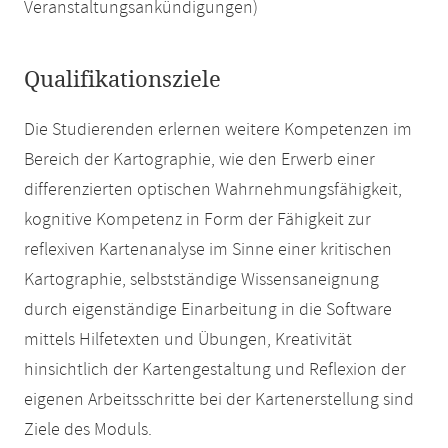
Veranstaltungsankündigungen)
Qualifikationsziele
Die Studierenden erlernen weitere Kompetenzen im
Bereich der Kartographie, wie den Erwerb einer
differenzierten optischen Wahrnehmungsfähigkeit,
kognitive Kompetenz in Form der Fähigkeit zur
reflexiven Kartenanalyse im Sinne einer kritischen
Kartographie, selbstständige Wissensaneignung
durch eigenständige Einarbeitung in die Software
mittels Hilfetexten und Übungen, Kreativität
hinsichtlich der Kartengestaltung und Reflexion der
eigenen Arbeitsschritte bei der Kartenerstellung sind
Ziele des Moduls.