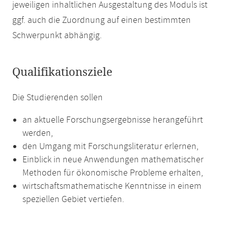
jeweiligen inhaltlichen Ausgestaltung des Moduls ist
ggf. auch die Zuordnung auf einen bestimmten
Schwerpunkt abhängig.
Qualifikationsziele
Die Studierenden sollen
an aktuelle Forschungsergebnisse herangeführt
werden,
den Umgang mit Forschungsliteratur erlernen,
Einblick in neue Anwendungen mathematischer
Methoden für ökonomische Probleme erhalten,
wirtschaftsmathematische Kenntnisse in einem
speziellen Gebiet vertiefen.