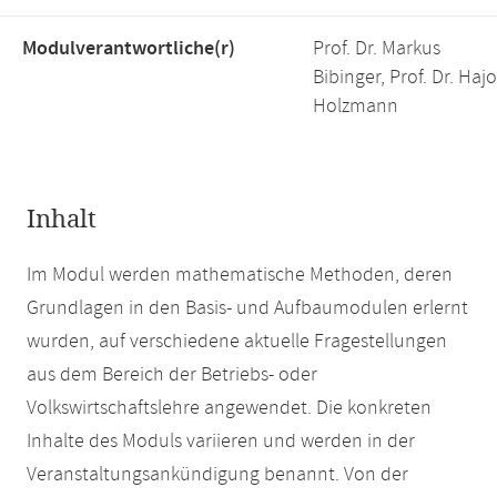
Modulverantwortliche(r)
Prof. Dr. Markus
Bibinger, Prof. Dr. Hajo
Holzmann
Inhalt
Im Modul werden mathematische Methoden, deren
Grundlagen in den Basis- und Aufbaumodulen erlernt
wurden, auf verschiedene aktuelle Fragestellungen
aus dem Bereich der Betriebs- oder
Volkswirtschaftslehre angewendet. Die konkreten
Inhalte des Moduls variieren und werden in der
Veranstaltungsankündigung benannt. Von der