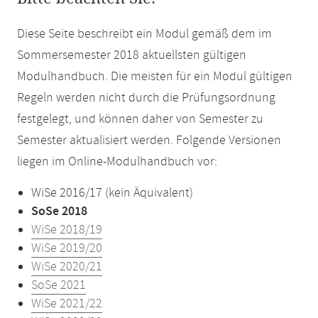
Diese Seite beschreibt ein Modul gemäß dem im
Sommersemester 2018 aktuellsten gültigen
Modulhandbuch. Die meisten für ein Modul gültigen
Regeln werden nicht durch die Prüfungsordnung
festgelegt, und können daher von Semester zu
Semester aktualisiert werden. Folgende Versionen
liegen im Online-Modulhandbuch vor:
WiSe 2016/17 (kein Äquivalent)
SoSe 2018
WiSe 2018/19
WiSe 2019/20
WiSe 2020/21
SoSe 2021
WiSe 2021/22