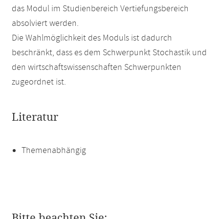
das Modul im Studienbereich Vertiefungsbereich
absolviert werden.
Die Wahlmöglichkeit des Moduls ist dadurch
beschränkt, dass es dem Schwerpunkt Stochastik und
den wirtschaftswissenschaften Schwerpunkten
zugeordnet ist.
Literatur
Themenabhängig
Bitte beachten Sie: