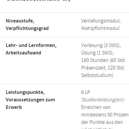
Niveaustufe,
Vertiefungsmodul,
Verpflichtungsgrad
Wahlpflichtmodul
Lehr- und Lernformen,
Vorlesung (3 SWS),
Arbeitsaufwand
Übung (1 SWS),
180 Stunden (60 Std.
Präsenzzeit, 120 Std.
Selbststudium)
Leistungspunkte,
6 LP
Voraussetzungen zum
Studienleistung(en):
Erwerb
Erreichen von
mindestens 50 Prozen
der Punkte aus den