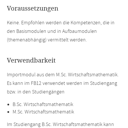
Voraussetzungen
Keine. Empfohlen werden die Kompetenzen, die in
den Basismodulen und in Aufbaumodulen
(themenabhängig) vermittelt werden.
Verwendbarkeit
Importmodul aus dem M.Sc. Wirtschaftsmathematik.
Es kann im FB12 verwendet werden im Studiengang
bzw. in den Studiengängen
B.Sc. Wirtschaftsmathematik
M.Sc. Wirtschaftsmathematik
Im Studiengang B.Sc. Wirtschaftsmathematik kann