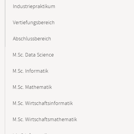
Industriepraktikum
Vertiefungsbereich
Abschlussbereich
M.Sc. Data Science
M.Sc. Informatik
M.Sc. Mathematik
M.Sc. Wirtschaftsinformatik
M.Sc. Wirtschaftsmathematik