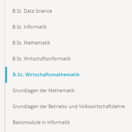
B.Sc. Data Science
B.Sc. Informatik
B.Sc. Mathematik
B.Sc. Wirtschaftsinformatik
B.Sc. Wirtschaftsmathematik
Grundlagen der Mathematik
Grundlagen der Betriebs- und Volkswirtschaftslehre
Basismodule in Informatik