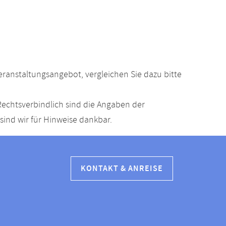
anstaltungsangebot, vergleichen Sie dazu bitte
echtsverbindlich sind die Angaben der
ind wir für Hinweise dankbar.
KONTAKT & ANREISE