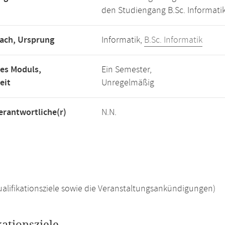
den Studiengang B.Sc. Informatik
ach, Ursprung
Informatik,
B.Sc. Informatik
es Moduls,
Ein Semester,
eit
Unregelmäßig
rantwortliche(r)
N.N.
 Qualifikationsziele sowie die Veranstaltungsankündigungen)