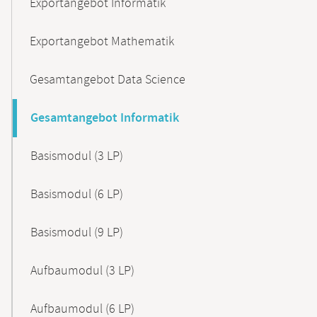
Exportangebot Informatik
Exportangebot Mathematik
Gesamtangebot Data Science
Gesamtangebot Informatik
Basismodul (3 LP)
Basismodul (6 LP)
Basismodul (9 LP)
Aufbaumodul (3 LP)
Aufbaumodul (6 LP)