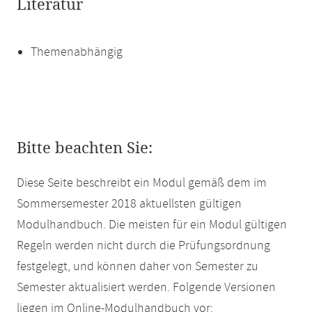
Literatur
Themenabhängig
Bitte beachten Sie:
Diese Seite beschreibt ein Modul gemäß dem im
Sommersemester 2018 aktuellsten gültigen
Modulhandbuch. Die meisten für ein Modul gültigen
Regeln werden nicht durch die Prüfungsordnung
festgelegt, und können daher von Semester zu
Semester aktualisiert werden. Folgende Versionen
liegen im Online-Modulhandbuch vor: