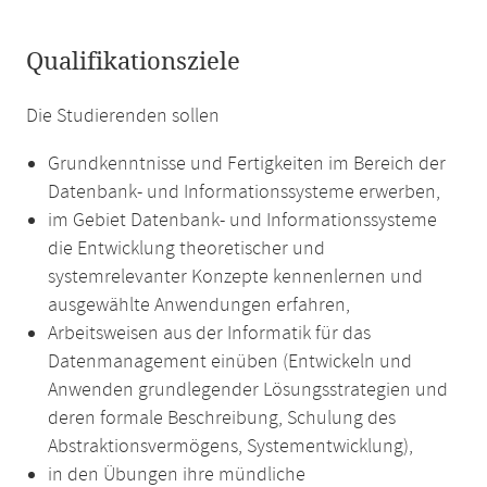
Qualifikationsziele
Die Studierenden sollen
Grundkenntnisse und Fertigkeiten im Bereich der
Datenbank- und Informationssysteme erwerben,
im Gebiet Datenbank- und Informationssysteme
die Entwicklung theoretischer und
systemrelevanter Konzepte kennenlernen und
ausgewählte Anwendungen erfahren,
Arbeitsweisen aus der Informatik für das
Datenmanagement einüben (Entwickeln und
Anwenden grundlegender Lösungsstrategien und
deren formale Beschreibung, Schulung des
Abstraktionsvermögens, Systementwicklung),
in den Übungen ihre mündliche