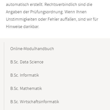
automatisch erstellt. Rechtsverbindlich sind die
Angaben der Prüfungsordnung. Wenn Ihnen
Unstimmigkeiten oder Fehler auffallen, sind wir für
Hinweise dankbar.
Mobile-
Content-
Online-Modulhandbuch
Navigation
B.Sc. Data Science
B.Sc. Informatik
B.Sc. Mathematik
B.Sc. Wirtschaftsinformatik