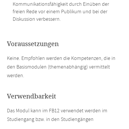
Kommunikationsfähigkeit durch Einüben der
freien Rede vor einem Publikum und bei der
Diskussion verbessern.
Voraussetzungen
Keine. Empfohlen werden die Kompetenzen, die in
den Basismodulen (themenabhängig) vermittelt
werden.
Verwendbarkeit
Das Modul kann im FB12 verwendet werden im
Studiengang bzw. in den Studiengängen