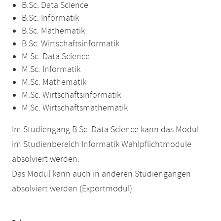
B.Sc. Data Science
B.Sc. Informatik
B.Sc. Mathematik
B.Sc. Wirtschaftsinformatik
M.Sc. Data Science
M.Sc. Informatik
M.Sc. Mathematik
M.Sc. Wirtschaftsinformatik
M.Sc. Wirtschaftsmathematik
Im Studiengang B.Sc. Data Science kann das Modul
im Studienbereich Informatik Wahlpflichtmodule
absolviert werden.
Das Modul kann auch in anderen Studiengängen
absolviert werden (Exportmodul).