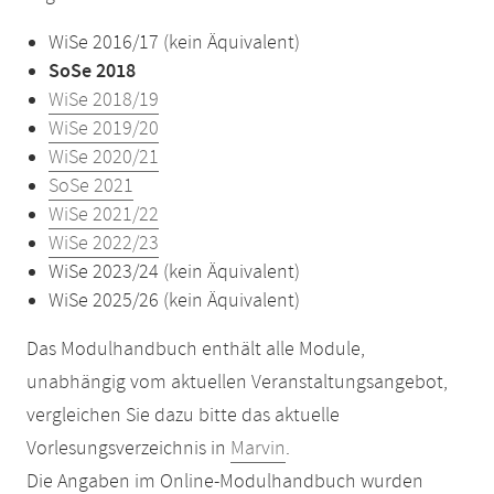
WiSe 2016/17 (kein Äquivalent)
SoSe 2018
WiSe 2018/19
WiSe 2019/20
WiSe 2020/21
SoSe 2021
WiSe 2021/22
WiSe 2022/23
WiSe 2023/24 (kein Äquivalent)
WiSe 2025/26 (kein Äquivalent)
Das Modulhandbuch enthält alle Module,
unabhängig vom aktuellen Veranstaltungsangebot,
vergleichen Sie dazu bitte das aktuelle
Vorlesungsverzeichnis in
Marvin
.
Die Angaben im Online-Modulhandbuch wurden