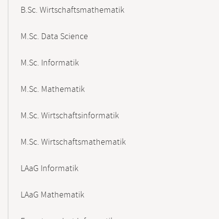
B.Sc. Wirtschaftsmathematik
M.Sc. Data Science
M.Sc. Informatik
M.Sc. Mathematik
M.Sc. Wirtschaftsinformatik
M.Sc. Wirtschaftsmathematik
LAaG Informatik
LAaG Mathematik