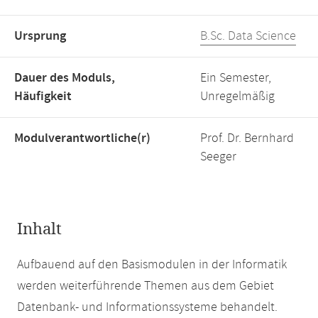
Ursprung
B.Sc. Data Science
Dauer des Moduls,
Ein Semester,
Häufigkeit
Unregelmäßig
Modulverantwortliche(r)
Prof. Dr. Bernhard
Seeger
Inhalt
Aufbauend auf den Basismodulen in der Informatik
werden weiterführende Themen aus dem Gebiet
Datenbank- und Informationssysteme behandelt.