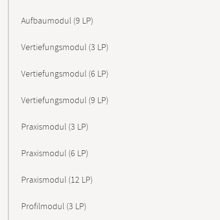
Aufbaumodul (9 LP)
Vertiefungsmodul (3 LP)
Vertiefungsmodul (6 LP)
Vertiefungsmodul (9 LP)
Praxismodul (3 LP)
Praxismodul (6 LP)
Praxismodul (12 LP)
Profilmodul (3 LP)