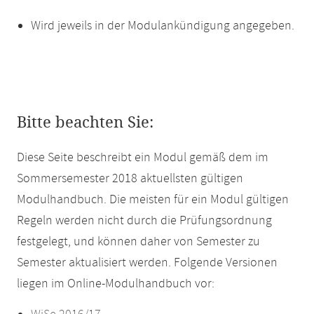
Wird jeweils in der Modulankündigung angegeben.
Bitte beachten Sie:
Diese Seite beschreibt ein Modul gemäß dem im
Sommersemester 2018 aktuellsten gültigen
Modulhandbuch. Die meisten für ein Modul gültigen
Regeln werden nicht durch die Prüfungsordnung
festgelegt, und können daher von Semester zu
Semester aktualisiert werden. Folgende Versionen
liegen im Online-Modulhandbuch vor: