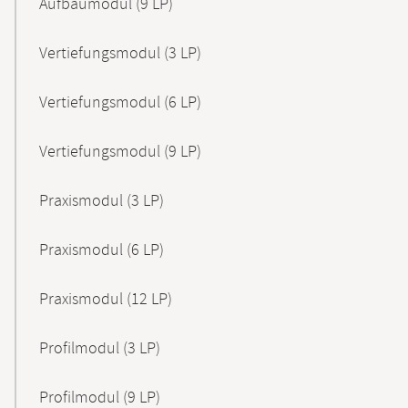
Aufbaumodul (9 LP)
Vertiefungsmodul (3 LP)
Vertiefungsmodul (6 LP)
Vertiefungsmodul (9 LP)
Praxismodul (3 LP)
Praxismodul (6 LP)
Praxismodul (12 LP)
Profilmodul (3 LP)
Profilmodul (9 LP)