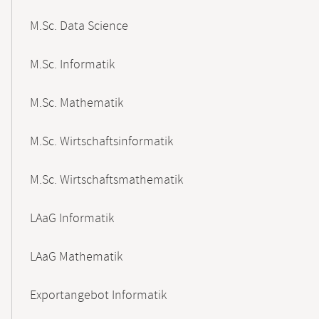
M.Sc. Data Science
M.Sc. Informatik
M.Sc. Mathematik
M.Sc. Wirtschaftsinformatik
M.Sc. Wirtschaftsmathematik
LAaG Informatik
LAaG Mathematik
Exportangebot Informatik