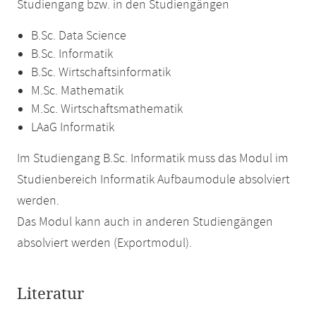
Studiengang bzw. in den Studiengängen
B.Sc. Data Science
B.Sc. Informatik
B.Sc. Wirtschaftsinformatik
M.Sc. Mathematik
M.Sc. Wirtschaftsmathematik
LAaG Informatik
Im Studiengang B.Sc. Informatik muss das Modul im
Studienbereich Informatik Aufbaumodule absolviert
werden.
Das Modul kann auch in anderen Studiengängen
absolviert werden (Exportmodul).
Literatur