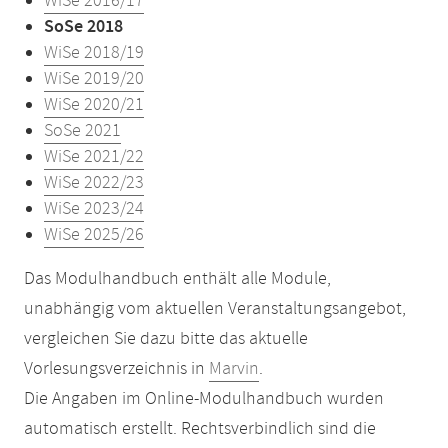
WiSe 2016/17
SoSe 2018
WiSe 2018/19
WiSe 2019/20
WiSe 2020/21
SoSe 2021
WiSe 2021/22
WiSe 2022/23
WiSe 2023/24
WiSe 2025/26
Das Modulhandbuch enthält alle Module,
unabhängig vom aktuellen Veranstaltungsangebot,
vergleichen Sie dazu bitte das aktuelle
Vorlesungsverzeichnis in
Marvin
.
Die Angaben im Online-Modulhandbuch wurden
automatisch erstellt. Rechtsverbindlich sind die