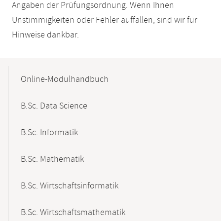
Angaben der Prüfungsordnung. Wenn Ihnen
Unstimmigkeiten oder Fehler auffallen, sind wir für
Hinweise dankbar.
Mobile-
Content-
Online-Modulhandbuch
Navigation
B.Sc. Data Science
B.Sc. Informatik
B.Sc. Mathematik
B.Sc. Wirtschaftsinformatik
B.Sc. Wirtschaftsmathematik