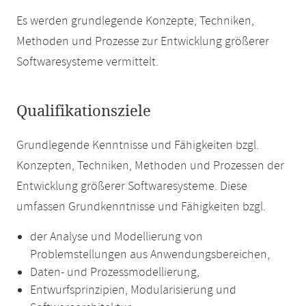
Es werden grundlegende Konzepte, Techniken,
Methoden und Prozesse zur Entwicklung größerer
Softwaresysteme vermittelt.
Qualifikationsziele
Grundlegende Kenntnisse und Fähigkeiten bzgl.
Konzepten, Techniken, Methoden und Prozessen der
Entwicklung größerer Softwaresysteme. Diese
umfassen Grundkenntnisse und Fähigkeiten bzgl.
der Analyse und Modellierung von
Problemstellungen aus Anwendungsbereichen,
Daten- und Prozessmodellierung,
Entwurfsprinzipien, Modularisierung und