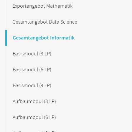
Exportangebot Mathematik
Gesamtangebot Data Science
Gesamtangebot Informatik
Basismodul (3 LP)
Basismodul (6 LP)
Basismodul (9 LP)
Aufbaumodul (3 LP)
Aufbaumodul (6 LP)