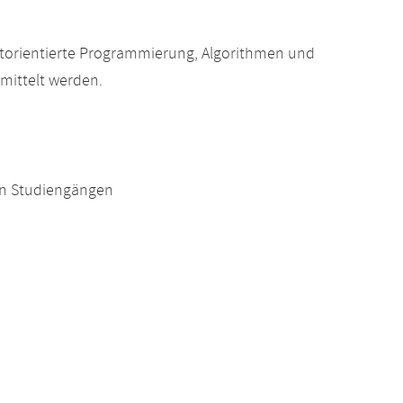
torientierte Programmierung, Algorithmen und
mittelt werden.
en Studiengängen