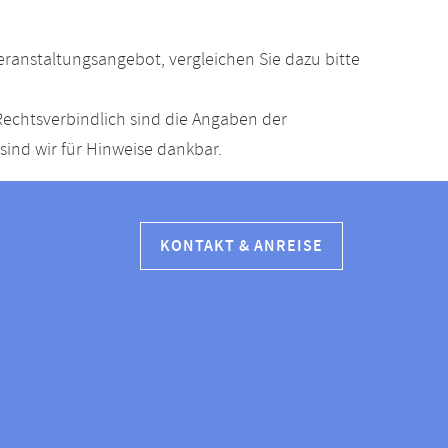
anstaltungsangebot, vergleichen Sie dazu bitte
echtsverbindlich sind die Angaben der
ind wir für Hinweise dankbar.
KONTAKT & ANREISE