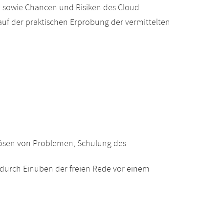
 sowie Chancen und Risiken des Cloud
auf der praktischen Erprobung der vermittelten
 Lösen von Problemen, Schulung des
durch Einüben der freien Rede vor einem