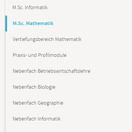
M.Sc. Informatik
M.Sc. Mathematik
Vertiefungsbereich Mathematik
Praxis- und Profilmodule
Nebenfach Betriebswirtschaftslehre
Nebenfach Biologie
Nebenfach Geographie
Nebenfach Informatik