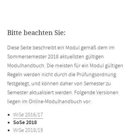
Bitte beachten Sie:
Diese Seite beschreibt ein Modul gemäß dem im
Sommersemester 2018 aktuellsten gültigen
Modulhandbuch. Die meisten für ein Modul gültigen
Regeln werden nicht durch die Prüfungsordnung
festgelegt, und können daher von Semester zu
Semester aktualisiert werden. Folgende Versionen
liegen im Online-Modulhandbuch vor:
WiSe 2016/17
SoSe 2018
WiSe 2018/19