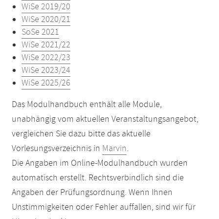
WiSe 2019/20
WiSe 2020/21
SoSe 2021
WiSe 2021/22
WiSe 2022/23
WiSe 2023/24
WiSe 2025/26
Das Modulhandbuch enthält alle Module,
unabhängig vom aktuellen Veranstaltungsangebot,
vergleichen Sie dazu bitte das aktuelle
Vorlesungsverzeichnis in
Marvin
.
Die Angaben im Online-Modulhandbuch wurden
automatisch erstellt. Rechtsverbindlich sind die
Angaben der Prüfungsordnung. Wenn Ihnen
Unstimmigkeiten oder Fehler auffallen, sind wir für