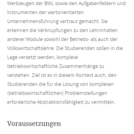
Werkzeugen der BWL sowie den Aufgabenfeldern und
Instrumenten der wertorientierten
Unternehmensführung vertraut gemacht. Sie
erkennen die Verknüpfungen zu den Lehrinhalten
anderer Module so­wohl der Betriebs- als auch der
Volkswirtschaftslehre. Die Studierenden sollen in die
Lage versetzt werden, komplexe
betriebswirtschaftliche Zusammenhänge zu
verstehen. Ziel ist es in diesem Kontext auch, den
Studierenden die für die Lösung von komplexen
(betriebswirtschaftlichen) Problemstellungen
erforderliche Abstraktionsfähigkeit zu vermitteln.
Voraussetzungen