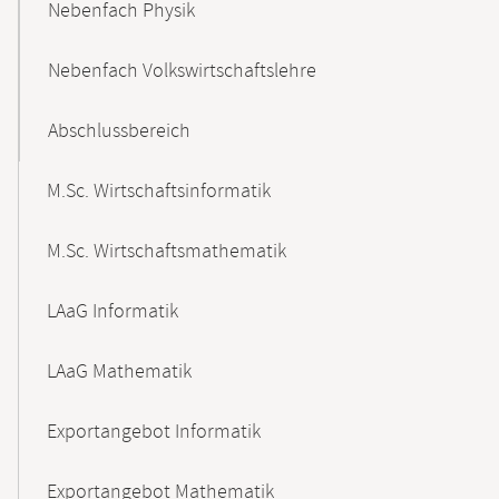
Nebenfach Physik
Nebenfach Volkswirtschaftslehre
Abschlussbereich
M.Sc. Wirtschaftsinformatik
M.Sc. Wirtschaftsmathematik
LAaG Informatik
LAaG Mathematik
Exportangebot Informatik
Exportangebot Mathematik