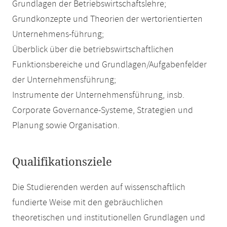
Grundlagen der Betriebswirtschaftslehre;
Grundkonzepte und Theorien der wertorientierten
Unternehmens-führung;
Überblick über die betriebswirtschaftlichen
Funktionsbereiche und Grundlagen/Aufgabenfelder
der Unternehmensführung;
Instrumente der Unternehmensführung, insb.
Corporate Governance-Systeme, Strategien und
Planung sowie Organisation.
Qualifikationsziele
Die Studierenden werden auf wissenschaftlich
fundierte Weise mit den gebräuchlichen
theoretischen und institutionellen Grundlagen und