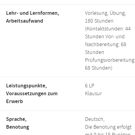
Lehr- und Lernformen,
Vorlesung, Übung,
Arbeitsaufwand
180 Stunden
(Kontaktstunden: 44
Stunden Vor- und
Nachbereitung: 68
Stunden
Prüfungsvorbereitung
68 Stunden)
Leistungspunkte,
6 LP
Voraussetzungen zum
Klausur
Erwerb
Sprache,
Deutsch,
Benotung
Die Benotung erfolgt