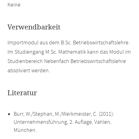
Keine
Verwendbarkeit
Importmodul aus dem B.Sc. Betriebswirtschaftslehre.
Im Studiengang M.Sc. Mathematik kann das Modul im
Studienbereich Nebenfach Betriebswirtschaftslehre
absolviert werden.
Literatur
Burr, W./Stephan, M./Werkmeister, C. (2011):
Unternehmensführung, 2. Auflage, Vahlen,
München.