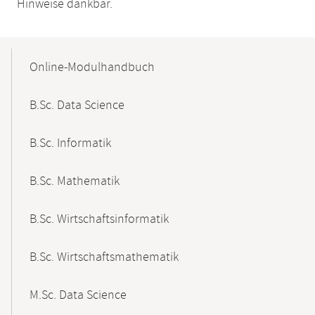
Hinweise dankbar.
Mobile-
Content-
Online-Modulhandbuch
Navigation
B.Sc. Data Science
B.Sc. Informatik
B.Sc. Mathematik
B.Sc. Wirtschaftsinformatik
B.Sc. Wirtschaftsmathematik
M.Sc. Data Science