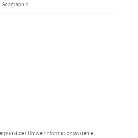
e Geographie.
hwerpunkt der Umweltinformationssysteme.