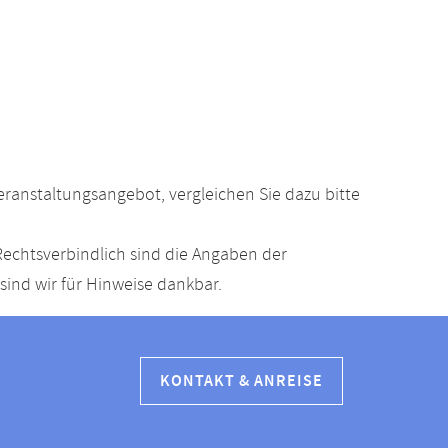
anstaltungsangebot, vergleichen Sie dazu bitte
echtsverbindlich sind die Angaben der
ind wir für Hinweise dankbar.
KONTAKT & ANREISE