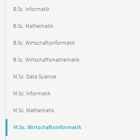
B.Sc. Informatik
B.Sc. Mathematik
B.Sc. Wirtschaftsinformatik
B.Sc. Wirtschaftsmathematik
M.Sc. Data Science
M.Sc. Informatik
M.Sc. Mathematik
M.Sc. Wirtschaftsinformatik