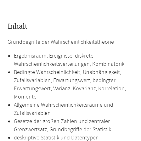
Inhalt
Grundbegriffe der Wahrscheinlichkeitstheorie
Ergebnisraum, Ereignisse, diskrete
Wahrscheinlichkeitsverteilungen, Kombinatorik
Bedingte Wahrscheinlichkeit, Unabhängigkeit,
Zufallsvariablen, Erwartungswert, bedingter
Erwartungswert, Varianz, Kovarianz, Korrelation,
Momente
Allgemeine Wahrscheinlichkeitsräume und
Zufallsvariablen
Gesetze der großen Zahlen und zentraler
Grenzwertsatz, Grundbegriffe der Statistik
deskriptive Statistik und Datentypen