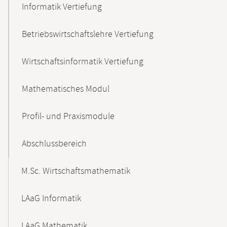
Informatik Vertiefung
Betriebswirtschaftslehre Vertiefung
Wirtschaftsinformatik Vertiefung
Mathematisches Modul
Profil- und Praxismodule
Abschlussbereich
M.Sc. Wirtschaftsmathematik
LAaG Informatik
LAaG Mathematik