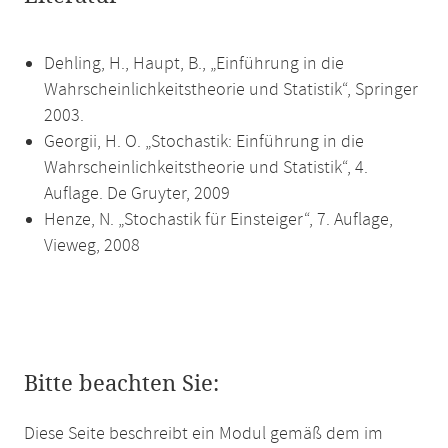
Dehling, H., Haupt, B., „Einführung in die
Wahrscheinlichkeitstheorie und Statistik“, Springer
2003.
Georgii, H. O. „Stochastik: Einführung in die
Wahrscheinlichkeitstheorie und Statistik“, 4.
Auflage. De Gruyter, 2009
Henze, N. „Stochastik für Einsteiger“, 7. Auflage,
Vieweg, 2008
Bitte beachten Sie:
Diese Seite beschreibt ein Modul gemäß dem im