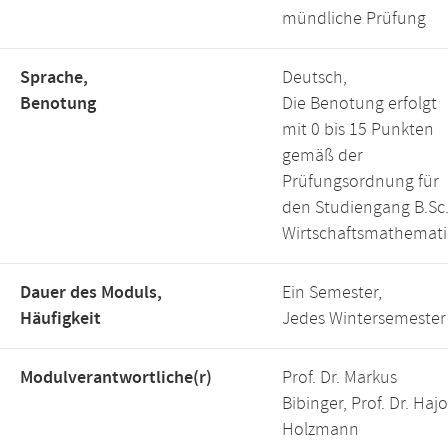
mündliche Prüfung
Sprache,
Deutsch,
Benotung
Die Benotung erfolgt
mit 0 bis 15 Punkten
gemäß der
Prüfungsordnung für
den Studiengang B.Sc
Wirtschaftsmathemati
Dauer des Moduls,
Ein Semester,
Häufigkeit
Jedes Wintersemester
Modulverantwortliche(r)
Prof. Dr. Markus
Bibinger, Prof. Dr. Hajo
Holzmann