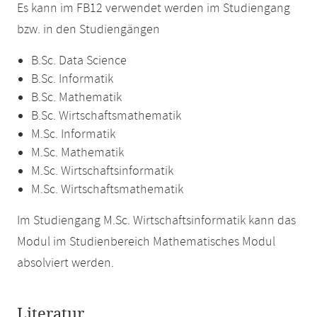
Es kann im FB12 verwendet werden im Studiengang
bzw. in den Studiengängen
B.Sc. Data Science
B.Sc. Informatik
B.Sc. Mathematik
B.Sc. Wirtschaftsmathematik
M.Sc. Informatik
M.Sc. Mathematik
M.Sc. Wirtschaftsinformatik
M.Sc. Wirtschaftsmathematik
Im Studiengang M.Sc. Wirtschaftsinformatik kann das
Modul im Studienbereich Mathematisches Modul
absolviert werden.
Literatur