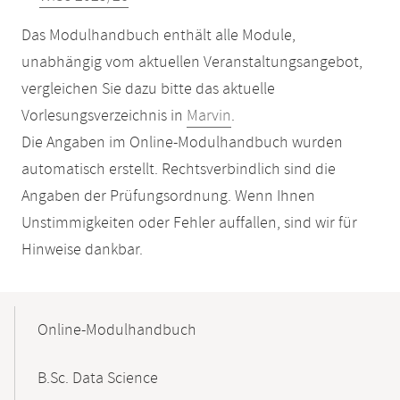
Das Modulhandbuch enthält alle Module,
unabhängig vom aktuellen Veranstaltungsangebot,
vergleichen Sie dazu bitte das aktuelle
Vorlesungsverzeichnis in
Marvin
.
Die Angaben im Online-Modulhandbuch wurden
automatisch erstellt. Rechtsverbindlich sind die
Angaben der Prüfungsordnung. Wenn Ihnen
Unstimmigkeiten oder Fehler auffallen, sind wir für
Hinweise dankbar.
Mobile-
Content-
Online-Modulhandbuch
Navigation
B.Sc. Data Science