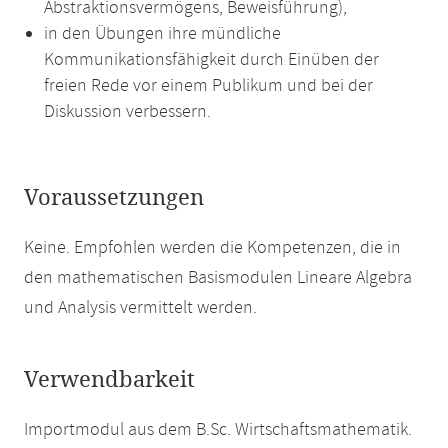
Abstraktionsvermögens, Beweisführung),
in den Übungen ihre mündliche
Kommunikationsfähigkeit durch Einüben der
freien Rede vor einem Publikum und bei der
Diskussion verbessern.
Voraussetzungen
Keine. Empfohlen werden die Kompetenzen, die in
den mathematischen Basismodulen Lineare Algebra
und Analysis vermittelt werden.
Verwendbarkeit
Importmodul aus dem B.Sc. Wirtschaftsmathematik.