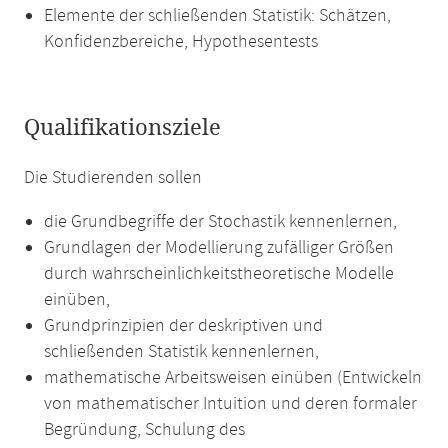
Elemente der schließenden Statistik: Schätzen,
Konfidenzbereiche, Hypothesentests
Qualifikationsziele
Die Studierenden sollen
die Grundbegriffe der Stochastik kennenlernen,
Grundlagen der Modellierung zufälliger Größen
durch wahrscheinlichkeitstheoretische Modelle
einüben,
Grundprinzipien der deskriptiven und
schließenden Statistik kennenlernen,
mathematische Arbeitsweisen einüben (Entwickeln
von mathematischer Intuition und deren formaler
Begründung, Schulung des