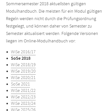
Sommersemester 2018 aktuellsten gültigen
Modulhandbuch. Die meisten für ein Modul gültigen
Regeln werden nicht durch die Prüfungsordnung
festgelegt, und können daher von Semester zu
Semester aktualisiert werden. Folgende Versionen
liegen im Online-Modulhandbuch vor:
WiSe 2016/17
SoSe 2018
WiSe 2018/19
WiSe 2019/20
WiSe 2020/21
SoSe 2021
WiSe 2021/22
WiSe 2022/23
WiSe 2023/24
WiSe 2025/26