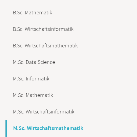
B.Sc. Mathematik
B.Sc. Wirtschaftsinformatik
B.Sc. Wirtschaftsmathematik
M.Sc. Data Science
M.Sc. Informatik
M.Sc. Mathematik
M.Sc. Wirtschaftsinformatik
M.Sc. Wirtschaftsmathematik