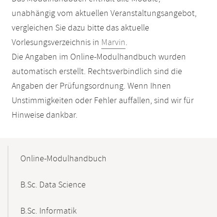
unabhängig vom aktuellen Veranstaltungsangebot,
vergleichen Sie dazu bitte das aktuelle
Vorlesungsverzeichnis in
Marvin
.
Die Angaben im Online-Modulhandbuch wurden
automatisch erstellt. Rechtsverbindlich sind die
Angaben der Prüfungsordnung. Wenn Ihnen
Unstimmigkeiten oder Fehler auffallen, sind wir für
Hinweise dankbar.
Mobile-
Content-
Online-Modulhandbuch
Navigation
B.Sc. Data Science
B.Sc. Informatik