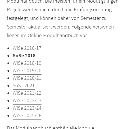
Modulhandbuch. Die meisten für ein Modul gültigen
Regeln werden nicht durch die Prüfungsordnung
festgelegt, und können daher von Semester zu
Semester aktualisiert werden. Folgende Versionen
liegen im Online-Modulhandbuch vor:
WiSe 2016/17
SoSe 2018
WiSe 2018/19
WiSe 2019/20
WiSe 2020/21
SoSe 2021
WiSe 2021/22
WiSe 2022/23
WiSe 2023/24
WiSe 2025/26
Das Modulhandbuch enthält alle Module,