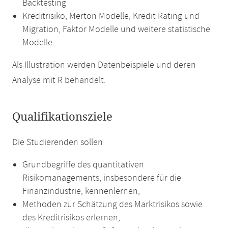
Backtesting
Kreditrisiko, Merton Modelle, Kredit Rating und
Migration, Faktor Modelle und weitere statistische
Modelle.
Als Illustration werden Datenbeispiele und deren
Analyse mit R behandelt.
Qualifikationsziele
Die Studierenden sollen
Grundbegriffe des quantitativen
Risikomanagements, insbesondere für die
Finanzindustrie, kennenlernen,
Methoden zur Schätzung des Marktrisikos sowie
des Kreditrisikos erlernen,