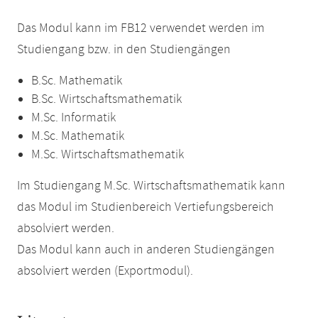
Das Modul kann im FB12 verwendet werden im
Studiengang bzw. in den Studiengängen
B.Sc. Mathematik
B.Sc. Wirtschaftsmathematik
M.Sc. Informatik
M.Sc. Mathematik
M.Sc. Wirtschaftsmathematik
Im Studiengang M.Sc. Wirtschaftsmathematik kann
das Modul im Studienbereich Vertiefungsbereich
absolviert werden.
Das Modul kann auch in anderen Studiengängen
absolviert werden (Exportmodul).