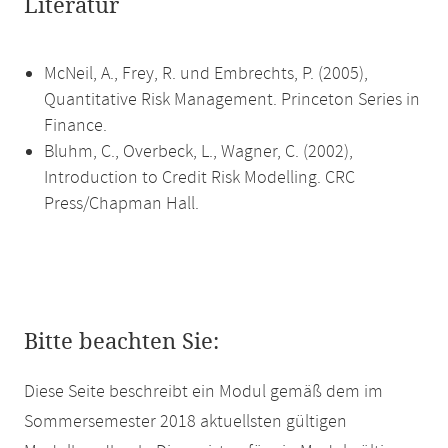
Literatur
McNeil, A., Frey, R. und Embrechts, P. (2005),
Quantitative Risk Management. Princeton Series in
Finance.
Bluhm, C., Overbeck, L., Wagner, C. (2002),
Introduction to Credit Risk Modelling. CRC
Press/Chapman Hall.
Bitte beachten Sie:
Diese Seite beschreibt ein Modul gemäß dem im
Sommersemester 2018 aktuellsten gültigen