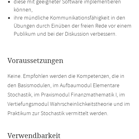
diese mit geeigneter Software implementieren
können,
ihre mündliche Kommunikationsfähigkeit in den
Übungen durch Einüben der freien Rede vor einem
Publikum und bei der Diskussion verbessern.
Voraussetzungen
Keine. Empfohlen werden die Kompetenzen, die in
den Basismodulen, im Aufbaumodul Elementare
Stochastik, im Praxismodul Finanzmathematik I, im
Vertiefungsmodul Wahrscheinlichkeitstheorie und im
Praktikum zur Stochastik vermittelt werden.
Verwendbarkeit