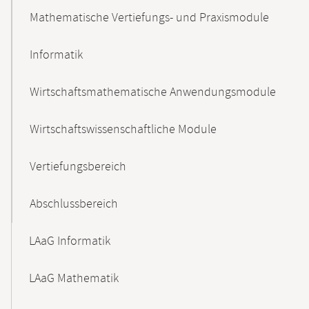
Mathematische Vertiefungs- und Praxismodule
Informatik
Wirtschaftsmathematische Anwendungsmodule
Wirtschaftswissenschaftliche Module
Vertiefungsbereich
Abschlussbereich
LAaG Informatik
LAaG Mathematik