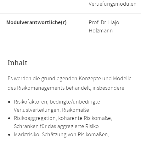
Vertiefungsmodulen
Modulverantwortliche(r)
Prof. Dr. Hajo
Holzmann
Inhalt
Es werden die grundlegenden Konzepte und Modelle
des Risikomanagements behandelt, insbesondere
Risikofaktoren, bedingte/unbedingte
Verlustverteilungen, Risikomaße
Risikoaggregation, kohärente Risikomaße,
Schranken für das aggregierte Risiko
Marktrisiko, Schätzung von Risikomaßen,