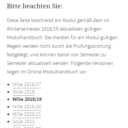
Bitte beachten Sie:
Diese Seite beschreibt ein Modul gemäß dem im
Wintersemester 2018/19 aktuellsten gültigen
Modulhandbuch. Die meisten für ein Modul gültigen
Regeln werden nicht durch die Prüfungsordnung
festgelegt, und können daher von Semester zu
Semester aktualisiert werden. Folgende Versionen
liegen im Online-Modulhandbuch vor:
WiSe 2016/17
SoSe 2018
WiSe 2018/19
WiSe 2019/20
WiSe 2020/21
SoSe 2021