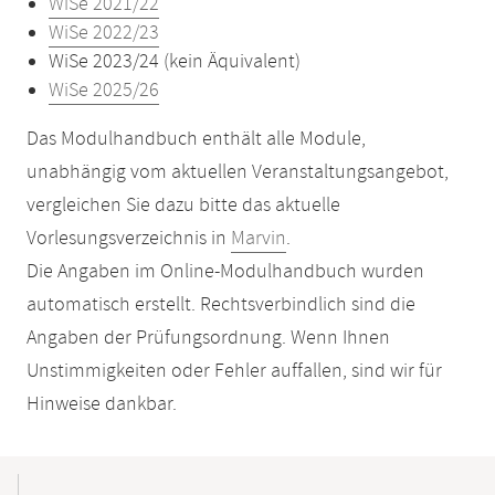
WiSe 2021/22
WiSe 2022/23
WiSe 2023/24 (kein Äquivalent)
WiSe 2025/26
Das Modulhandbuch enthält alle Module,
unabhängig vom aktuellen Veranstaltungsangebot,
vergleichen Sie dazu bitte das aktuelle
Vorlesungsverzeichnis in
Marvin
.
Die Angaben im Online-Modulhandbuch wurden
automatisch erstellt. Rechtsverbindlich sind die
Angaben der Prüfungsordnung. Wenn Ihnen
Unstimmigkeiten oder Fehler auffallen, sind wir für
Hinweise dankbar.
Mobile-
Content-