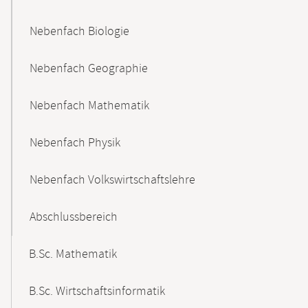
Nebenfach Biologie
Nebenfach Geographie
Nebenfach Mathematik
Nebenfach Physik
Nebenfach Volkswirtschaftslehre
Abschlussbereich
B.Sc. Mathematik
B.Sc. Wirtschaftsinformatik