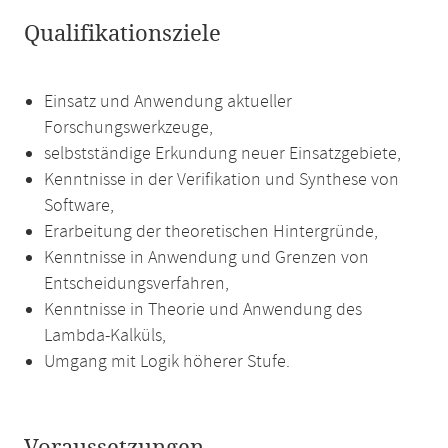
Qualifikationsziele
Einsatz und Anwendung aktueller
Forschungswerkzeuge,
selbstständige Erkundung neuer Einsatzgebiete,
Kenntnisse in der Verifikation und Synthese von
Software,
Erarbeitung der theoretischen Hintergründe,
Kenntnisse in Anwendung und Grenzen von
Entscheidungsverfahren,
Kenntnisse in Theorie und Anwendung des
Lambda-Kalküls,
Umgang mit Logik höherer Stufe.