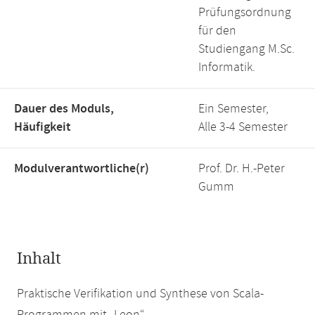
Prüfungsordnung
für den
Studiengang M.Sc.
Informatik.
Dauer des Moduls,
Ein Semester,
Häufigkeit
Alle 3-4 Semester
Modulverantwortliche(r)
Prof. Dr. H.-Peter
Gumm
Inhalt
Praktische Verifikation und Synthese von Scala-