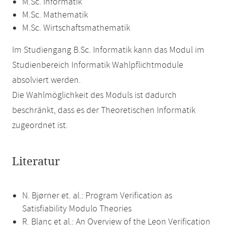
M.Sc. Informatik
M.Sc. Mathematik
M.Sc. Wirtschaftsmathematik
Im Studiengang B.Sc. Informatik kann das Modul im
Studienbereich Informatik Wahlpflichtmodule
absolviert werden.
Die Wahlmöglichkeit des Moduls ist dadurch
beschränkt, dass es der Theoretischen Informatik
zugeordnet ist.
Literatur
N. Bjørner et. al.: Program Verification as
Satisfiability Modulo Theories
R. Blanc et al.: An Overview of the Leon Verification