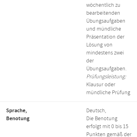
wöchentlich zu
bearbeitenden
Übungsaufgaben
und mündliche
Präsentation der
Lösung von
mindestens zwei
der
Übungsaufgaben.
Prüfungsleistung:
Klausur oder
mündliche Prüfung
Sprache,
Deutsch,
Benotung
Die Benotung
erfolgt mit 0 bis 15
Punkten gemäß der