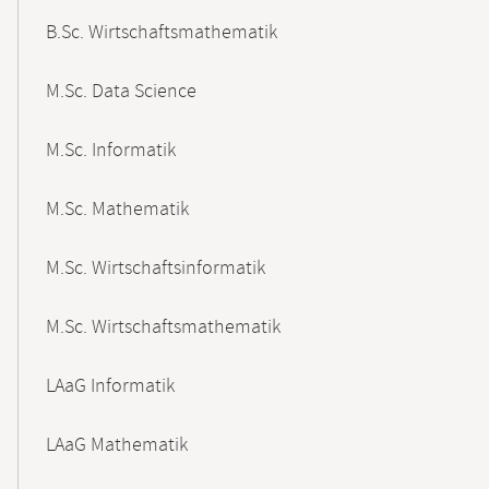
B.Sc. Wirtschaftsmathematik
M.Sc. Data Science
M.Sc. Informatik
M.Sc. Mathematik
M.Sc. Wirtschaftsinformatik
M.Sc. Wirtschaftsmathematik
LAaG Informatik
LAaG Mathematik