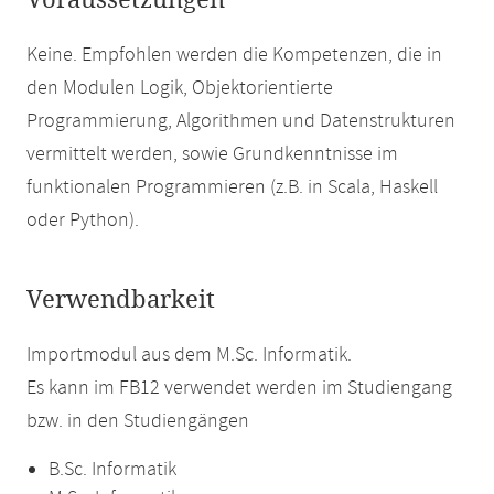
Voraussetzungen
Keine. Empfohlen werden die Kompetenzen, die in
den Modulen Logik, Objektorientierte
Programmierung, Algorithmen und Datenstrukturen
vermittelt werden, sowie Grundkenntnisse im
funktionalen Programmieren (z.B. in Scala, Haskell
oder Python).
Verwendbarkeit
Importmodul aus dem M.Sc. Informatik.
Es kann im FB12 verwendet werden im Studiengang
bzw. in den Studiengängen
B.Sc. Informatik