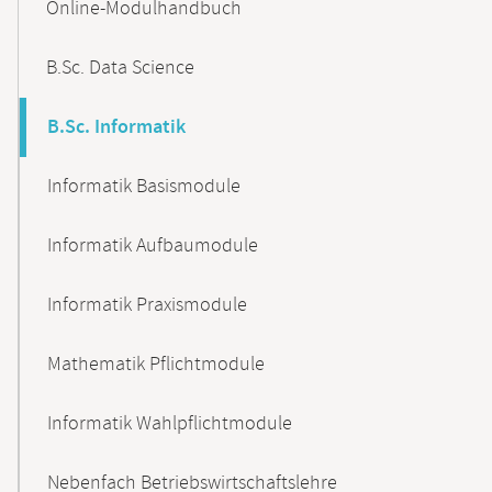
Online-Modulhandbuch
Navigation
B.Sc. Data Science
B.Sc. Informatik
Informatik Basismodule
Informatik Aufbaumodule
Informatik Praxismodule
Mathematik Pflichtmodule
Informatik Wahlpflichtmodule
Nebenfach Betriebswirtschaftslehre