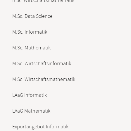
B.Sc. Wirtschaftsmathematik
M.Sc. Data Science
M.Sc. Informatik
M.Sc. Mathematik
M.Sc. Wirtschaftsinformatik
M.Sc. Wirtschaftsmathematik
LAaG Informatik
LAaG Mathematik
Exportangebot Informatik