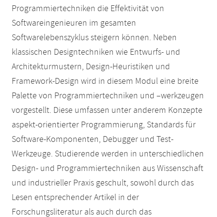
Programmiertechniken die Effektivität von
Softwareingenieuren im gesamten
Softwarelebenszyklus steigern können. Neben
klassischen Designtechniken wie Entwurfs- und
Architekturmustern, Design-Heuristiken und
Framework-Design wird in diesem Modul eine breite
Palette von Programmiertechniken und –werkzeugen
vorgestellt. Diese umfassen unter anderem Konzepte
aspekt-orientierter Programmierung, Standards für
Software-Komponenten, Debugger und Test-
Werkzeuge. Studierende werden in unterschiedlichen
Design- und Programmiertechniken aus Wissenschaft
und industrieller Praxis geschult, sowohl durch das
Lesen entsprechender Artikel in der
Forschungsliteratur als auch durch das