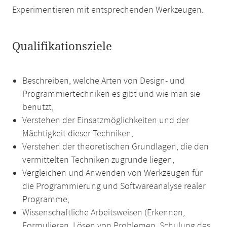
Experimentieren mit entsprechenden Werkzeugen.
Qualifikationsziele
Beschreiben, welche Arten von Design- und
Programmiertechniken es gibt und wie man sie
benutzt,
Verstehen der Einsatzmöglichkeiten und der
Mächtigkeit dieser Techniken,
Verstehen der theoretischen Grundlagen, die den
vermittelten Techniken zugrunde liegen,
Vergleichen und Anwenden von Werkzeugen für
die Programmierung und Softwareanalyse realer
Programme,
Wissenschaftliche Arbeitsweisen (Erkennen,
Formulieren, Lösen von Problemen, Schulung des