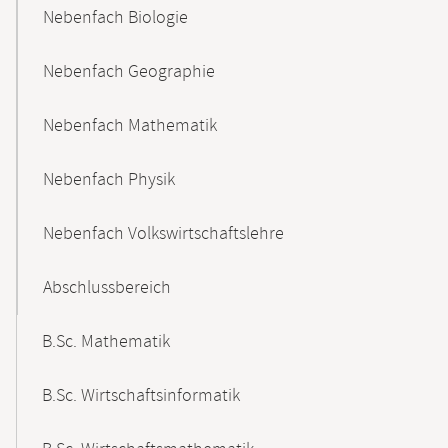
Nebenfach Biologie
Nebenfach Geographie
Nebenfach Mathematik
Nebenfach Physik
Nebenfach Volkswirtschaftslehre
Abschlussbereich
B.Sc. Mathematik
B.Sc. Wirtschaftsinformatik