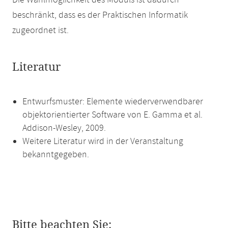
Die Wahlmöglichkeit des Moduls ist dadurch
beschränkt, dass es der Praktischen Informatik
zugeordnet ist.
Literatur
Entwurfsmuster: Elemente wiederverwendbarer
objektorientierter Software von E. Gamma et al.
Addison-Wesley, 2009.
Weitere Literatur wird in der Veranstaltung
bekanntgegeben.
Bitte beachten Sie: