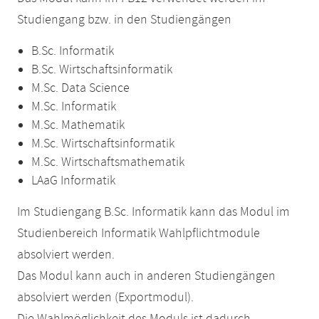
Studiengang bzw. in den Studiengängen
B.Sc. Informatik
B.Sc. Wirtschaftsinformatik
M.Sc. Data Science
M.Sc. Informatik
M.Sc. Mathematik
M.Sc. Wirtschaftsinformatik
M.Sc. Wirtschaftsmathematik
LAaG Informatik
Im Studiengang B.Sc. Informatik kann das Modul im
Studienbereich Informatik Wahlpflichtmodule
absolviert werden.
Das Modul kann auch in anderen Studiengängen
absolviert werden (Exportmodul).