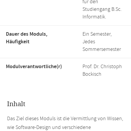
für den
Studiengang B.Sc.
Informatik.
Dauer des Moduls,
Ein Semester,
Häufigkeit
Jedes
Sommersemester
Modulverantwortliche(r)
Prof. Dr. Christoph
Bockisch
Inhalt
Das Ziel dieses Moduls ist die Vermittlung von Wissen,
wie Software-Design und verschiedene