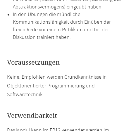
Abstraktionsvermögens) eingeübt haben,
In den Übungen die mündliche
Kommunikationsfähigkeit durch Einüben der
freien Rede vor einem Publikum und bei der
Diskussion trainiert haben.
Voraussetzungen
Keine. Empfohlen werden Grundkenntnisse in
Objektorientierter Programmierung und
Softwaretechnik.
Verwendbarkeit
Das Modul kann im FB12 verwendet werden im