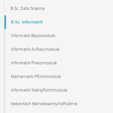
B.Sc. Data Science
B.Sc. Informatik
Informatik Basismodule
Informatik Aufbaumodule
Informatik Praxismodule
Mathematik Pflichtmodule
Informatik Wahlpflichtmodule
Nebenfach Betriebswirtschaftslehre