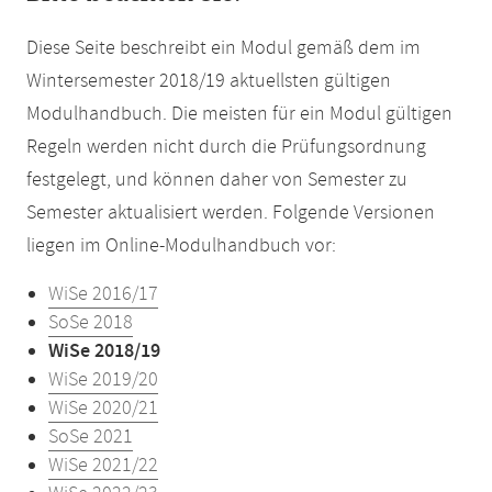
Diese Seite beschreibt ein Modul gemäß dem im
Wintersemester 2018/19 aktuellsten gültigen
Modulhandbuch. Die meisten für ein Modul gültigen
Regeln werden nicht durch die Prüfungsordnung
festgelegt, und können daher von Semester zu
Semester aktualisiert werden. Folgende Versionen
liegen im Online-Modulhandbuch vor:
WiSe 2016/17
SoSe 2018
WiSe 2018/19
WiSe 2019/20
WiSe 2020/21
SoSe 2021
WiSe 2021/22