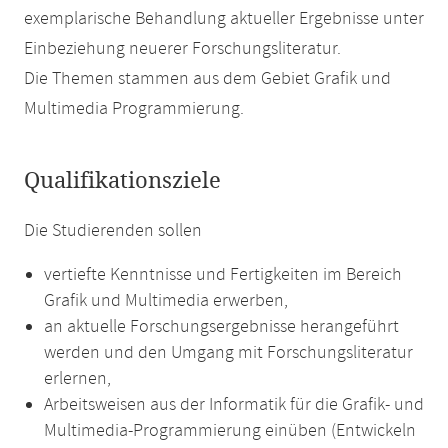
exemplarische Behandlung aktueller Ergebnisse unter
Einbeziehung neuerer Forschungsliteratur.
Die Themen stammen aus dem Gebiet Grafik und
Multimedia Programmierung.
Qualifikationsziele
Die Studierenden sollen
vertiefte Kenntnisse und Fertigkeiten im Bereich
Grafik und Multimedia erwerben,
an aktuelle Forschungsergebnisse herangeführt
werden und den Umgang mit Forschungsliteratur
erlernen,
Arbeitsweisen aus der Informatik für die Grafik- und
Multimedia-Programmierung einüben (Entwickeln