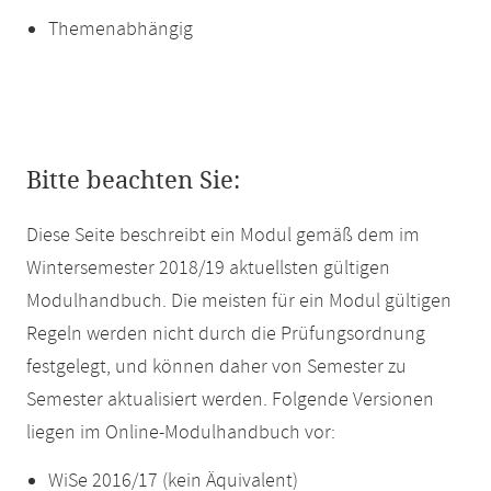
Themenabhängig
Bitte beachten Sie:
Diese Seite beschreibt ein Modul gemäß dem im
Wintersemester 2018/19 aktuellsten gültigen
Modulhandbuch. Die meisten für ein Modul gültigen
Regeln werden nicht durch die Prüfungsordnung
festgelegt, und können daher von Semester zu
Semester aktualisiert werden. Folgende Versionen
liegen im Online-Modulhandbuch vor:
WiSe 2016/17 (kein Äquivalent)