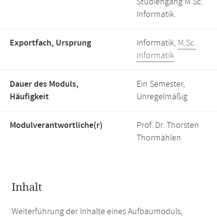
Studiengang M.Sc.
Informatik.
Exportfach, Ursprung
Informatik,
M.Sc.
Informatik
Dauer des Moduls,
Ein Semester,
Häufigkeit
Unregelmäßig
Modulverantwortliche(r)
Prof. Dr. Thorsten
Thormählen
Inhalt
Weiterführung der Inhalte eines Aufbaumoduls,