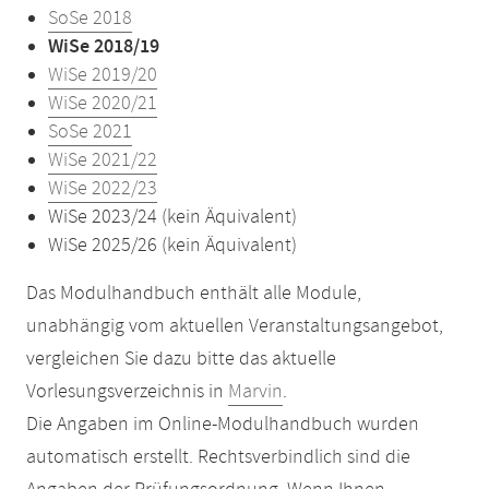
SoSe 2018
WiSe 2018/19
WiSe 2019/20
WiSe 2020/21
SoSe 2021
WiSe 2021/22
WiSe 2022/23
WiSe 2023/24 (kein Äquivalent)
WiSe 2025/26 (kein Äquivalent)
Das Modulhandbuch enthält alle Module,
unabhängig vom aktuellen Veranstaltungsangebot,
vergleichen Sie dazu bitte das aktuelle
Vorlesungsverzeichnis in
Marvin
.
Die Angaben im Online-Modulhandbuch wurden
automatisch erstellt. Rechtsverbindlich sind die