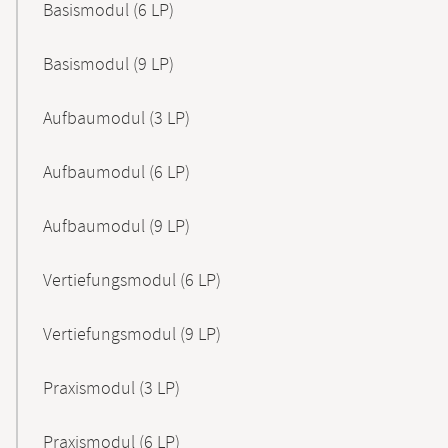
Basismodul (6 LP)
Basismodul (9 LP)
Aufbaumodul (3 LP)
Aufbaumodul (6 LP)
Aufbaumodul (9 LP)
Vertiefungsmodul (6 LP)
Vertiefungsmodul (9 LP)
Praxismodul (3 LP)
Praxismodul (6 LP)