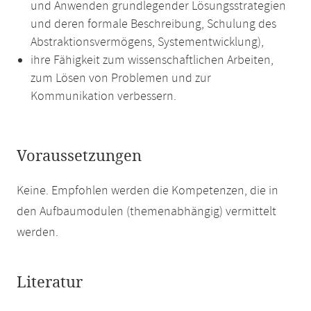
und Anwenden grundlegender Lösungsstrategien
und deren formale Beschreibung, Schulung des
Abstraktionsvermögens, Systementwicklung),
ihre Fähigkeit zum wissenschaftlichen Arbeiten,
zum Lösen von Problemen und zur
Kommunikation verbessern.
Voraussetzungen
Keine. Empfohlen werden die Kompetenzen, die in
den Aufbaumodulen (themenabhängig) vermittelt
werden.
Literatur