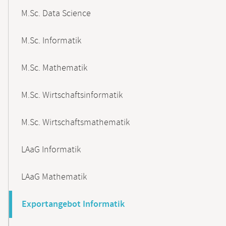
M.Sc. Data Science
M.Sc. Informatik
M.Sc. Mathematik
M.Sc. Wirtschaftsinformatik
M.Sc. Wirtschaftsmathematik
LAaG Informatik
LAaG Mathematik
Exportangebot Informatik