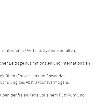
e Informatik / Verteilte Systeme erhalten,
cher Beiträge aus nationalen und internationalen
ng einüben (Entwickeln und Anwenden
 Schulung des Abstraktionsvermögens,
üben der freien Rede vor einem Publikum und