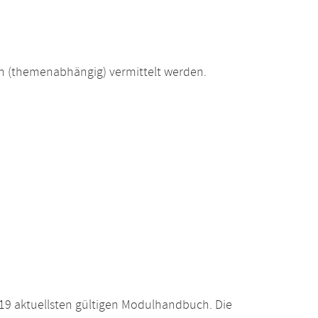
 (themenabhängig) vermittelt werden.
19 aktuellsten gültigen Modulhandbuch. Die