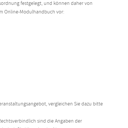
gsordnung festgelegt, und können daher von
 im Online-Modulhandbuch vor:
anstaltungsangebot, vergleichen Sie dazu bitte
echtsverbindlich sind die Angaben der