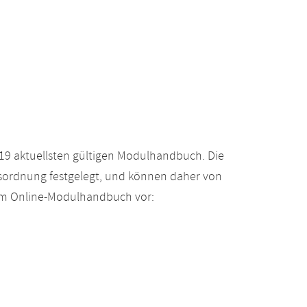
19 aktuellsten gültigen Modulhandbuch. Die
gsordnung festgelegt, und können daher von
 im Online-Modulhandbuch vor: