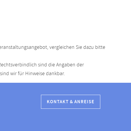
anstaltungsangebot, vergleichen Sie dazu bitte
echtsverbindlich sind die Angaben der
ind wir für Hinweise dankbar.
KONTAKT & ANREISE