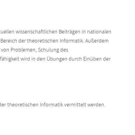
tuellen wissenschaftlichen Beiträgen in nationalen
 Bereich der theoretischen Informatik. Außerdem
n von Problemen, Schulung des
ähigkeit wird in den Übungen durch Einüben der
r theoretischen Informatik vermittelt werden.