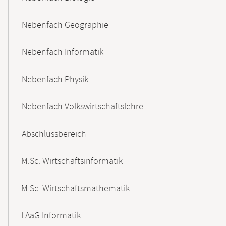
Nebenfach Geographie
Nebenfach Informatik
Nebenfach Physik
Nebenfach Volkswirtschaftslehre
Abschlussbereich
M.Sc. Wirtschaftsinformatik
M.Sc. Wirtschaftsmathematik
LAaG Informatik