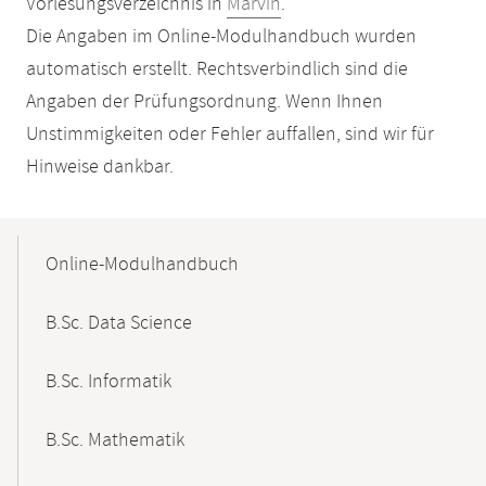
Vorlesungsverzeichnis in
Marvin
.
Die Angaben im Online-Modulhandbuch wurden
automatisch erstellt. Rechtsverbindlich sind die
Angaben der Prüfungsordnung. Wenn Ihnen
Unstimmigkeiten oder Fehler auffallen, sind wir für
Hinweise dankbar.
Mobile-
Content-
Online-Modulhandbuch
Navigation
B.Sc. Data Science
B.Sc. Informatik
B.Sc. Mathematik