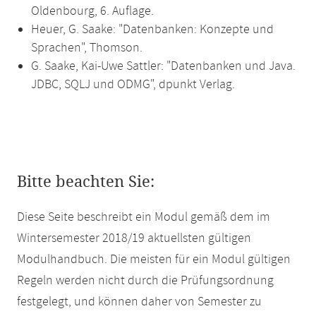
Oldenbourg, 6. Auflage.
Heuer, G. Saake: "Datenbanken: Konzepte und
Sprachen", Thomson.
G. Saake, Kai-Uwe Sattler: "Datenbanken und Java.
JDBC, SQLJ und ODMG", dpunkt Verlag.
Bitte beachten Sie:
Diese Seite beschreibt ein Modul gemäß dem im
Wintersemester 2018/19 aktuellsten gültigen
Modulhandbuch. Die meisten für ein Modul gültigen
Regeln werden nicht durch die Prüfungsordnung
festgelegt, und können daher von Semester zu