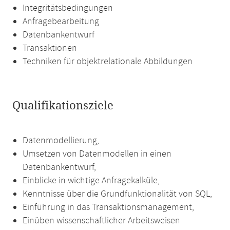
Integritätsbedingungen
Anfragebearbeitung
Datenbankentwurf
Transaktionen
Techniken für objektrelationale Abbildungen
Qualifikationsziele
Datenmodellierung,
Umsetzen von Datenmodellen in einen
Datenbankentwurf,
Einblicke in wichtige Anfragekalküle,
Kenntnisse über die Grundfunktionalität von SQL,
Einführung in das Transaktionsmanagement,
Einüben wissenschaftlicher Arbeitsweisen