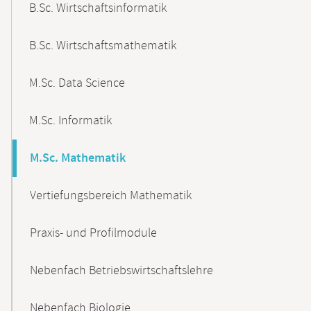
B.Sc. Wirtschaftsinformatik
B.Sc. Wirtschaftsmathematik
M.Sc. Data Science
M.Sc. Informatik
M.Sc. Mathematik
Vertiefungsbereich Mathematik
Praxis- und Profilmodule
Nebenfach Betriebswirtschaftslehre
Nebenfach Biologie