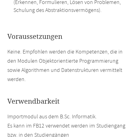
(Erkennen, Formulieren, Lösen von Problemen,
Schulung des Abstraktionsvermögens).
Voraussetzungen
Keine. Empfohlen werden die Kompetenzen, die in
den Modulen Objektorientierte Programmierung
sowie Algorithmen und Datenstrukturen vermittelt
werden.
Verwendbarkeit
Importmodul aus dem B.Sc. Informatik.
Es kann im FB12 verwendet werden im Studiengang
bzw. in den Studiengängen