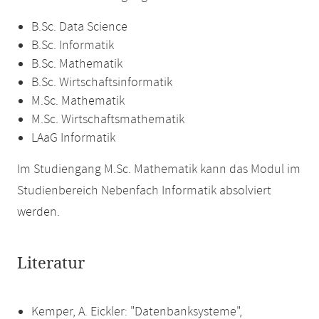
B.Sc. Data Science
B.Sc. Informatik
B.Sc. Mathematik
B.Sc. Wirtschaftsinformatik
M.Sc. Mathematik
M.Sc. Wirtschaftsmathematik
LAaG Informatik
Im Studiengang M.Sc. Mathematik kann das Modul im
Studienbereich Nebenfach Informatik absolviert
werden.
Literatur
Kemper, A. Eickler: "Datenbanksysteme",