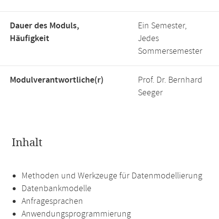
Dauer des Moduls,
Ein Semester,
Häufigkeit
Jedes
Sommersemester
Modulverantwortliche(r)
Prof. Dr. Bernhard
Seeger
Inhalt
Methoden und Werkzeuge für Datenmodellierung
Datenbankmodelle
Anfragesprachen
Anwendungsprogrammierung