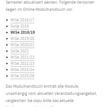
Semester aktualisiert werden. Folgende Versionen
liegen im Online-Modulhandbuch vor:
WiSe 2016/17
SoSe 2018
WiSe 2018/19
WiSe 2019/20
WiSe 2020/21
SoSe 2021
WiSe 2021/22
WiSe 2022/23
WiSe 2023/24
WiSe 2025/26
Das Modulhandbuch enthält alle Module,
unabhängig vom aktuellen Veranstaltungsangebot,
vergleichen Sie dazu bitte das aktuelle