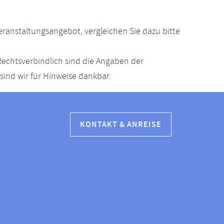
anstaltungsangebot, vergleichen Sie dazu bitte
echtsverbindlich sind die Angaben der
ind wir für Hinweise dankbar.
KONTAKT & ANREISE