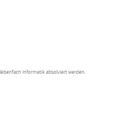
ebenfach Informatik absolviert werden.