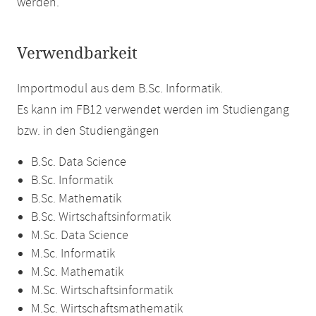
werden.
Verwendbarkeit
Importmodul aus dem B.Sc. Informatik.
Es kann im FB12 verwendet werden im Studiengang
bzw. in den Studiengängen
B.Sc. Data Science
B.Sc. Informatik
B.Sc. Mathematik
B.Sc. Wirtschaftsinformatik
M.Sc. Data Science
M.Sc. Informatik
M.Sc. Mathematik
M.Sc. Wirtschaftsinformatik
M.Sc. Wirtschaftsmathematik