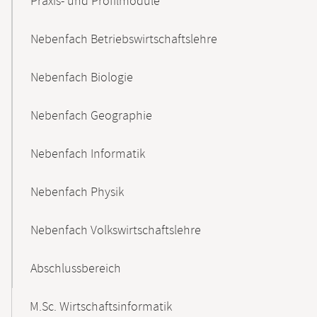
Praxis- und Profilmodule
Nebenfach Betriebswirtschaftslehre
Nebenfach Biologie
Nebenfach Geographie
Nebenfach Informatik
Nebenfach Physik
Nebenfach Volkswirtschaftslehre
Abschlussbereich
M.Sc. Wirtschaftsinformatik