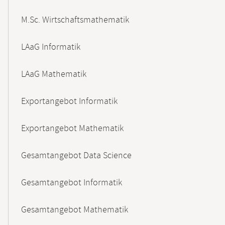
M.Sc. Wirtschaftsmathematik
LAaG Informatik
LAaG Mathematik
Exportangebot Informatik
Exportangebot Mathematik
Gesamtangebot Data Science
Gesamtangebot Informatik
Gesamtangebot Mathematik