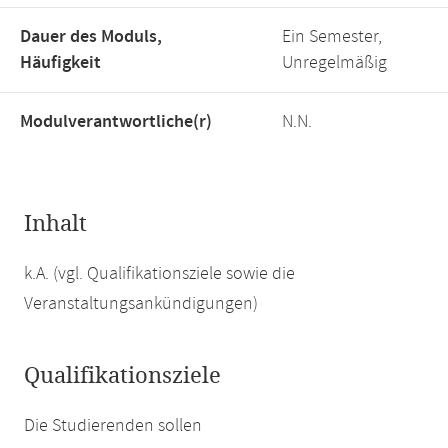
Dauer des Moduls,
Ein Semester,
Häufigkeit
Unregelmäßig
Modulverantwortliche(r)
N.N.
Inhalt
k.A. (vgl. Qualifikationsziele sowie die
Veranstaltungsankündigungen)
Qualifikationsziele
Die Studierenden sollen