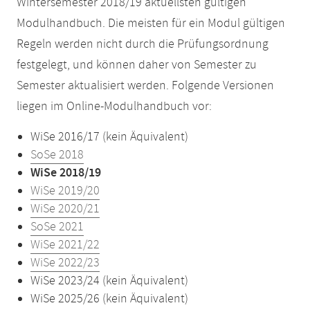
Wintersemester 2018/19 aktuellsten gültigen
Modulhandbuch. Die meisten für ein Modul gültigen
Regeln werden nicht durch die Prüfungsordnung
festgelegt, und können daher von Semester zu
Semester aktualisiert werden. Folgende Versionen
liegen im Online-Modulhandbuch vor:
WiSe 2016/17 (kein Äquivalent)
SoSe 2018
WiSe 2018/19
WiSe 2019/20
WiSe 2020/21
SoSe 2021
WiSe 2021/22
WiSe 2022/23
WiSe 2023/24 (kein Äquivalent)
WiSe 2025/26 (kein Äquivalent)