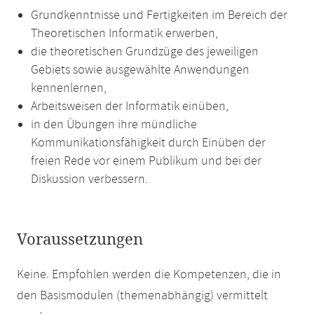
Grundkenntnisse und Fertigkeiten im Bereich der
Theoretischen Informatik erwerben,
die theoretischen Grundzüge des jeweiligen
Gebiets sowie ausgewählte Anwendungen
kennenlernen,
Arbeitsweisen der Informatik einüben,
in den Übungen ihre mündliche
Kommunikationsfähigkeit durch Einüben der
freien Rede vor einem Publikum und bei der
Diskussion verbessern.
Voraussetzungen
Keine. Empfohlen werden die Kompetenzen, die in
den Basismodulen (themenabhängig) vermittelt