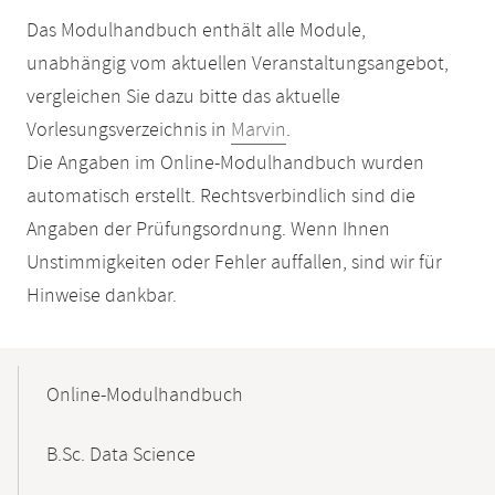
Das Modulhandbuch enthält alle Module,
unabhängig vom aktuellen Veranstaltungsangebot,
vergleichen Sie dazu bitte das aktuelle
Vorlesungsverzeichnis in
Marvin
.
Die Angaben im Online-Modulhandbuch wurden
automatisch erstellt. Rechtsverbindlich sind die
Angaben der Prüfungsordnung. Wenn Ihnen
Unstimmigkeiten oder Fehler auffallen, sind wir für
Hinweise dankbar.
Mobile-
Content-
Online-Modulhandbuch
Navigation
B.Sc. Data Science