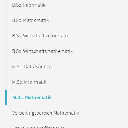
B.Sc. Informatik
B.Sc. Mathematik
B.Sc. Wirtschaftsinformatik
B.Sc. Wirtschaftsmathematik
M.Sc. Data Science
M.Sc. Informatik
M.Sc. Mathematik
Vertiefungsbereich Mathematik