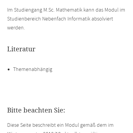
Im Studiengang M.Sc. Mathematik kann das Modul im
Studienbereich Nebenfach Informatik absolviert
werden.
Literatur
Themenabhängig
Bitte beachten Sie:
Diese Seite beschreibt ein Modul gemäß dem im