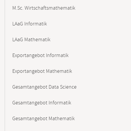
M.Sc. Wirtschaftsmathematik
LAaG Informatik
LAaG Mathematik
Exportangebot Informatik
Exportangebot Mathematik
Gesamtangebot Data Science
Gesamtangebot Informatik
Gesamtangebot Mathematik