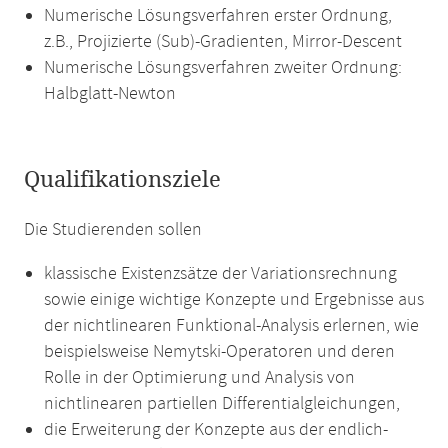
Numerische Lösungsverfahren erster Ordnung,
z.B., Projizierte (Sub)-Gradienten, Mirror-Descent
Numerische Lösungsverfahren zweiter Ordnung:
Halbglatt-Newton
Qualifikationsziele
Die Studierenden sollen
klassische Existenzsätze der Variationsrechnung
sowie einige wichtige Konzepte und Ergebnisse aus
der nichtlinearen Funktional-Analysis erlernen, wie
beispielsweise Nemytski-Operatoren und deren
Rolle in der Optimierung und Analysis von
nichtlinearen partiellen Differentialgleichungen,
die Erweiterung der Konzepte aus der endlich-