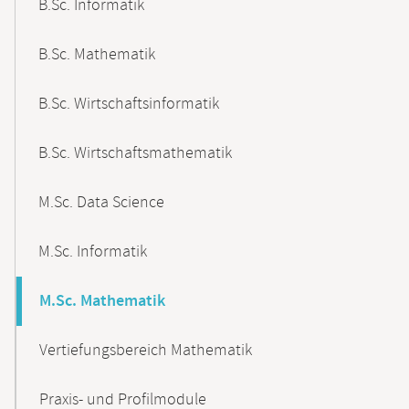
B.Sc. Informatik
B.Sc. Mathematik
B.Sc. Wirtschaftsinformatik
B.Sc. Wirtschaftsmathematik
M.Sc. Data Science
M.Sc. Informatik
M.Sc. Mathematik
Vertiefungsbereich Mathematik
Praxis- und Profilmodule