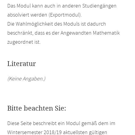
Das Modul kann auch in anderen Studiengängen
absolviert werden (Exportmodul).
Die Wahlmöglichkeit des Moduls ist dadurch
beschränkt, dass es der Angewandten Mathematik
zugeordnet ist.
Literatur
(Keine Angaben.)
Bitte beachten Sie:
Diese Seite beschreibt ein Modul gemäß dem im
Wintersemester 2018/19 aktuellsten gültigen