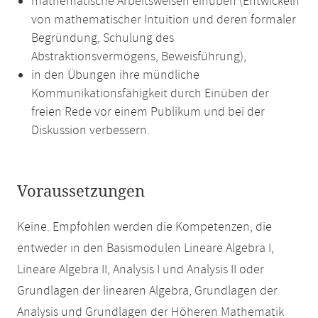
mathematische Arbeitsweisen einüben (Entwickeln
von mathematischer Intuition und deren formaler
Begründung, Schulung des
Abstraktionsvermögens, Beweisführung),
in den Übungen ihre mündliche
Kommunikationsfähigkeit durch Einüben der
freien Rede vor einem Publikum und bei der
Diskussion verbessern.
Voraussetzungen
Keine. Empfohlen werden die Kompetenzen, die
entweder in den Basismodulen Lineare Algebra I,
Lineare Algebra II, Analysis I und Analysis II oder
Grundlagen der linearen Algebra, Grundlagen der
Analysis und Grundlagen der Höheren Mathematik