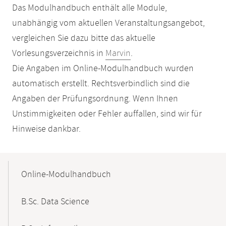
Das Modulhandbuch enthält alle Module,
unabhängig vom aktuellen Veranstaltungsangebot,
vergleichen Sie dazu bitte das aktuelle
Vorlesungsverzeichnis in
Marvin
.
Die Angaben im Online-Modulhandbuch wurden
automatisch erstellt. Rechtsverbindlich sind die
Angaben der Prüfungsordnung. Wenn Ihnen
Unstimmigkeiten oder Fehler auffallen, sind wir für
Hinweise dankbar.
Mobile-
Content-
Online-Modulhandbuch
Navigation
B.Sc. Data Science