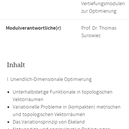
Vertiefungsmodulen
zur Optimierung
Modulverantwortliche(r)
Prof. Dr. Thomas
Surowiec
Inhalt
I. Unendlich-Dimensionale Optimierung
Unterhalbstetige Funktionale in topologischen
Vektorräumen
Variationelle Probleme in (kompakten) metrischen
und topologischen Vektorräumen
Das Variationsprinzip von Ekeland