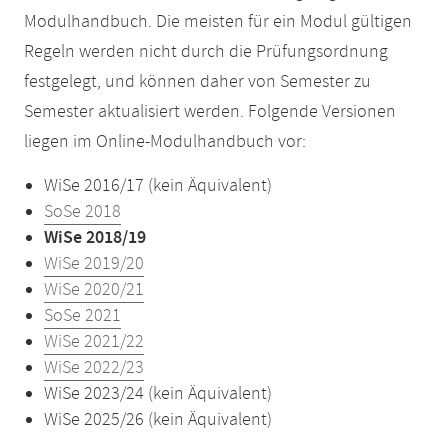
Modulhandbuch. Die meisten für ein Modul gültigen
Regeln werden nicht durch die Prüfungsordnung
festgelegt, und können daher von Semester zu
Semester aktualisiert werden. Folgende Versionen
liegen im Online-Modulhandbuch vor:
WiSe 2016/17 (kein Äquivalent)
SoSe 2018
WiSe 2018/19
WiSe 2019/20
WiSe 2020/21
SoSe 2021
WiSe 2021/22
WiSe 2022/23
WiSe 2023/24 (kein Äquivalent)
WiSe 2025/26 (kein Äquivalent)