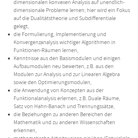
dimensionalen konvexen Analysis auf unendlich-
dimensionale Probleme lernen; hier wird ein Fokus
auf die Dualitätstheorie und Subdifferentiale
gelegt,
die Formulierung, Implementierung und
Konvergenzanalysis wichtiger Algorithmen in
Funktionen-Räumen lernen,
Kenntnisse aus den Basismodulen und einigen
Aufbaumodulen neu bewerten, z.B. aus den
Modulen zur Analysis und zur Linearen Algebra
sowie den Optimierungsmodulen,
die Anwendung von Konzepten aus der
Funktionalanalysis erlernen, z.B. Duale Räume,
Satz von Hahn-Banach und Trennungssätze,
die Beziehungen zu anderen Bereichen der
Mathematik und zu anderen Wissenschaften
erkennen,