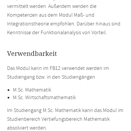
vermittelt werden. Außerdem werden die
Kompetenzen aus dem Modul Maß- und
Integrationstheorie empfohlen. Darüber hinaus sind
Kenntnisse der Funktionalanalysis von Vorteil.
Verwendbarkeit
Das Modul kann im FB12 verwendet werden im
Studiengang bzw. in den Studiengängen
M.Sc. Mathematik
M.Sc. Wirtschaftsmathematik
Im Studiengang M.Sc. Mathematik kann das Modul im
Studienbereich Vertiefungsbereich Mathematik
absolviert werden.