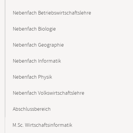
Nebenfach Betriebswirtschaftslehre
Nebenfach Biologie
Nebenfach Geographie
Nebenfach Informatik
Nebenfach Physik
Nebenfach Volkswirtschaftslehre
Abschlussbereich
M.Sc. Wirtschaftsinformatik