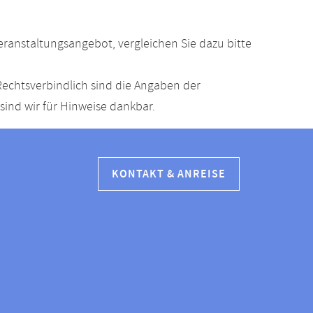
anstaltungsangebot, vergleichen Sie dazu bitte
echtsverbindlich sind die Angaben der
ind wir für Hinweise dankbar.
KONTAKT & ANREISE