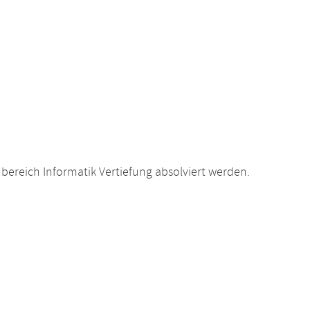
bereich Informatik Vertiefung absolviert werden.