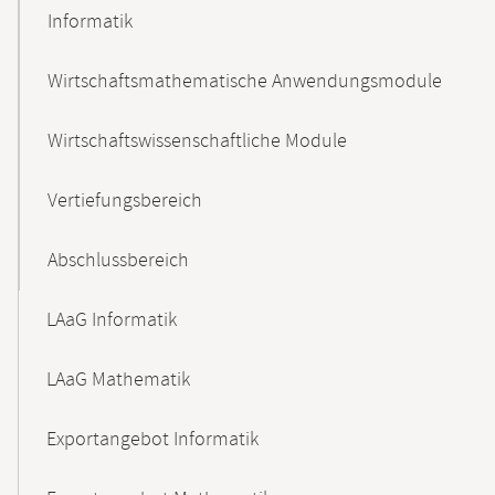
Informatik
Wirtschaftsmathematische Anwendungsmodule
Wirtschaftswissenschaftliche Module
Vertiefungsbereich
Abschlussbereich
LAaG Informatik
LAaG Mathematik
Exportangebot Informatik