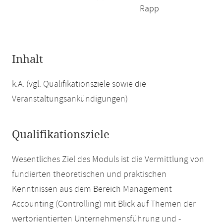
Rapp
Inhalt
k.A. (vgl. Qualifikationsziele sowie die
Veranstaltungsankündigungen)
Qualifikationsziele
Wesentliches Ziel des Moduls ist die Vermittlung von
fundierten theoretischen und praktischen
Kenntnissen aus dem Bereich Management
Accounting (Controlling) mit Blick auf Themen der
wertorientierten Unternehmensführung und -