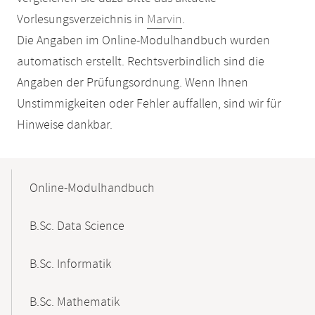
Vorlesungsverzeichnis in
Marvin
.
Die Angaben im Online-Modulhandbuch wurden
automatisch erstellt. Rechtsverbindlich sind die
Angaben der Prüfungsordnung. Wenn Ihnen
Unstimmigkeiten oder Fehler auffallen, sind wir für
Hinweise dankbar.
Mobile-
Content-
Online-Modulhandbuch
Navigation
B.Sc. Data Science
B.Sc. Informatik
B.Sc. Mathematik