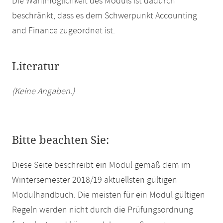
Die Wahlmöglichkeit des Moduls ist dadurch
beschränkt, dass es dem Schwerpunkt Accounting
and Finance zugeordnet ist.
Literatur
(Keine Angaben.)
Bitte beachten Sie:
Diese Seite beschreibt ein Modul gemäß dem im
Wintersemester 2018/19 aktuellsten gültigen
Modulhandbuch. Die meisten für ein Modul gültigen
Regeln werden nicht durch die Prüfungsordnung