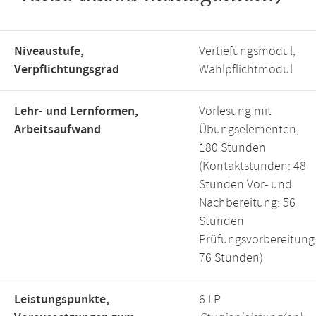
Niveaustufe,
Vertiefungsmodul,
Verpflichtungsgrad
Wahlpflichtmodul
Lehr- und Lernformen,
Vorlesung mit
Arbeitsaufwand
Übungselementen,
180 Stunden
(Kontaktstunden: 48
Stunden Vor- und
Nachbereitung: 56
Stunden
Prüfungsvorbereitung
76 Stunden)
Leistungspunkte,
6 LP