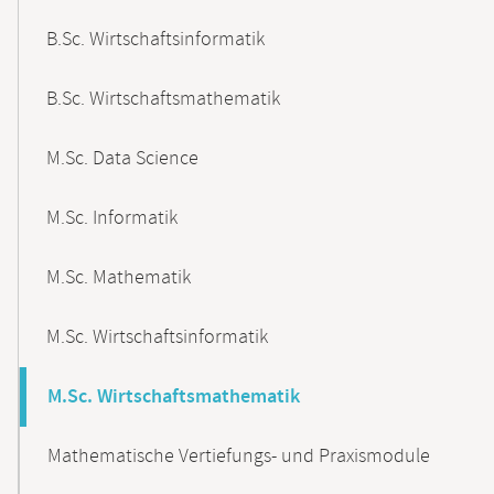
B.Sc. Wirtschaftsinformatik
B.Sc. Wirtschaftsmathematik
M.Sc. Data Science
M.Sc. Informatik
M.Sc. Mathematik
M.Sc. Wirtschaftsinformatik
M.Sc. Wirtschaftsmathematik
Mathematische Vertiefungs- und Praxismodule