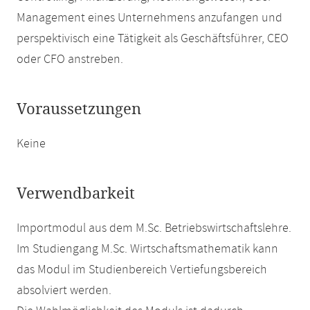
Management eines Unternehmens anzufangen und
perspektivisch eine Tätigkeit als Geschäftsführer, CEO
oder CFO anstreben.
Voraussetzungen
Keine
Verwendbarkeit
Importmodul aus dem M.Sc. Betriebswirtschaftslehre.
Im Studiengang M.Sc. Wirtschaftsmathematik kann
das Modul im Studienbereich Vertiefungsbereich
absolviert werden.