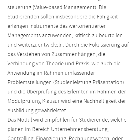
steuerung (Value-based Management). Die
Studierenden sollen insbesondere die Fähigkeit
erlangen Instrumente des wertorientierten
Managements anzuwenden, kritisch zu beurteilen
und weiterzuentwickeln. Durch die Fokussierung auf
das Verstehen von Zusammenhängen, die
Verbindung von Theorie und Praxis, wie auch die
Anwendung im Rahmen umfassender
Problemstellungen (Studienleistung Präsentation)
und die Überprüfung des Erlernten im Rahmen der
Modulprüfung Klausur wird eine Nachhaltigkeit der
Ausbildung gewährleistet.
Das Modul wird empfohlen für Studierende, welche
planen im Bereich Unternehmensberatung,
Controlling, Finanzierung, Rechnungswesen, oder