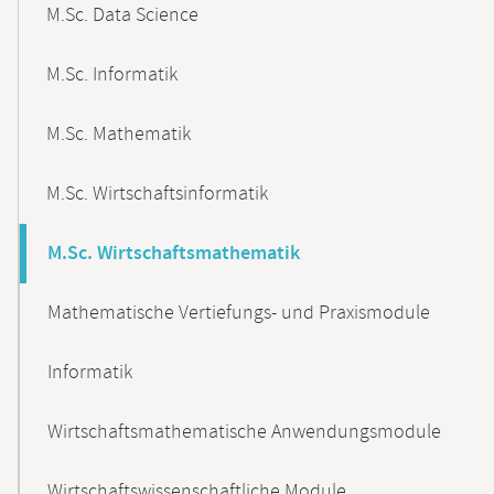
M.Sc. Data Science
M.Sc. Informatik
M.Sc. Mathematik
M.Sc. Wirtschaftsinformatik
M.Sc. Wirtschaftsmathematik
Mathematische Vertiefungs- und Praxismodule
Informatik
Wirtschaftsmathematische Anwendungsmodule
Wirtschaftswissenschaftliche Module