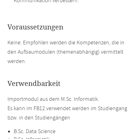
Kommunikation verbessern.
Voraussetzungen
Keine. Empfohlen werden die Kompetenzen, die in
den Aufbaumodulen (themenabhängig) vermittelt
werden.
Verwendbarkeit
Importmodul aus dem M.Sc. Informatik.
Es kann im FB12 verwendet werden im Studiengang
bzw. in den Studiengängen
B.Sc. Data Science