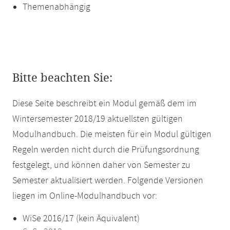
Themenabhängig
Bitte beachten Sie:
Diese Seite beschreibt ein Modul gemäß dem im
Wintersemester 2018/19 aktuellsten gültigen
Modulhandbuch. Die meisten für ein Modul gültigen
Regeln werden nicht durch die Prüfungsordnung
festgelegt, und können daher von Semester zu
Semester aktualisiert werden. Folgende Versionen
liegen im Online-Modulhandbuch vor:
WiSe 2016/17 (kein Äquivalent)