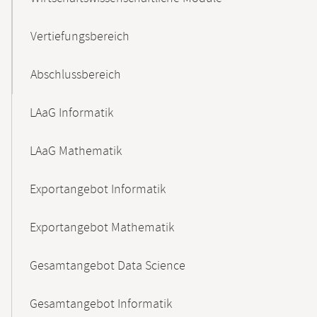
Vertiefungsbereich
Abschlussbereich
LAaG Informatik
LAaG Mathematik
Exportangebot Informatik
Exportangebot Mathematik
Gesamtangebot Data Science
Gesamtangebot Informatik