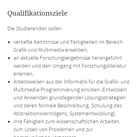
Qualifikationsziele
Die Studierenden sollen
vertiefte Kenntnisse und Fertigkeiten im Bereich
Grafik und Multimedia erwerben,
an aktuelle Forschungsergebnisse herangeführt
werden und den Umgang mit Forschungsliteratur
erlernen,
Arbeitsweisen aus der Informatik für die Grafik- und
Multimedia-Programmierung einüben (Entwickeln
und Anwenden grundlegender Lösungsstrategien
und deren formale Beschreibung, Schulung des
Abstraktionsvermögens, Systementwicklung),
ihre Fähigkeit zum wissenschaftlichen Arbeiten,
zum Lösen von Problemen und zur