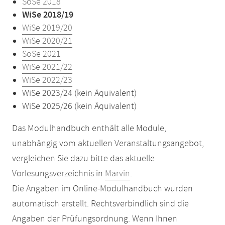
SoSe 2018
WiSe 2018/19
WiSe 2019/20
WiSe 2020/21
SoSe 2021
WiSe 2021/22
WiSe 2022/23
WiSe 2023/24 (kein Äquivalent)
WiSe 2025/26 (kein Äquivalent)
Das Modulhandbuch enthält alle Module,
unabhängig vom aktuellen Veranstaltungsangebot,
vergleichen Sie dazu bitte das aktuelle
Vorlesungsverzeichnis in
Marvin
.
Die Angaben im Online-Modulhandbuch wurden
automatisch erstellt. Rechtsverbindlich sind die
Angaben der Prüfungsordnung. Wenn Ihnen