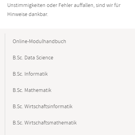
Unstimmigkeiten oder Fehler auffallen, sind wir für
Hinweise dankbar.
Mobile-
Content-
Online-Modulhandbuch
Navigation
B.Sc. Data Science
B.Sc. Informatik
B.Sc. Mathematik
B.Sc. Wirtschaftsinformatik
B.Sc. Wirtschaftsmathematik