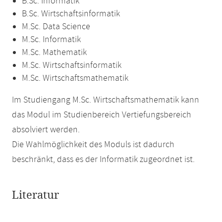
B.Sc. Informatik
B.Sc. Wirtschaftsinformatik
M.Sc. Data Science
M.Sc. Informatik
M.Sc. Mathematik
M.Sc. Wirtschaftsinformatik
M.Sc. Wirtschaftsmathematik
Im Studiengang M.Sc. Wirtschaftsmathematik kann
das Modul im Studienbereich Vertiefungsbereich
absolviert werden.
Die Wahlmöglichkeit des Moduls ist dadurch
beschränkt, dass es der Informatik zugeordnet ist.
Literatur