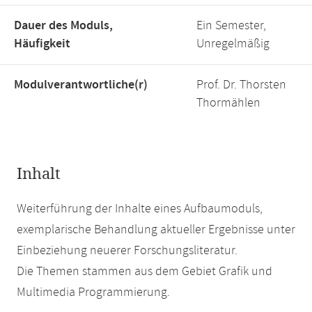
Dauer des Moduls,
Ein Semester,
Häufigkeit
Unregelmäßig
Modulverantwortliche(r)
Prof. Dr. Thorsten
Thormählen
Inhalt
Weiterführung der Inhalte eines Aufbaumoduls,
exemplarische Behandlung aktueller Ergebnisse unter
Einbeziehung neuerer Forschungsliteratur.
Die Themen stammen aus dem Gebiet Grafik und
Multimedia Programmierung.