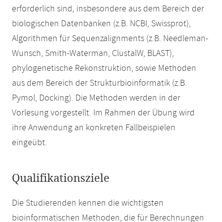
erforderlich sind, insbesondere aus dem Bereich der
biologischen Datenbanken (z.B. NCBI, Swissprot),
Algorithmen für Sequenzalignments (z.B. Needleman-
Wunsch, Smith-Waterman, ClustalW, BLAST),
phylogenetische Rekonstruktion, sowie Methoden
aus dem Bereich der Strukturbioinformatik (z.B.
Pymol, Docking). Die Methoden werden in der
Vorlesung vorgestellt. Im Rahmen der Übung wird
ihre Anwendung an konkreten Fallbeispielen
eingeübt.
Qualifikationsziele
Die Studierenden kennen die wichtigsten
bioinformatischen Methoden, die für Berechnungen