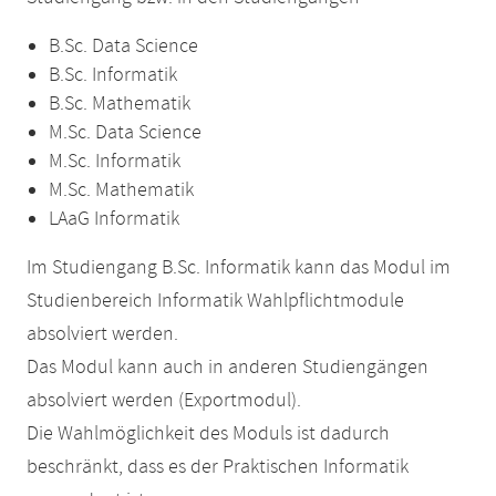
B.Sc. Data Science
B.Sc. Informatik
B.Sc. Mathematik
M.Sc. Data Science
M.Sc. Informatik
M.Sc. Mathematik
LAaG Informatik
Im Studiengang B.Sc. Informatik kann das Modul im
Studienbereich Informatik Wahlpflichtmodule
absolviert werden.
Das Modul kann auch in anderen Studiengängen
absolviert werden (Exportmodul).
Die Wahlmöglichkeit des Moduls ist dadurch
beschränkt, dass es der Praktischen Informatik