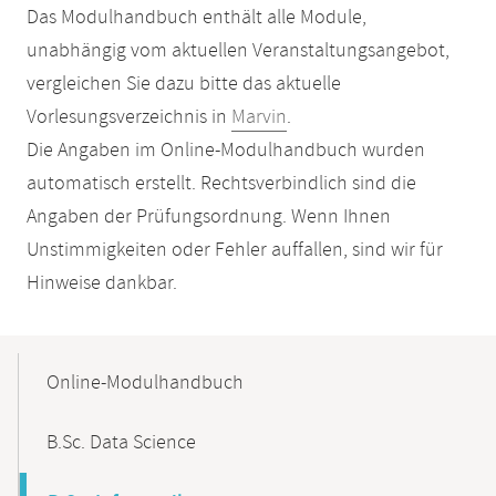
Das Modulhandbuch enthält alle Module,
unabhängig vom aktuellen Veranstaltungsangebot,
vergleichen Sie dazu bitte das aktuelle
Vorlesungsverzeichnis in
Marvin
.
Die Angaben im Online-Modulhandbuch wurden
automatisch erstellt. Rechtsverbindlich sind die
Angaben der Prüfungsordnung. Wenn Ihnen
Unstimmigkeiten oder Fehler auffallen, sind wir für
Hinweise dankbar.
Mobile-
Content-
Online-Modulhandbuch
Navigation
B.Sc. Data Science