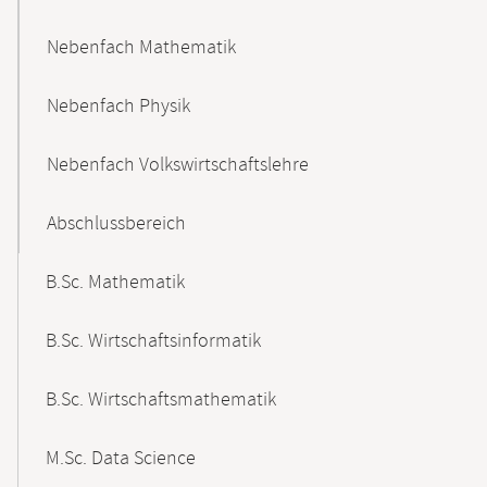
Nebenfach Mathematik
Nebenfach Physik
Nebenfach Volkswirtschaftslehre
Abschlussbereich
B.Sc. Mathematik
B.Sc. Wirtschaftsinformatik
B.Sc. Wirtschaftsmathematik
M.Sc. Data Science