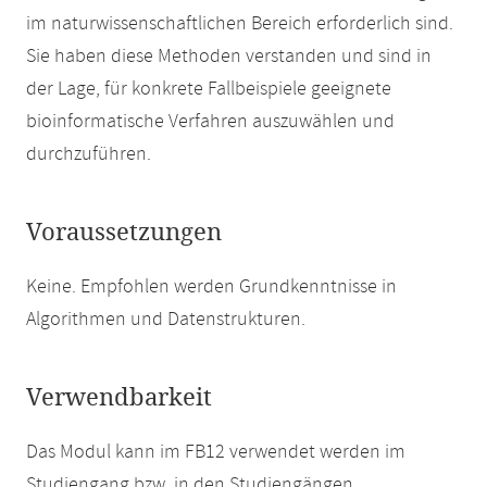
im naturwissenschaftlichen Bereich erforderlich sind.
Sie haben diese Methoden verstanden und sind in
der Lage, für konkrete Fallbeispiele geeignete
bioinformatische Verfahren auszuwählen und
durchzuführen.
Voraussetzungen
Keine. Empfohlen werden Grundkenntnisse in
Algorithmen und Datenstrukturen.
Verwendbarkeit
Das Modul kann im FB12 verwendet werden im
Studiengang bzw. in den Studiengängen