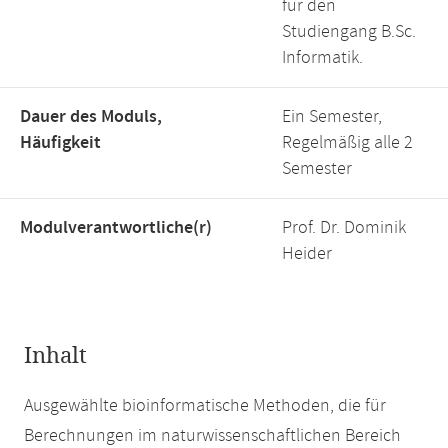
für den
Studiengang B.Sc.
Informatik.
Dauer des Moduls,
Ein Semester,
Häufigkeit
Regelmäßig alle 2
Semester
Modulverantwortliche(r)
Prof. Dr. Dominik
Heider
Inhalt
Ausgewählte bioinformatische Methoden, die für
Berechnungen im naturwissenschaftlichen Bereich