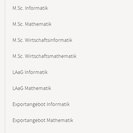
M.Sc. Informatik
M.Sc. Mathematik
M.Sc. Wirtschaftsinformatik
M.Sc. Wirtschaftsmathematik
LAaG Informatik
LAaG Mathematik
Exportangebot Informatik
Exportangebot Mathematik