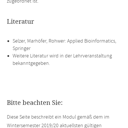
zugeordnet ist.
Literatur
Selzer, Marhöfer, Rohwer: Applied Bioinformatics,
Springer
Weitere Literatur wird in der Lehrveranstaltung
bekanntgegeben.
Bitte beachten Sie:
Diese Seite beschreibt ein Modul gemäß dem im
Wintersemester 2019/20 aktuellsten gültigen