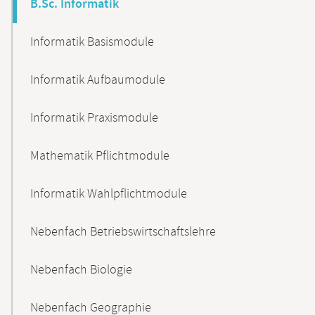
B.Sc. Informatik
Informatik Basismodule
Informatik Aufbaumodule
Informatik Praxismodule
Mathematik Pflichtmodule
Informatik Wahlpflichtmodule
Nebenfach Betriebswirtschaftslehre
Nebenfach Biologie
Nebenfach Geographie