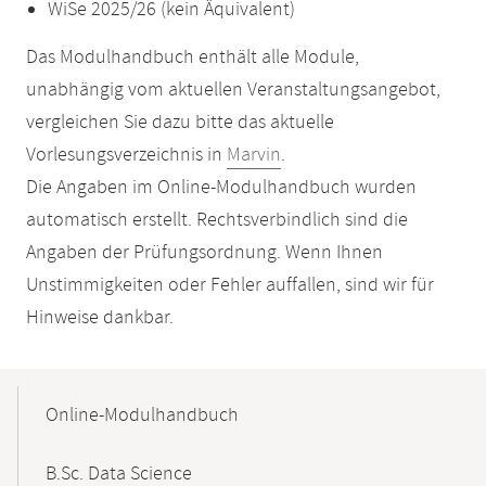
WiSe 2025/26 (kein Äquivalent)
Das Modulhandbuch enthält alle Module,
unabhängig vom aktuellen Veranstaltungsangebot,
vergleichen Sie dazu bitte das aktuelle
Vorlesungsverzeichnis in
Marvin
.
Die Angaben im Online-Modulhandbuch wurden
automatisch erstellt. Rechtsverbindlich sind die
Angaben der Prüfungsordnung. Wenn Ihnen
Unstimmigkeiten oder Fehler auffallen, sind wir für
Hinweise dankbar.
Mobile-
Content-
Online-Modulhandbuch
Navigation
B.Sc. Data Science