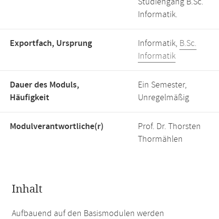
Studiengang B.Sc.
Informatik.
Exportfach, Ursprung
Informatik,
B.Sc.
Informatik
Dauer des Moduls,
Ein Semester,
Häufigkeit
Unregelmäßig
Modulverantwortliche(r)
Prof. Dr. Thorsten
Thormählen
Inhalt
Aufbauend auf den Basismodulen werden