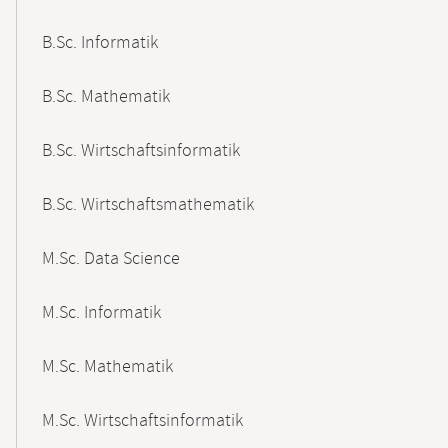
B.Sc. Informatik
B.Sc. Mathematik
B.Sc. Wirtschaftsinformatik
B.Sc. Wirtschaftsmathematik
M.Sc. Data Science
M.Sc. Informatik
M.Sc. Mathematik
M.Sc. Wirtschaftsinformatik