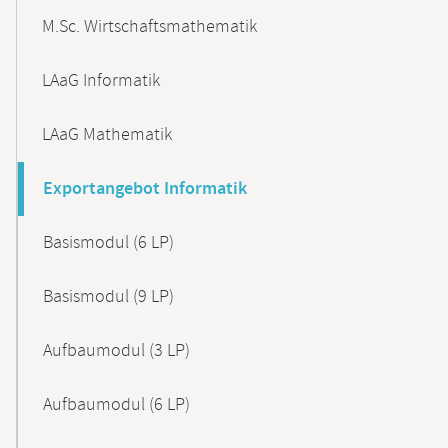
M.Sc. Wirtschaftsmathematik
LAaG Informatik
LAaG Mathematik
Exportangebot Informatik
Basismodul (6 LP)
Basismodul (9 LP)
Aufbaumodul (3 LP)
Aufbaumodul (6 LP)