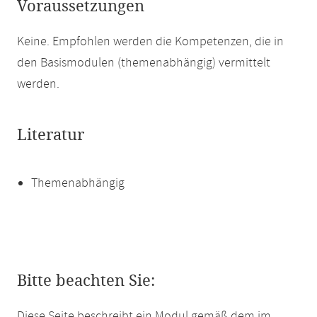
Voraussetzungen
Keine. Empfohlen werden die Kompetenzen, die in
den Basismodulen (themenabhängig) vermittelt
werden.
Literatur
Themenabhängig
Bitte beachten Sie:
Diese Seite beschreibt ein Modul gemäß dem im