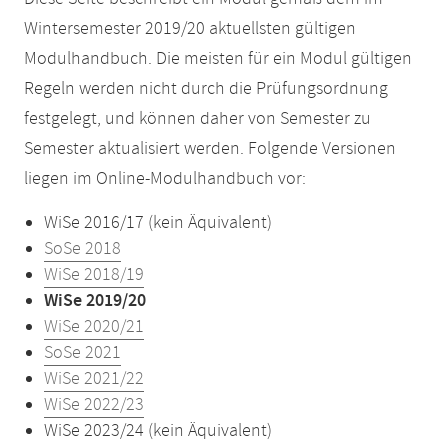
Wintersemester 2019/20 aktuellsten gültigen
Modulhandbuch. Die meisten für ein Modul gültigen
Regeln werden nicht durch die Prüfungsordnung
festgelegt, und können daher von Semester zu
Semester aktualisiert werden. Folgende Versionen
liegen im Online-Modulhandbuch vor:
WiSe 2016/17 (kein Äquivalent)
SoSe 2018
WiSe 2018/19
WiSe 2019/20
WiSe 2020/21
SoSe 2021
WiSe 2021/22
WiSe 2022/23
WiSe 2023/24 (kein Äquivalent)