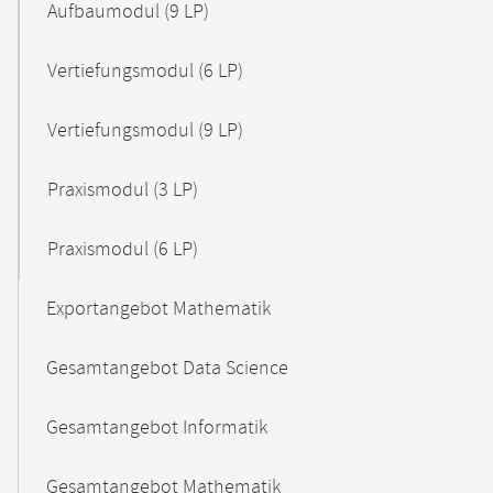
Aufbaumodul (9 LP)
Vertiefungsmodul (6 LP)
Vertiefungsmodul (9 LP)
Praxismodul (3 LP)
Praxismodul (6 LP)
Exportangebot Mathematik
Gesamtangebot Data Science
Gesamtangebot Informatik
Gesamtangebot Mathematik