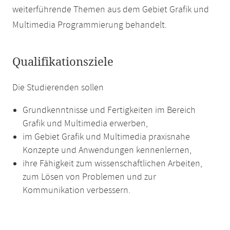
weiterführende Themen aus dem Gebiet Grafik und
Multimedia Programmierung behandelt.
Qualifikationsziele
Die Studierenden sollen
Grundkenntnisse und Fertigkeiten im Bereich
Grafik und Multimedia erwerben,
im Gebiet Grafik und Multimedia praxisnahe
Konzepte und Anwendungen kennenlernen,
ihre Fähigkeit zum wissenschaftlichen Arbeiten,
zum Lösen von Problemen und zur
Kommunikation verbessern.