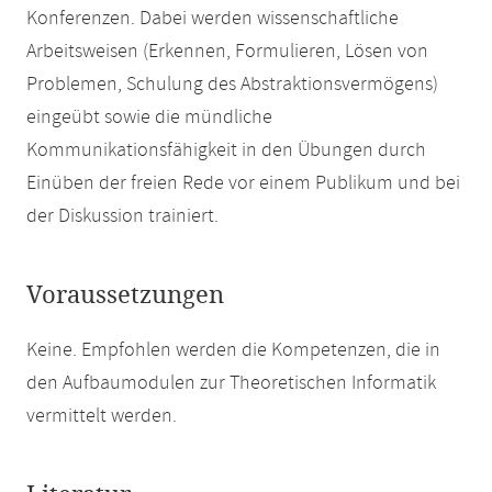
Konferenzen. Dabei werden wissenschaftliche
Arbeitsweisen (Erkennen, Formulieren, Lösen von
Problemen, Schulung des Abstraktionsvermögens)
eingeübt sowie die mündliche
Kommunikationsfähigkeit in den Übungen durch
Einüben der freien Rede vor einem Publikum und bei
der Diskussion trainiert.
Voraussetzungen
Keine. Empfohlen werden die Kompetenzen, die in
den Aufbaumodulen zur Theoretischen Informatik
vermittelt werden.