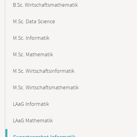
B.Sc. Wirtschaftsmathematik
M.Sc. Data Science
M.Sc. Informatik
M.Sc. Mathematik
M.Sc. Wirtschaftsinformatik
M.Sc. Wirtschaftsmathematik
LAaG Informatik
LAaG Mathematik