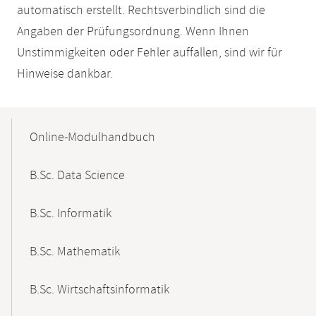
automatisch erstellt. Rechtsverbindlich sind die
Angaben der Prüfungsordnung. Wenn Ihnen
Unstimmigkeiten oder Fehler auffallen, sind wir für
Hinweise dankbar.
Mobile-
Content-
Online-Modulhandbuch
Navigation
B.Sc. Data Science
B.Sc. Informatik
B.Sc. Mathematik
B.Sc. Wirtschaftsinformatik