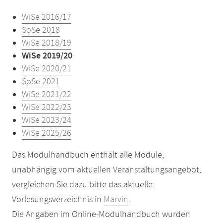
WiSe 2016/17
SoSe 2018
WiSe 2018/19
WiSe 2019/20
WiSe 2020/21
SoSe 2021
WiSe 2021/22
WiSe 2022/23
WiSe 2023/24
WiSe 2025/26
Das Modulhandbuch enthält alle Module,
unabhängig vom aktuellen Veranstaltungsangebot,
vergleichen Sie dazu bitte das aktuelle
Vorlesungsverzeichnis in
Marvin
.
Die Angaben im Online-Modulhandbuch wurden