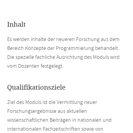
Inhalt
Es werden Inhalte der neueren Forschung aus dem
Bereich Konzepte der Programmierung behandelt.
Die spezielle fachliche Ausrichtung des Moduls wird
vom Dozenten festgelegt.
Qualifikationsziele
Ziel des Moduls ist die Vermittlung neuer
Forschungsergebnisse aus aktuellen
wissenschaftlichen Beiträgen in nationalen und
internationalen Fachzeitschriften sowie von