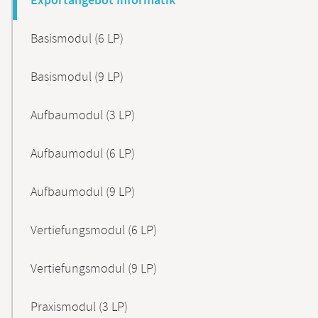
Exportangebot Informatik
Basismodul (6 LP)
Basismodul (9 LP)
Aufbaumodul (3 LP)
Aufbaumodul (6 LP)
Aufbaumodul (9 LP)
Vertiefungsmodul (6 LP)
Vertiefungsmodul (9 LP)
Praxismodul (3 LP)