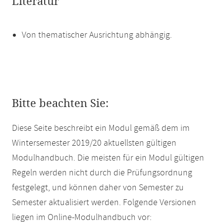
Literatur
Von thematischer Ausrichtung abhängig.
Bitte beachten Sie:
Diese Seite beschreibt ein Modul gemäß dem im
Wintersemester 2019/20 aktuellsten gültigen
Modulhandbuch. Die meisten für ein Modul gültigen
Regeln werden nicht durch die Prüfungsordnung
festgelegt, und können daher von Semester zu
Semester aktualisiert werden. Folgende Versionen
liegen im Online-Modulhandbuch vor: