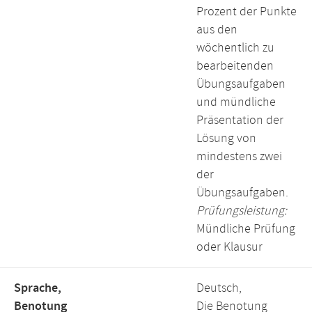
Prozent der Punkte
aus den
wöchentlich zu
bearbeitenden
Übungsaufgaben
und mündliche
Präsentation der
Lösung von
mindestens zwei
der
Übungsaufgaben.
Prüfungsleistung:
Mündliche Prüfung
oder Klausur
Sprache,
Deutsch,
Benotung
Die Benotung