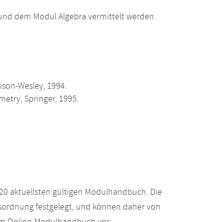
und dem Modul Algebra vermittelt werden.
ison-Wesley, 1994.
etry, Springer, 1995.
20 aktuellsten gültigen Modulhandbuch. Die
gsordnung festgelegt, und können daher von