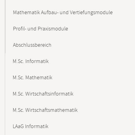
Mathematik Aufbau- und Vertiefungsmodule
Profil- und Praxismodule
Abschlussbereich
M.Sc. Informatik
M.Sc. Mathematik
M.Sc. Wirtschaftsinformatik
M.Sc. Wirtschaftsmathematik
LAaG Informatik