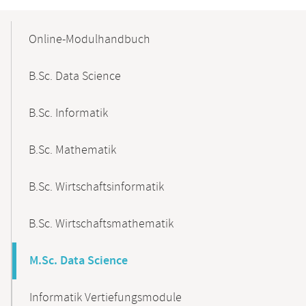
Mobile-
Content-
Online-Modulhandbuch
Navigation
B.Sc. Data Science
B.Sc. Informatik
B.Sc. Mathematik
B.Sc. Wirtschaftsinformatik
B.Sc. Wirtschaftsmathematik
M.Sc. Data Science
Informatik Vertiefungsmodule