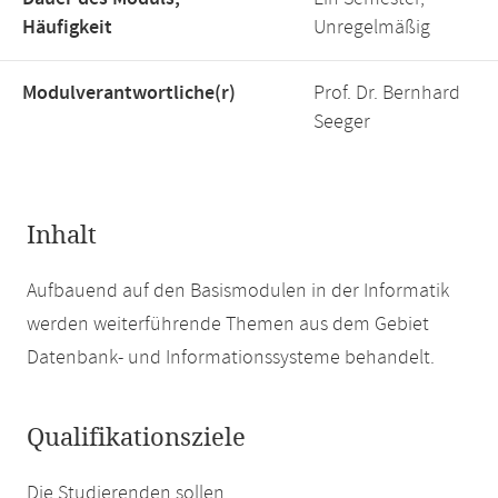
Häufigkeit
Unregelmäßig
Modulverantwortliche(r)
Prof. Dr. Bernhard
Seeger
Inhalt
Aufbauend auf den Basismodulen in der Informatik
werden weiterführende Themen aus dem Gebiet
Datenbank- und Informationssysteme behandelt.
Qualifikationsziele
Die Studierenden sollen