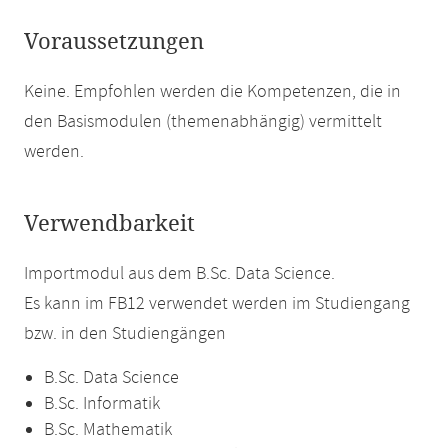
Voraussetzungen
Keine. Empfohlen werden die Kompetenzen, die in
den Basismodulen (themenabhängig) vermittelt
werden.
Verwendbarkeit
Importmodul aus dem B.Sc. Data Science.
Es kann im FB12 verwendet werden im Studiengang
bzw. in den Studiengängen
B.Sc. Data Science
B.Sc. Informatik
B.Sc. Mathematik