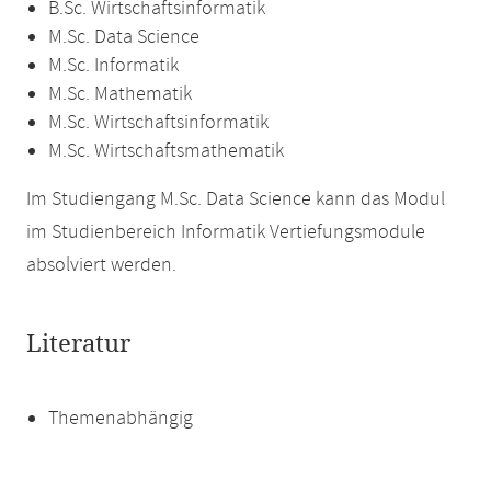
B.Sc. Wirtschaftsinformatik
M.Sc. Data Science
M.Sc. Informatik
M.Sc. Mathematik
M.Sc. Wirtschaftsinformatik
M.Sc. Wirtschaftsmathematik
Im Studiengang M.Sc. Data Science kann das Modul
im Studienbereich Informatik Vertiefungsmodule
absolviert werden.
Literatur
Themenabhängig