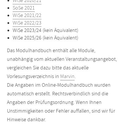
WiSe 2020/21
SoSe 2021
WiSe 2021/22
WiSe 2022/23
WiSe 2023/24 (kein Äquivalent)
WiSe 2025/26 (kein Äquivalent)
Das Modulhandbuch enthält alle Module,
unabhängig vom aktuellen Veranstaltungsangebot,
vergleichen Sie dazu bitte das aktuelle
Vorlesungsverzeichnis in
Marvin
.
Die Angaben im Online-Modulhandbuch wurden
automatisch erstellt. Rechtsverbindlich sind die
Angaben der Prüfungsordnung. Wenn Ihnen
Unstimmigkeiten oder Fehler auffallen, sind wir für
Hinweise dankbar.