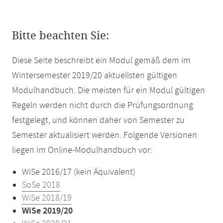
Bitte beachten Sie:
Diese Seite beschreibt ein Modul gemäß dem im
Wintersemester 2019/20 aktuellsten gültigen
Modulhandbuch. Die meisten für ein Modul gültigen
Regeln werden nicht durch die Prüfungsordnung
festgelegt, und können daher von Semester zu
Semester aktualisiert werden. Folgende Versionen
liegen im Online-Modulhandbuch vor:
WiSe 2016/17 (kein Äquivalent)
SoSe 2018
WiSe 2018/19
WiSe 2019/20