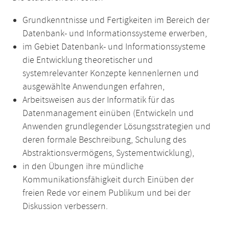
Grundkenntnisse und Fertigkeiten im Bereich der
Datenbank- und Informationssysteme erwerben,
im Gebiet Datenbank- und Informationssysteme
die Entwicklung theoretischer und
systemrelevanter Konzepte kennenlernen und
ausgewählte Anwendungen erfahren,
Arbeitsweisen aus der Informatik für das
Datenmanagement einüben (Entwickeln und
Anwenden grundlegender Lösungsstrategien und
deren formale Beschreibung, Schulung des
Abstraktionsvermögens, Systementwicklung),
in den Übungen ihre mündliche
Kommunikationsfähigkeit durch Einüben der
freien Rede vor einem Publikum und bei der
Diskussion verbessern.