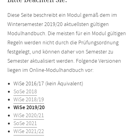
Bitte beachten Sie:
Diese Seite beschreibt ein Modul gemäß dem im
Wintersemester 2019/20 aktuellsten gültigen
Modulhandbuch. Die meisten für ein Modul gültigen
Regeln werden nicht durch die Prüfungsordnung
festgelegt, und können daher von Semester zu
Semester aktualisiert werden. Folgende Versionen
liegen im Online-Modulhandbuch vor:
WiSe 2016/17 (kein Äquivalent)
SoSe 2018
WiSe 2018/19
WiSe 2019/20
WiSe 2020/21
SoSe 2021
WiSe 2021/22