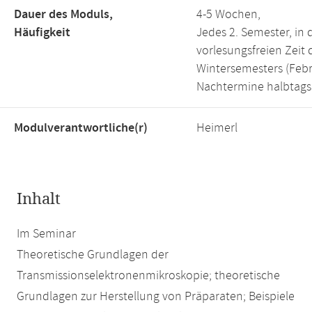
Dauer des Moduls,
4-5 Wochen,
Häufigkeit
Jedes 2. Semester, in 
vorlesungsfreien Zeit 
Wintersemesters (Febr
Nachtermine halbtags
Modulverantwortliche(r)
Heimerl
Inhalt
Im Seminar
Theoretische Grundlagen der
Transmissionselektronenmikroskopie; theoretische
Grundlagen zur Herstellung von Präparaten; Beispiele