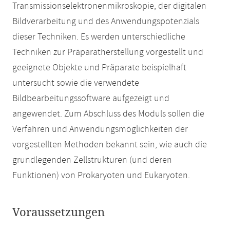
Transmissionselektronenmikroskopie, der digitalen
Bildverarbeitung und des Anwendungspotenzials
dieser Techniken. Es werden unterschiedliche
Techniken zur Präparatherstellung vorgestellt und
geeignete Objekte und Präparate beispielhaft
untersucht sowie die verwendete
Bildbearbeitungssoftware aufgezeigt und
angewendet. Zum Abschluss des Moduls sollen die
Verfahren und Anwendungsmöglichkeiten der
vorgestellten Methoden bekannt sein, wie auch die
grundlegenden Zellstrukturen (und deren
Funktionen) von Prokaryoten und Eukaryoten.
Voraussetzungen