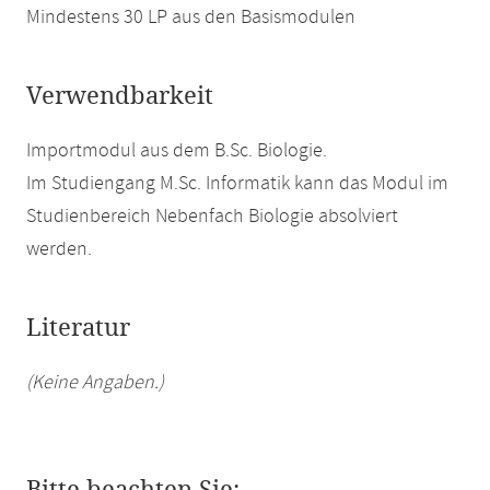
Mindestens 30 LP aus den Basismodulen
Verwendbarkeit
Importmodul aus dem B.Sc. Biologie.
Im Studiengang M.Sc. Informatik kann das Modul im
Studienbereich Nebenfach Biologie absolviert
werden.
Literatur
(Keine Angaben.)