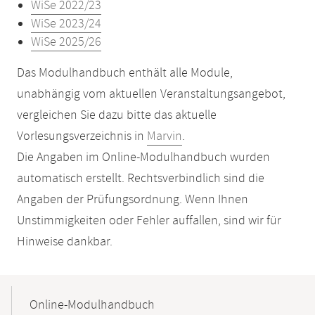
WiSe 2022/23
WiSe 2023/24
WiSe 2025/26
Das Modulhandbuch enthält alle Module,
unabhängig vom aktuellen Veranstaltungsangebot,
vergleichen Sie dazu bitte das aktuelle
Vorlesungsverzeichnis in
Marvin
.
Die Angaben im Online-Modulhandbuch wurden
automatisch erstellt. Rechtsverbindlich sind die
Angaben der Prüfungsordnung. Wenn Ihnen
Unstimmigkeiten oder Fehler auffallen, sind wir für
Hinweise dankbar.
Mobile-
Content-
Online-Modulhandbuch
Navigation