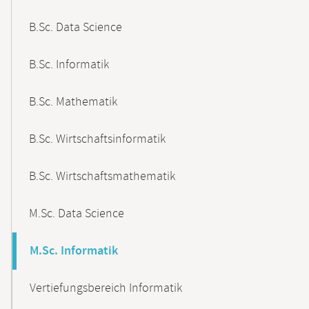
B.Sc. Data Science
B.Sc. Informatik
B.Sc. Mathematik
B.Sc. Wirtschaftsinformatik
B.Sc. Wirtschaftsmathematik
M.Sc. Data Science
M.Sc. Informatik
Vertiefungsbereich Informatik