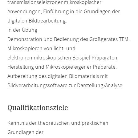
transmissionselektronenmikroskopischer
Anwendungen; Einführung in die Grundlagen der
digitalen Bildbearbeitung.
In der Übung
Demonstration und Bedienung des Großgerätes TEM.
Mikroskopieren von licht- und
elektronenmikroskopischen Beispiel-Präparaten.
Herstellung und Mikroskopie eigener Präparate.
Aufbereitung des digitalen Bildmaterials mit
Bildverarbeitungssoftware zur Darstellung/Analyse.
Qualifikationsziele
Kenntnis der theoretischen und praktischen
Grundlagen der