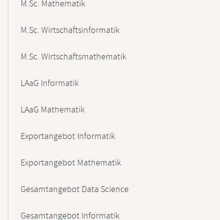
M.Sc. Mathematik
M.Sc. Wirtschaftsinformatik
M.Sc. Wirtschaftsmathematik
LAaG Informatik
LAaG Mathematik
Exportangebot Informatik
Exportangebot Mathematik
Gesamtangebot Data Science
Gesamtangebot Informatik