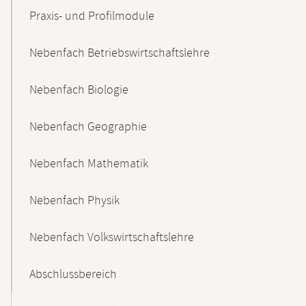
Praxis- und Profilmodule
Nebenfach Betriebswirtschaftslehre
Nebenfach Biologie
Nebenfach Geographie
Nebenfach Mathematik
Nebenfach Physik
Nebenfach Volkswirtschaftslehre
Abschlussbereich