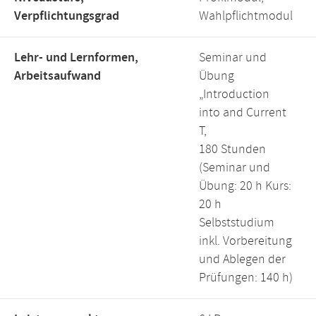
Verpflichtungsgrad
Wahlpflichtmodul
Lehr- und Lernformen,
Seminar und
Arbeitsaufwand
Übung
„Introduction
into and Current
T,
180 Stunden
(Seminar und
Übung: 20 h Kurs:
20 h
Selbststudium
inkl. Vorbereitung
und Ablegen der
Prüfungen: 140 h)