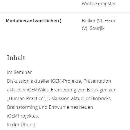
Wintersemester
Modulverantwortliche(r)
Bölker (V), Essen
(V), Sourjik
Inhalt
Im Seminar
Diskussion aktueller iGEM-Projekte, Präsentation
aktueller iGEMWikis, Erarbeitung von Beiträgen zur
„Human Practice“, Diskussion aktueller Biobricks,
Brainstorming und Entwurf eines neuen
iGEMProjektes.
In der Übung