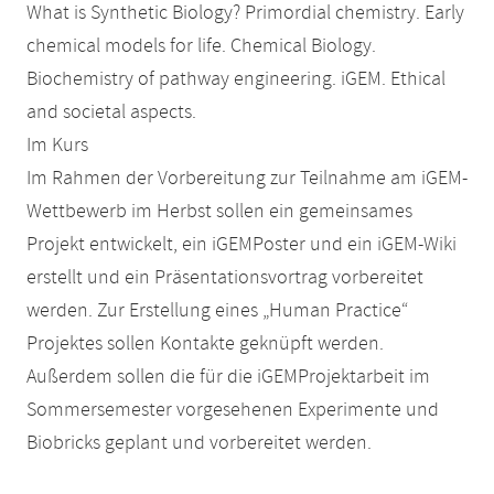
What is Synthetic Biology? Primordial chemistry. Early
chemical models for life. Chemical Biology.
Biochemistry of pathway engineering. iGEM. Ethical
and societal aspects.
Im Kurs
Im Rahmen der Vorbereitung zur Teilnahme am iGEM-
Wettbewerb im Herbst sollen ein gemeinsames
Projekt entwickelt, ein iGEMPoster und ein iGEM-Wiki
erstellt und ein Präsentationsvortrag vorbereitet
werden. Zur Erstellung eines „Human Practice“
Projektes sollen Kontakte geknüpft werden.
Außerdem sollen die für die iGEMProjektarbeit im
Sommersemester vorgesehenen Experimente und
Biobricks geplant und vorbereitet werden.