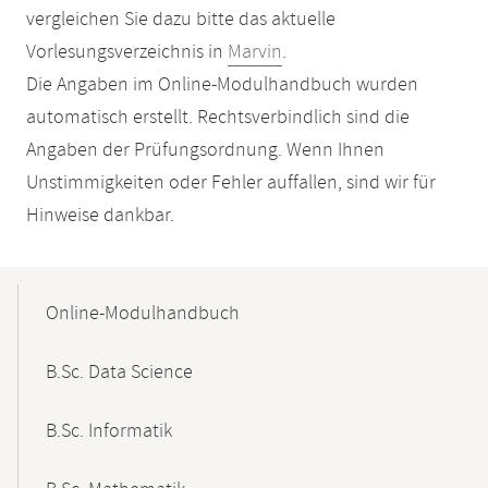
vergleichen Sie dazu bitte das aktuelle
Vorlesungsverzeichnis in
Marvin
.
Die Angaben im Online-Modulhandbuch wurden
automatisch erstellt. Rechtsverbindlich sind die
Angaben der Prüfungsordnung. Wenn Ihnen
Unstimmigkeiten oder Fehler auffallen, sind wir für
Hinweise dankbar.
Mobile-
Content-
Online-Modulhandbuch
Navigation
B.Sc. Data Science
B.Sc. Informatik