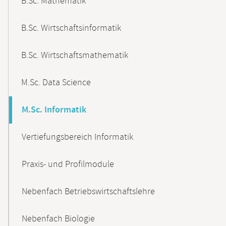
B.Sc. Mathematik
B.Sc. Wirtschaftsinformatik
B.Sc. Wirtschaftsmathematik
M.Sc. Data Science
M.Sc. Informatik
Vertiefungsbereich Informatik
Praxis- und Profilmodule
Nebenfach Betriebswirtschaftslehre
Nebenfach Biologie