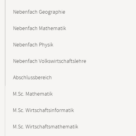
Nebenfach Geographie
Nebenfach Mathematik
Nebenfach Physik
Nebenfach Volkswirtschaftslehre
Abschlussbereich
M.Sc. Mathematik
M.Sc. Wirtschaftsinformatik
M.Sc. Wirtschaftsmathematik