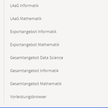
LAaG Informatik
LAaG Mathematik
Exportangebot Informatik
Exportangebot Mathematik
Gesamtangebot Data Science
Gesamtangebot Informatik
Gesamtangebot Mathematik
Vorleistungsbrowser