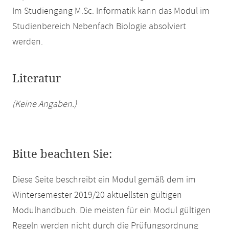
Im Studiengang M.Sc. Informatik kann das Modul im
Studienbereich Nebenfach Biologie absolviert
werden.
Literatur
(Keine Angaben.)
Bitte beachten Sie:
Diese Seite beschreibt ein Modul gemäß dem im
Wintersemester 2019/20 aktuellsten gültigen
Modulhandbuch. Die meisten für ein Modul gültigen
Regeln werden nicht durch die Prüfungsordnung