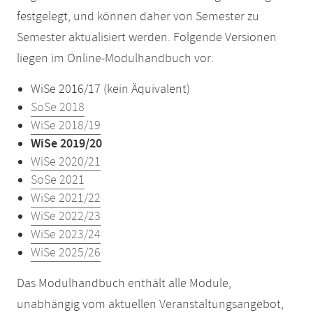
festgelegt, und können daher von Semester zu
Semester aktualisiert werden. Folgende Versionen
liegen im Online-Modulhandbuch vor:
WiSe 2016/17 (kein Äquivalent)
SoSe 2018
WiSe 2018/19
WiSe 2019/20
WiSe 2020/21
SoSe 2021
WiSe 2021/22
WiSe 2022/23
WiSe 2023/24
WiSe 2025/26
Das Modulhandbuch enthält alle Module,
unabhängig vom aktuellen Veranstaltungsangebot,