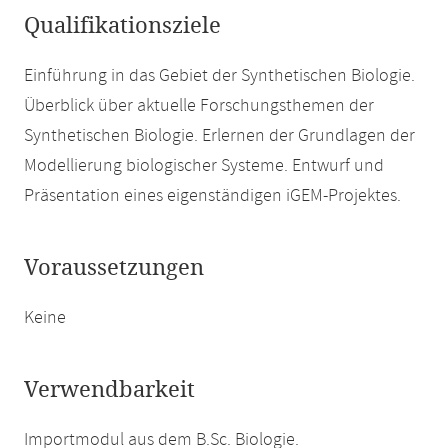
Qualifikationsziele
Einführung in das Gebiet der Synthetischen Biologie.
Überblick über aktuelle Forschungsthemen der
Synthetischen Biologie. Erlernen der Grundlagen der
Modellierung biologischer Systeme. Entwurf und
Präsentation eines eigenständigen iGEM-Projektes.
Voraussetzungen
Keine
Verwendbarkeit
Importmodul aus dem B.Sc. Biologie.