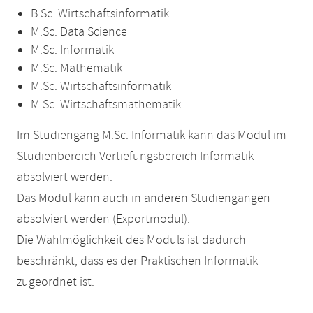
B.Sc. Wirtschaftsinformatik
M.Sc. Data Science
M.Sc. Informatik
M.Sc. Mathematik
M.Sc. Wirtschaftsinformatik
M.Sc. Wirtschaftsmathematik
Im Studiengang M.Sc. Informatik kann das Modul im
Studienbereich Vertiefungsbereich Informatik
absolviert werden.
Das Modul kann auch in anderen Studiengängen
absolviert werden (Exportmodul).
Die Wahlmöglichkeit des Moduls ist dadurch
beschränkt, dass es der Praktischen Informatik
zugeordnet ist.