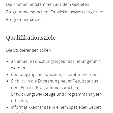
Die Themen entstammen aus dem Gebieten
Programmiersprachen, Entwicklungswerkzeuge und
Programmanalysen.
Qualifikationsziele
Die Studierenden sollen
an aktuelle Forschungsergebnisse herangeführt
werden,
den Umgang mit Forschungsliteratur erlernen,
Einblick in die Entstehung neuer Resultate aus
dem Bereich Programmiersprachen,
Entwicklungswerkzeuge und Programmanalysen
erhalten,
Informatikkenntnisse in einem speziellen Gebiet