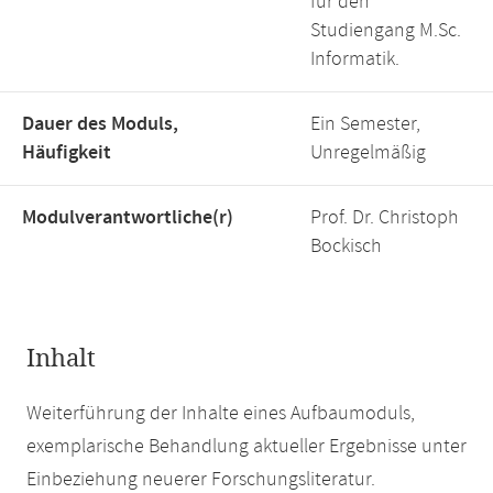
für den
Studiengang M.Sc.
Informatik.
Dauer des Moduls,
Ein Semester,
Häufigkeit
Unregelmäßig
Modulverantwortliche(r)
Prof. Dr. Christoph
Bockisch
Inhalt
Weiterführung der Inhalte eines Aufbaumoduls,
exemplarische Behandlung aktueller Ergebnisse unter
Einbeziehung neuerer Forschungsliteratur.