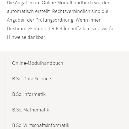
Die Angaben im Online-Modulhandbuch wurden
automatisch erstellt. Rechtsverbindlich sind die
Angaben der Prüfungsordnung. Wenn Ihnen
Unstimmigkeiten oder Fehler auffallen, sind wir für
Hinweise dankbar.
Mobile-
Content-
Online-Modulhandbuch
Navigation
B.Sc. Data Science
B.Sc. Informatik
B.Sc. Mathematik
B.Sc. Wirtschaftsinformatik