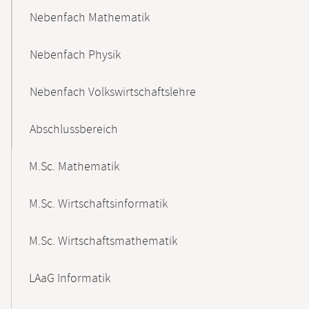
Nebenfach Mathematik
Nebenfach Physik
Nebenfach Volkswirtschaftslehre
Abschlussbereich
M.Sc. Mathematik
M.Sc. Wirtschaftsinformatik
M.Sc. Wirtschaftsmathematik
LAaG Informatik