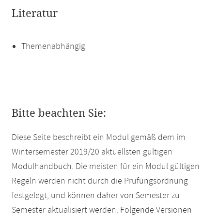
Literatur
Themenabhängig
Bitte beachten Sie:
Diese Seite beschreibt ein Modul gemäß dem im
Wintersemester 2019/20 aktuellsten gültigen
Modulhandbuch. Die meisten für ein Modul gültigen
Regeln werden nicht durch die Prüfungsordnung
festgelegt, und können daher von Semester zu
Semester aktualisiert werden. Folgende Versionen