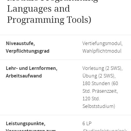
Languages and
Programming Tools)
Niveaustufe,
Vertiefungsmodul,
Verpflichtungsgrad
Wahlpflichtmodul
Lehr- und Lernformen,
Vorlesung (2 SWS),
Arbeitsaufwand
Übung (2 SWS),
180 Stunden (60
Std. Präsenzzeit,
120 Std.
Selbststudium)
Leistungspunkte,
6 LP