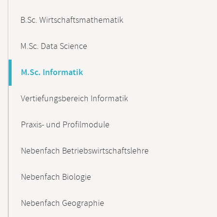
B.Sc. Wirtschaftsmathematik
M.Sc. Data Science
M.Sc. Informatik
Vertiefungsbereich Informatik
Praxis- und Profilmodule
Nebenfach Betriebswirtschaftslehre
Nebenfach Biologie
Nebenfach Geographie