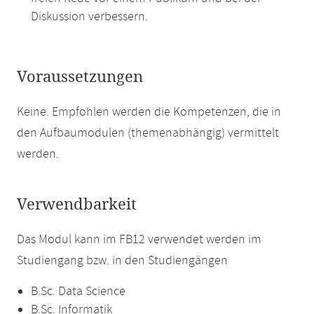
Diskussion verbessern.
Voraussetzungen
Keine. Empfohlen werden die Kompetenzen, die in
den Aufbaumodulen (themenabhängig) vermittelt
werden.
Verwendbarkeit
Das Modul kann im FB12 verwendet werden im
Studiengang bzw. in den Studiengängen
B.Sc. Data Science
B.Sc. Informatik