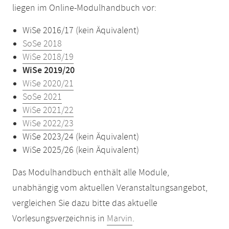
liegen im Online-Modulhandbuch vor:
WiSe 2016/17 (kein Äquivalent)
SoSe 2018
WiSe 2018/19
WiSe 2019/20
WiSe 2020/21
SoSe 2021
WiSe 2021/22
WiSe 2022/23
WiSe 2023/24 (kein Äquivalent)
WiSe 2025/26 (kein Äquivalent)
Das Modulhandbuch enthält alle Module,
unabhängig vom aktuellen Veranstaltungsangebot,
vergleichen Sie dazu bitte das aktuelle
Vorlesungsverzeichnis in
Marvin
.