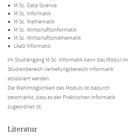
M.Sc. Data Science
M.Sc. Informatik
M.Sc. Mathematik
M.Sc. Wirtschaftsinformatik
M.Sc. Wirtschaftsmathematik
LAaG Informatik
Im Studiengang M.Sc. Informatik kann das Modul im
Studienbereich Vertiefungsbereich Informatik
absolviert werden.
Die Wahlmöglichkeit des Moduls ist dadurch
beschränkt, dass es der Praktischen Informatik
zugeordnet ist.
Literatur