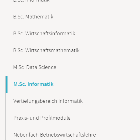
B.Sc. Informatik
B.Sc. Mathematik
B.Sc. Wirtschaftsinformatik
B.Sc. Wirtschaftsmathematik
M.Sc. Data Science
M.Sc. Informatik
Vertiefungsbereich Informatik
Praxis- und Profilmodule
Nebenfach Betriebswirtschaftslehre