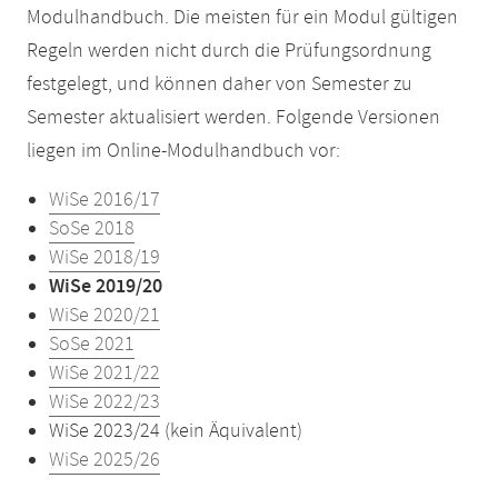
Modulhandbuch. Die meisten für ein Modul gültigen
Regeln werden nicht durch die Prüfungsordnung
festgelegt, und können daher von Semester zu
Semester aktualisiert werden. Folgende Versionen
liegen im Online-Modulhandbuch vor:
WiSe 2016/17
SoSe 2018
WiSe 2018/19
WiSe 2019/20
WiSe 2020/21
SoSe 2021
WiSe 2021/22
WiSe 2022/23
WiSe 2023/24 (kein Äquivalent)
WiSe 2025/26