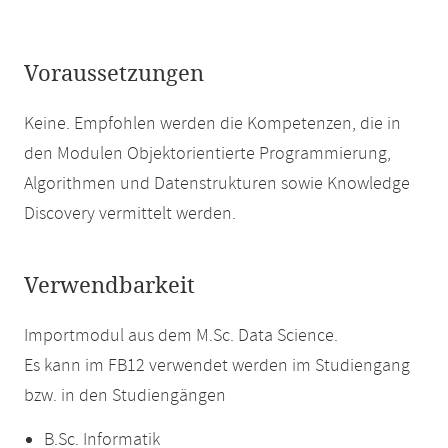
Voraussetzungen
Keine. Empfohlen werden die Kompetenzen, die in
den Modulen Objektorientierte Programmierung,
Algorithmen und Datenstrukturen sowie Knowledge
Discovery vermittelt werden.
Verwendbarkeit
Importmodul aus dem M.Sc. Data Science.
Es kann im FB12 verwendet werden im Studiengang
bzw. in den Studiengängen
B.Sc. Informatik