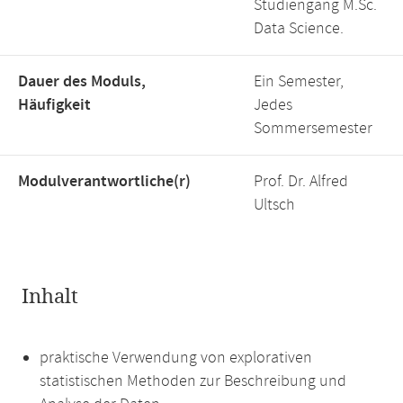
Studiengang M.Sc.
Data Science.
Dauer des Moduls,
Ein Semester,
Häufigkeit
Jedes
Sommersemester
Modulverantwortliche(r)
Prof. Dr. Alfred
Ultsch
Inhalt
praktische Verwendung von explorativen
statistischen Methoden zur Beschreibung und