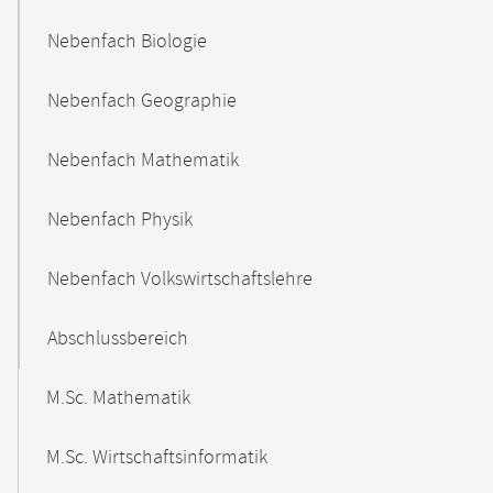
Nebenfach Biologie
Nebenfach Geographie
Nebenfach Mathematik
Nebenfach Physik
Nebenfach Volkswirtschaftslehre
Abschlussbereich
M.Sc. Mathematik
M.Sc. Wirtschaftsinformatik