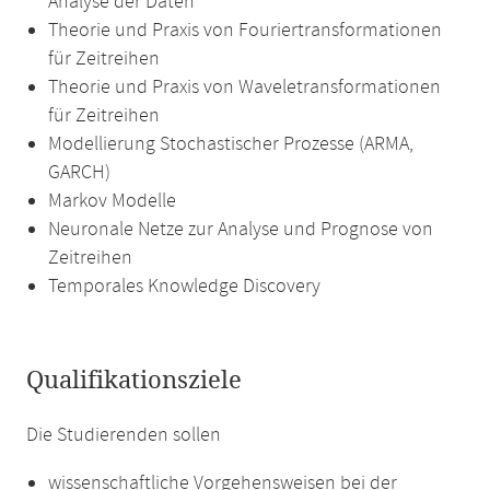
Analyse der Daten
Theorie und Praxis von Fouriertransformationen
für Zeitreihen
Theorie und Praxis von Waveletransformationen
für Zeitreihen
Modellierung Stochastischer Prozesse (ARMA,
GARCH)
Markov Modelle
Neuronale Netze zur Analyse und Prognose von
Zeitreihen
Temporales Knowledge Discovery
Qualifikationsziele
Die Studierenden sollen
wissenschaftliche Vorgehensweisen bei der