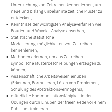
Untersuchung von Zeitreihen kennenlernen, um
neue und bislang unbekannte zeitliche Muster zu
entdecken,
Kenntnisse der wichtigsten Analyseverfahren wie
Fourier- und Wavelet-Analyse erwerben,
Statistische statistische
Modellierungsmöglichkeiten von Zeitreihen
kennenlernen,
Methoden erlernen, um aus Zeitreihen
symbolische Musterbeschreibungen erzeugen zu
können,
wissenschaftliche Arbeitsweisen einüben
(Erkennen, Formulieren, Lösen von Problemen,
Schulung des Abstraktionsvermögens),
mündliche Kommunikationsfähigkeit in den
Übungen durch Einüben der freien Rede vor einem
Publikum trainieren.