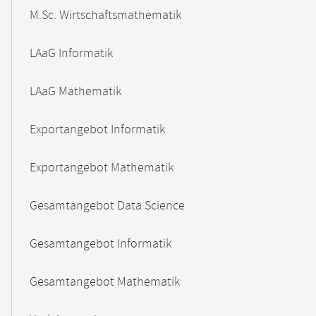
M.Sc. Wirtschaftsmathematik
LAaG Informatik
LAaG Mathematik
Exportangebot Informatik
Exportangebot Mathematik
Gesamtangebot Data Science
Gesamtangebot Informatik
Gesamtangebot Mathematik