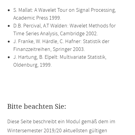
S. Mallat: A Wavelet Tour on Signal Processing,
Academic Press 1999.
D.B. Percival, A.T Walden: Wavelet Methods for
Time Series Analysis, Cambridge 2002.
J. Franke, W. Härdle, C. Hafner: Statistik der
Finanzzeitreihen, Springer 2003.
J. Hartung, B. Elpelt: Multivariate Statistik,
Oldenburg, 1999.
Bitte beachten Sie:
Diese Seite beschreibt ein Modul gemäß dem im
Wintersemester 2019/20 aktuellsten gültigen