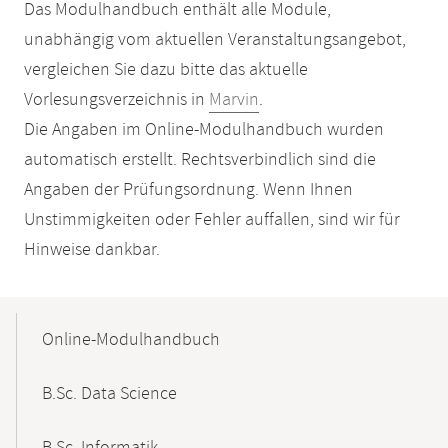
Das Modulhandbuch enthält alle Module,
unabhängig vom aktuellen Veranstaltungsangebot,
vergleichen Sie dazu bitte das aktuelle
Vorlesungsverzeichnis in
Marvin
.
Die Angaben im Online-Modulhandbuch wurden
automatisch erstellt. Rechtsverbindlich sind die
Angaben der Prüfungsordnung. Wenn Ihnen
Unstimmigkeiten oder Fehler auffallen, sind wir für
Hinweise dankbar.
Mobile-
Content-
Online-Modulhandbuch
Navigation
B.Sc. Data Science