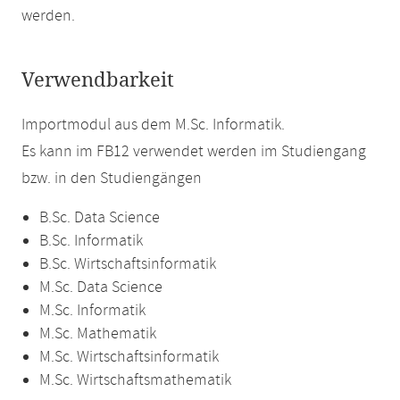
werden.
Verwendbarkeit
Importmodul aus dem M.Sc. Informatik.
Es kann im FB12 verwendet werden im Studiengang
bzw. in den Studiengängen
B.Sc. Data Science
B.Sc. Informatik
B.Sc. Wirtschaftsinformatik
M.Sc. Data Science
M.Sc. Informatik
M.Sc. Mathematik
M.Sc. Wirtschaftsinformatik
M.Sc. Wirtschaftsmathematik