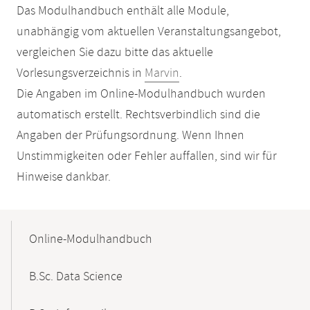
Das Modulhandbuch enthält alle Module,
unabhängig vom aktuellen Veranstaltungsangebot,
vergleichen Sie dazu bitte das aktuelle
Vorlesungsverzeichnis in
Marvin
.
Die Angaben im Online-Modulhandbuch wurden
automatisch erstellt. Rechtsverbindlich sind die
Angaben der Prüfungsordnung. Wenn Ihnen
Unstimmigkeiten oder Fehler auffallen, sind wir für
Hinweise dankbar.
Mobile-
Content-
Online-Modulhandbuch
Navigation
B.Sc. Data Science