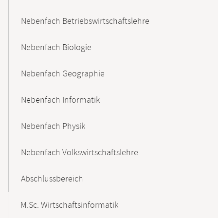
Nebenfach Betriebswirtschaftslehre
Nebenfach Biologie
Nebenfach Geographie
Nebenfach Informatik
Nebenfach Physik
Nebenfach Volkswirtschaftslehre
Abschlussbereich
M.Sc. Wirtschaftsinformatik