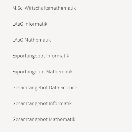
M.Sc. Wirtschaftsmathematik
LAaG Informatik
LAaG Mathematik
Exportangebot Informatik
Exportangebot Mathematik
Gesamtangebot Data Science
Gesamtangebot Informatik
Gesamtangebot Mathematik