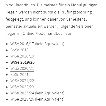
Modulhandbuch. Die meisten für ein Modul gültigen
Regeln werden nicht durch die Prüfungsordnung
festgelegt, und können daher von Semester zu
Semester aktualisiert werden. Folgende Versionen
liegen im Online-Modulhandbuch vor:
WiSe 2016/17 (kein Äquivalent)
SoSe 2018
WiSe 2018/19
WiSe 2019/20
WiSe 2020/21
SoSe 2021
WiSe 2021/22
WiSe 2022/23
WiSe 2023/24 (kein Äquivalent)
WiSe 2025/26 (kein Äquivalent)