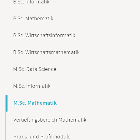
B.Sc. Informatik
B.Sc. Mathematik
B.Sc. Wirtschaftsinformatik
B.Sc. Wirtschaftsmathematik
M.Sc. Data Science
M.Sc. Informatik
M.Sc. Mathematik
Vertiefungsbereich Mathematik
Praxis- und Profilmodule