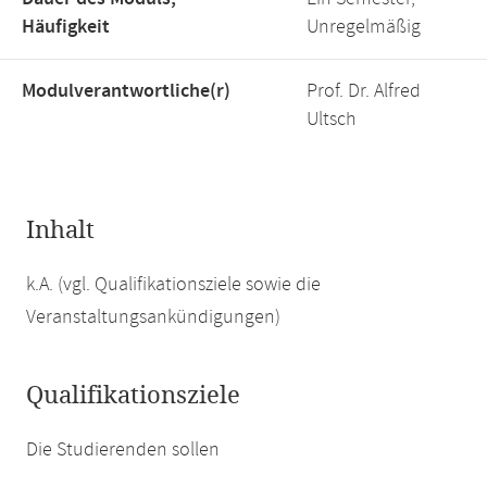
Häufigkeit
Unregelmäßig
Modulverantwortliche(r)
Prof. Dr. Alfred
Ultsch
Inhalt
k.A. (vgl. Qualifikationsziele sowie die
Veranstaltungsankündigungen)
Qualifikationsziele
Die Studierenden sollen