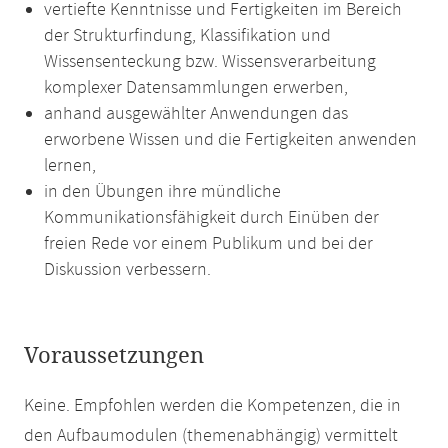
vertiefte Kenntnisse und Fertigkeiten im Bereich
der Strukturfindung, Klassifikation und
Wissensenteckung bzw. Wissensverarbeitung
komplexer Datensammlungen erwerben,
anhand ausgewählter Anwendungen das
erworbene Wissen und die Fertigkeiten anwenden
lernen,
in den Übungen ihre mündliche
Kommunikationsfähigkeit durch Einüben der
freien Rede vor einem Publikum und bei der
Diskussion verbessern.
Voraussetzungen
Keine. Empfohlen werden die Kompetenzen, die in
den Aufbaumodulen (themenabhängig) vermittelt