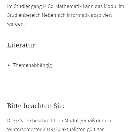
Im Studiengang M.Sc. Mathematik kann das Modul im
Studienbereich Nebenfach Informatik absolviert
werden.
Literatur
Themenabhängig
Bitte beachten Sie:
Diese Seite beschreibt ein Modul gemäß dem im
Wintersemester 2019/20 aktuellsten gültigen