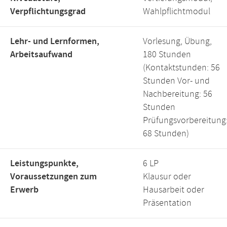
Verpflichtungsgrad
Wahlpflichtmodul
Lehr- und Lernformen,
Vorlesung, Übung,
Arbeitsaufwand
180 Stunden
(Kontaktstunden: 56
Stunden Vor- und
Nachbereitung: 56
Stunden
Prüfungsvorbereitung
68 Stunden)
Leistungspunkte,
6 LP
Voraussetzungen zum
Klausur oder
Erwerb
Hausarbeit oder
Präsentation