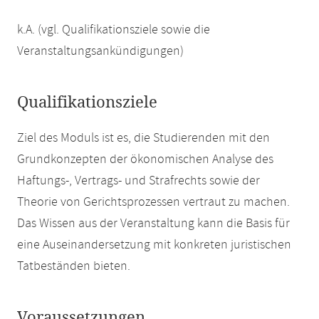
k.A. (vgl. Qualifikationsziele sowie die
Veranstaltungsankündigungen)
Qualifikationsziele
Ziel des Moduls ist es, die Studierenden mit den
Grundkonzepten der ökonomischen Analyse des
Haftungs-, Vertrags- und Strafrechts sowie der
Theorie von Gerichtsprozessen vertraut zu machen.
Das Wissen aus der Veranstaltung kann die Basis für
eine Auseinandersetzung mit konkreten juristischen
Tatbeständen bieten.
Voraussetzungen