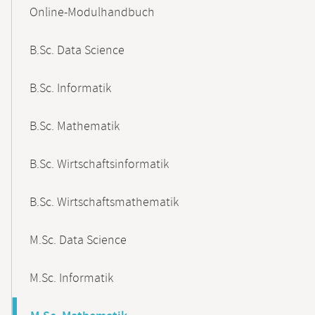
Content-
Online-Modulhandbuch
Navigation
B.Sc. Data Science
B.Sc. Informatik
B.Sc. Mathematik
B.Sc. Wirtschaftsinformatik
B.Sc. Wirtschaftsmathematik
M.Sc. Data Science
M.Sc. Informatik