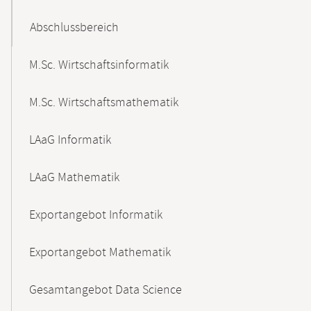
Abschlussbereich
M.Sc. Wirtschaftsinformatik
M.Sc. Wirtschaftsmathematik
LAaG Informatik
LAaG Mathematik
Exportangebot Informatik
Exportangebot Mathematik
Gesamtangebot Data Science