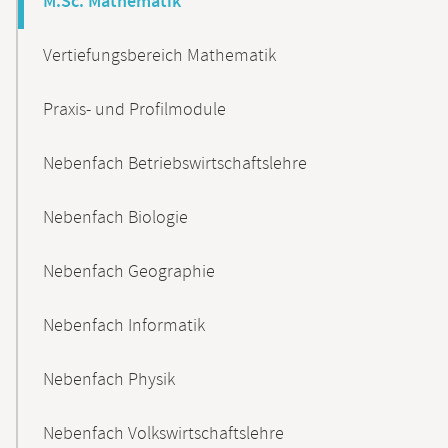
M.Sc. Mathematik
Vertiefungsbereich Mathematik
Praxis- und Profilmodule
Nebenfach Betriebswirtschaftslehre
Nebenfach Biologie
Nebenfach Geographie
Nebenfach Informatik
Nebenfach Physik
Nebenfach Volkswirtschaftslehre