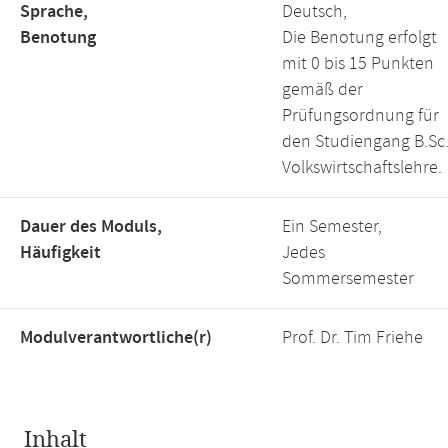
Sprache,
Deutsch,
Benotung
Die Benotung erfolgt
mit 0 bis 15 Punkten
gemäß der
Prüfungsordnung für
den Studiengang B.Sc
Volkswirtschaftslehre.
Dauer des Moduls,
Ein Semester,
Häufigkeit
Jedes
Sommersemester
Modulverantwortliche(r)
Prof. Dr. Tim Friehe
Inhalt