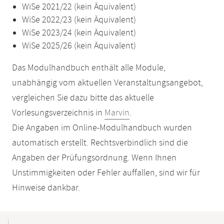
WiSe 2021/22 (kein Äquivalent)
WiSe 2022/23 (kein Äquivalent)
WiSe 2023/24 (kein Äquivalent)
WiSe 2025/26 (kein Äquivalent)
Das Modulhandbuch enthält alle Module,
unabhängig vom aktuellen Veranstaltungsangebot,
vergleichen Sie dazu bitte das aktuelle
Vorlesungsverzeichnis in
Marvin
.
Die Angaben im Online-Modulhandbuch wurden
automatisch erstellt. Rechtsverbindlich sind die
Angaben der Prüfungsordnung. Wenn Ihnen
Unstimmigkeiten oder Fehler auffallen, sind wir für
Hinweise dankbar.
Mobile-