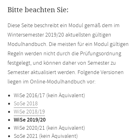
Bitte beachten Sie:
Diese Seite beschreibt ein Modul gemäß dem im
Wintersemester 2019/20 aktuellsten gültigen
Modulhandbuch. Die meisten für ein Modul gültigen
Regeln werden nicht durch die Prüfungsordnung
festgelegt, und können daher von Semester zu
Semester aktualisiert werden. Folgende Versionen
liegen im Online-Modulhandbuch vor:
WiSe 2016/17 (kein Äquivalent)
SoSe 2018
WiSe 2018/19
WiSe 2019/20
WiSe 2020/21 (kein Äquivalent)
SoSe 2021 (kein Äquivalent)