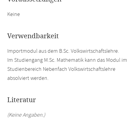
Keine
Verwendbarkeit
Importmodul aus dem B.Sc. Volkswirtschaftslehre.
Im Studiengang M.Sc. Mathematik kann das Modul im
Studienbereich Nebenfach Volkswirtschaftslehre
absolviert werden.
Literatur
(Keine Angaben.)