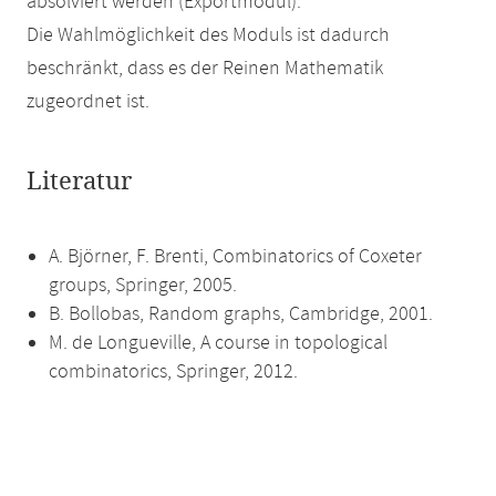
absolviert werden (Exportmodul).
Die Wahlmöglichkeit des Moduls ist dadurch
beschränkt, dass es der Reinen Mathematik
zugeordnet ist.
Literatur
A. Björner, F. Brenti, Combinatorics of Coxeter
groups, Springer, 2005.
B. Bollobas, Random graphs, Cambridge, 2001.
M. de Longueville, A course in topological
combinatorics, Springer, 2012.