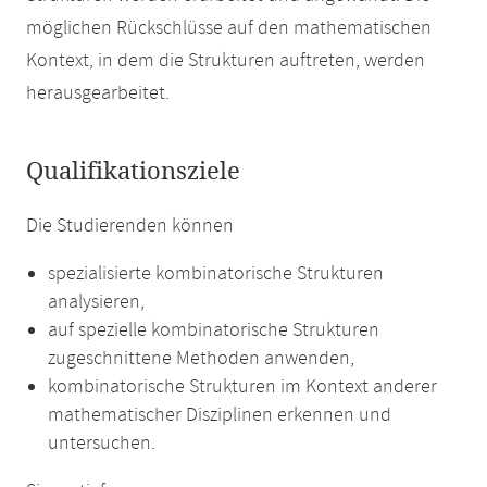
möglichen Rückschlüsse auf den mathematischen
Kontext, in dem die Strukturen auftreten, werden
herausgearbeitet.
Qualifikationsziele
Die Studierenden können
spezialisierte kombinatorische Strukturen
analysieren,
auf spezielle kombinatorische Strukturen
zugeschnittene Methoden anwenden,
kombinatorische Strukturen im Kontext anderer
mathematischer Disziplinen erkennen und
untersuchen.