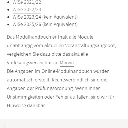
WiSe 2021/22
WiSe 2022/23
WiSe 2023/24 (kein Äquivalent)
WiSe 2025/26 (kein Äquivalent)
Das Modulhandbuch enthält alle Module,
unabhängig vom aktuellen Veranstaltungsangebot,
vergleichen Sie dazu bitte das aktuelle
Vorlesungsverzeichnis in
Marvin
.
Die Angaben im Online-Modulhandbuch wurden
automatisch erstellt. Rechtsverbindlich sind die
Angaben der Prüfungsordnung. Wenn Ihnen
Unstimmigkeiten oder Fehler auffallen, sind wir für
Hinweise dankbar.
Mobile-
Content-