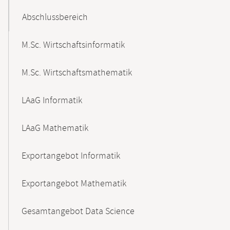
Abschlussbereich
M.Sc. Wirtschaftsinformatik
M.Sc. Wirtschaftsmathematik
LAaG Informatik
LAaG Mathematik
Exportangebot Informatik
Exportangebot Mathematik
Gesamtangebot Data Science