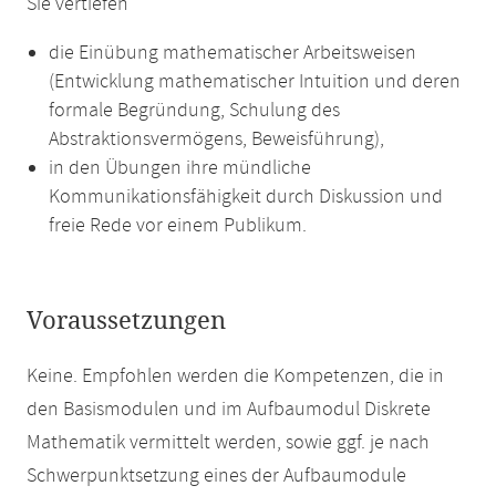
Sie vertiefen
die Einübung mathematischer Arbeitsweisen
(Entwicklung mathematischer Intuition und deren
formale Begründung, Schulung des
Abstraktionsvermögens, Beweisführung),
in den Übungen ihre mündliche
Kommunikationsfähigkeit durch Diskussion und
freie Rede vor einem Publikum.
Voraussetzungen
Keine. Empfohlen werden die Kompetenzen, die in
den Basismodulen und im Aufbaumodul Diskrete
Mathematik vermittelt werden, sowie ggf. je nach
Schwerpunktsetzung eines der Aufbaumodule