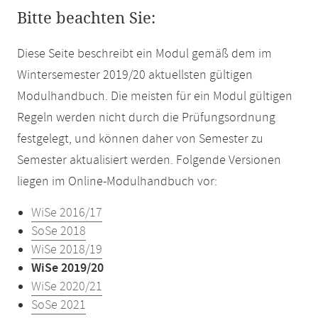
Bitte beachten Sie:
Diese Seite beschreibt ein Modul gemäß dem im
Wintersemester 2019/20 aktuellsten gültigen
Modulhandbuch. Die meisten für ein Modul gültigen
Regeln werden nicht durch die Prüfungsordnung
festgelegt, und können daher von Semester zu
Semester aktualisiert werden. Folgende Versionen
liegen im Online-Modulhandbuch vor:
WiSe 2016/17
SoSe 2018
WiSe 2018/19
WiSe 2019/20
WiSe 2020/21
SoSe 2021