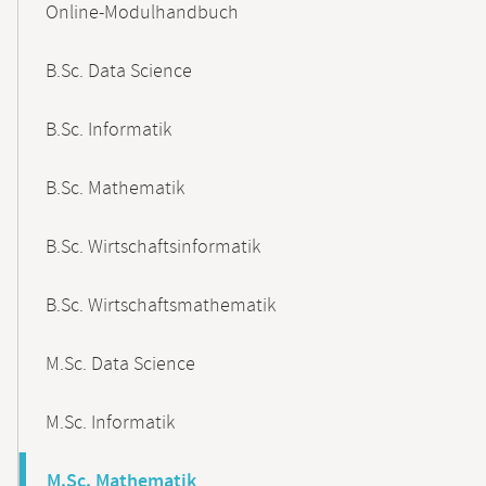
Online-Modulhandbuch
Navigation
B.Sc. Data Science
B.Sc. Informatik
B.Sc. Mathematik
B.Sc. Wirtschaftsinformatik
B.Sc. Wirtschaftsmathematik
M.Sc. Data Science
M.Sc. Informatik
M.Sc. Mathematik