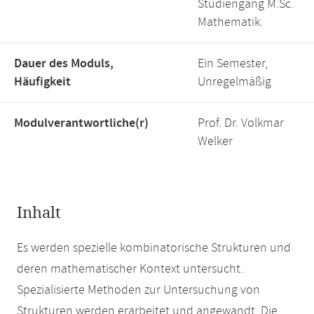
Studiengang M.Sc.
Mathematik.
Dauer des Moduls,
Ein Semester,
Häufigkeit
Unregelmäßig
Modulverantwortliche(r)
Prof. Dr. Volkmar
Welker
Inhalt
Es werden spezielle kombinatorische Strukturen und
deren mathematischer Kontext untersucht.
Spezialisierte Methoden zur Untersuchung von
Strukturen werden erarbeitet und angewandt. Die