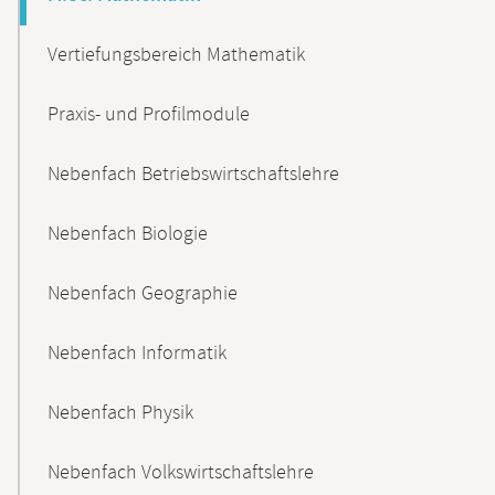
Vertiefungsbereich Mathematik
Praxis- und Profilmodule
Nebenfach Betriebswirtschaftslehre
Nebenfach Biologie
Nebenfach Geographie
Nebenfach Informatik
Nebenfach Physik
Nebenfach Volkswirtschaftslehre