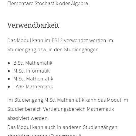
Elementare Stochastik oder Algebra.
Verwendbarkeit
Das Modul kann im FB12 verwendet werden im
Studiengang bzw. in den Studiengängen
B.Sc. Mathematik
M.Sc. Informatik
M.Sc. Mathematik
LAaG Mathematik
Im Studiengang M.Sc. Mathematik kann das Modul im
Studienbereich Vertiefungsbereich Mathematik
absolviert werden.
Das Modul kann auch in anderen Studiengängen