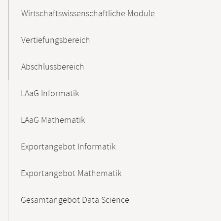
Wirtschaftswissenschaftliche Module
Vertiefungsbereich
Abschlussbereich
LAaG Informatik
LAaG Mathematik
Exportangebot Informatik
Exportangebot Mathematik
Gesamtangebot Data Science