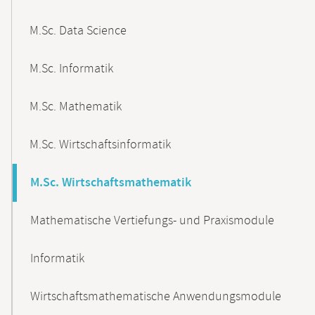
M.Sc. Data Science
M.Sc. Informatik
M.Sc. Mathematik
M.Sc. Wirtschaftsinformatik
M.Sc. Wirtschaftsmathematik
Mathematische Vertiefungs- und Praxismodule
Informatik
Wirtschaftsmathematische Anwendungsmodule