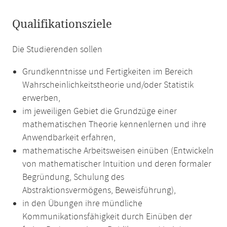
Qualifikationsziele
Die Studierenden sollen
Grundkenntnisse und Fertigkeiten im Bereich
Wahrscheinlichkeitstheorie und/oder Statistik
erwerben,
im jeweiligen Gebiet die Grundzüge einer
mathematischen Theorie kennenlernen und ihre
Anwendbarkeit erfahren,
mathematische Arbeitsweisen einüben (Entwickeln
von mathematischer Intuition und deren formaler
Begründung, Schulung des
Abstraktionsvermögens, Beweisführung),
in den Übungen ihre mündliche
Kommunikationsfähigkeit durch Einüben der