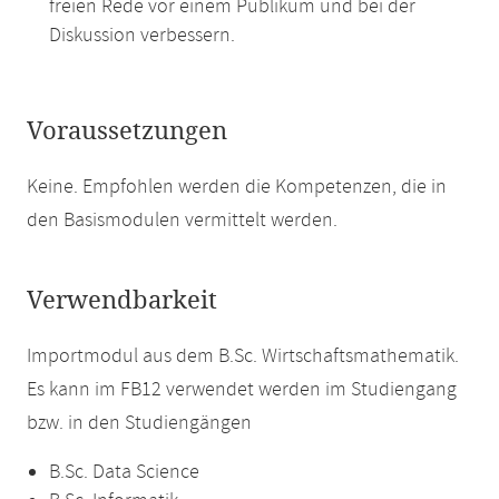
freien Rede vor einem Publikum und bei der
Diskussion verbessern.
Voraussetzungen
Keine. Empfohlen werden die Kompetenzen, die in
den Basismodulen vermittelt werden.
Verwendbarkeit
Importmodul aus dem B.Sc. Wirtschaftsmathematik.
Es kann im FB12 verwendet werden im Studiengang
bzw. in den Studiengängen
B.Sc. Data Science