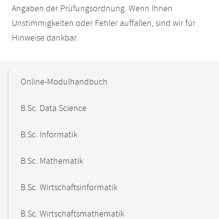
Angaben der Prüfungsordnung. Wenn Ihnen
Unstimmigkeiten oder Fehler auffallen, sind wir für
Hinweise dankbar.
Mobile-
Content-
Online-Modulhandbuch
Navigation
B.Sc. Data Science
B.Sc. Informatik
B.Sc. Mathematik
B.Sc. Wirtschaftsinformatik
B.Sc. Wirtschaftsmathematik