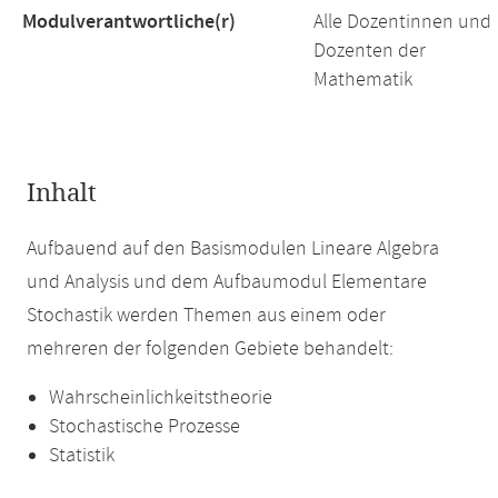
Modulverantwortliche(r)
Alle Dozentinnen und
Dozenten der
Mathematik
Inhalt
Aufbauend auf den Basismodulen Lineare Algebra
und Analysis und dem Aufbaumodul Elementare
Stochastik werden Themen aus einem oder
mehreren der folgenden Gebiete behandelt:
Wahrscheinlichkeitstheorie
Stochastische Prozesse
Statistik