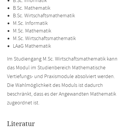
B.Sc. Informatik
B.Sc. Mathematik
B.Sc. Wirtschaftsmathematik
M.Sc. Informatik
M.Sc. Mathematik
M.Sc. Wirtschaftsmathematik
LAaG Mathematik
Im Studiengang M.Sc. Wirtschaftsmathematik kann
das Modul im Studienbereich Mathematische
Vertiefungs- und Praxismodule absolviert werden.
Die Wahlmöglichkeit des Moduls ist dadurch
beschränkt, dass es der Angewandten Mathematik
zugeordnet ist.
Literatur