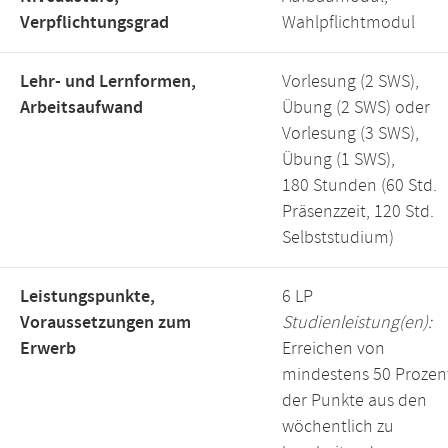
Verpflichtungsgrad
Wahlpflichtmodul
Lehr- und Lernformen,
Vorlesung (2 SWS),
Arbeitsaufwand
Übung (2 SWS) oder
Vorlesung (3 SWS),
Übung (1 SWS),
180 Stunden (60 Std.
Präsenzzeit, 120 Std.
Selbststudium)
Leistungspunkte,
6 LP
Voraussetzungen zum
Studienleistung(en):
Erwerb
Erreichen von
mindestens 50 Prozen
der Punkte aus den
wöchentlich zu