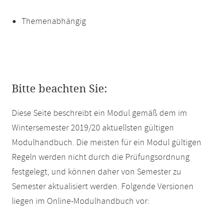
Themenabhängig
Bitte beachten Sie:
Diese Seite beschreibt ein Modul gemäß dem im
Wintersemester 2019/20 aktuellsten gültigen
Modulhandbuch. Die meisten für ein Modul gültigen
Regeln werden nicht durch die Prüfungsordnung
festgelegt, und können daher von Semester zu
Semester aktualisiert werden. Folgende Versionen
liegen im Online-Modulhandbuch vor: