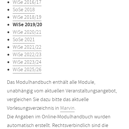
WiSe 2016/17
SoSe 2018
WiSe 2018/19
WiSe 2019/20
WiSe 2020/21
SoSe 2021
WiSe 2021/22
WiSe 2022/23
WiSe 2023/24
WiSe 2025/26
Das Modulhandbuch enthält alle Module,
unabhängig vom aktuellen Veranstaltungsangebot,
vergleichen Sie dazu bitte das aktuelle
Vorlesungsverzeichnis in
Marvin
.
Die Angaben im Online-Modulhandbuch wurden
automatisch erstellt. Rechtsverbindlich sind die