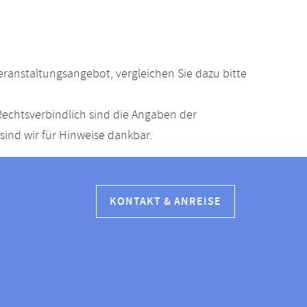
anstaltungsangebot, vergleichen Sie dazu bitte
echtsverbindlich sind die Angaben der
ind wir für Hinweise dankbar.
KONTAKT & ANREISE