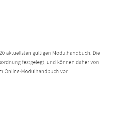
20 aktuellsten gültigen Modulhandbuch. Die
gsordnung festgelegt, und können daher von
 im Online-Modulhandbuch vor: