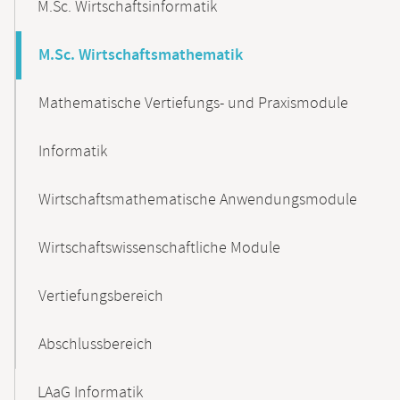
M.Sc. Wirtschaftsinformatik
M.Sc. Wirtschaftsmathematik
Mathematische Vertiefungs- und Praxismodule
Informatik
Wirtschaftsmathematische Anwendungsmodule
Wirtschaftswissenschaftliche Module
Vertiefungsbereich
Abschlussbereich
LAaG Informatik