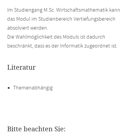
Im Studiengang M.Sc. Wirtschaftsmathematik kann
das Modul im Studienbereich Vertiefungsbereich
absolviert werden.
Die Wahlmöglichkeit des Moduls ist dadurch
beschränkt, dass es der Informatik zugeordnet ist.
Literatur
Themenabhängig
Bitte beachten Sie: