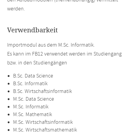
den Aufbaumodulen (themenabhängig) vermittelt
werden.
Verwendbarkeit
Importmodul aus dem M.Sc. Informatik.
Es kann im FB12 verwendet werden im Studiengang
bzw. in den Studiengängen
B.Sc. Data Science
B.Sc. Informatik
B.Sc. Wirtschaftsinformatik
M.Sc. Data Science
M.Sc. Informatik
M.Sc. Mathematik
M.Sc. Wirtschaftsinformatik
M.Sc. Wirtschaftsmathematik