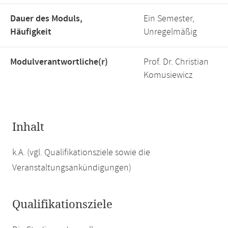
Dauer des Moduls,
Ein Semester,
Häufigkeit
Unregelmäßig
Modulverantwortliche(r)
Prof. Dr. Christian
Komusiewicz
Inhalt
k.A. (vgl. Qualifikationsziele sowie die
Veranstaltungsankündigungen)
Qualifikationsziele