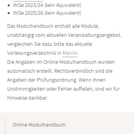
WiSe 2023/24 (kein Äquivalent)
WiSe 2025/26 (kein Äquivalent)
Das Modulhandbuch enthält alle Module,
unabhängig vom aktuellen Veranstaltungsangebot,
vergleichen Sie dazu bitte das aktuelle
Vorlesungsverzeichnis in
Marvin
.
Die Angaben im Online-Modulhandbuch wurden
automatisch erstellt. Rechtsverbindlich sind die
Angaben der Prüfungsordnung. Wenn Ihnen
Unstimmigkeiten oder Fehler auffallen, sind wir für
Hinweise dankbar.
Mobile-
Content-
Online-Modulhandbuch
Navigation