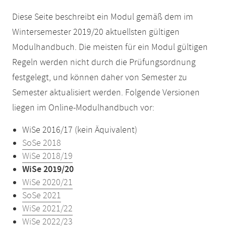
Diese Seite beschreibt ein Modul gemäß dem im
Wintersemester 2019/20 aktuellsten gültigen
Modulhandbuch. Die meisten für ein Modul gültigen
Regeln werden nicht durch die Prüfungsordnung
festgelegt, und können daher von Semester zu
Semester aktualisiert werden. Folgende Versionen
liegen im Online-Modulhandbuch vor:
WiSe 2016/17 (kein Äquivalent)
SoSe 2018
WiSe 2018/19
WiSe 2019/20
WiSe 2020/21
SoSe 2021
WiSe 2021/22
WiSe 2022/23