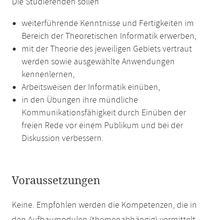
Die Studierenden sollen
weiterführende Kenntnisse und Fertigkeiten im
Bereich der Theoretischen Informatik erwerben,
mit der Theorie des jeweiligen Gebiets vertraut
werden sowie ausgewählte Anwendungen
kennenlernen,
Arbeitsweisen der Informatik einüben,
in den Übungen ihre mündliche
Kommunikationsfähigkeit durch Einüben der
freien Rede vor einem Publikum und bei der
Diskussion verbessern.
Voraussetzungen
Keine. Empfohlen werden die Kompetenzen, die in