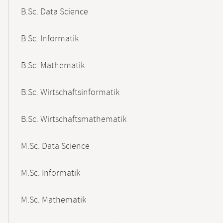
B.Sc. Data Science
B.Sc. Informatik
B.Sc. Mathematik
B.Sc. Wirtschaftsinformatik
B.Sc. Wirtschaftsmathematik
M.Sc. Data Science
M.Sc. Informatik
M.Sc. Mathematik