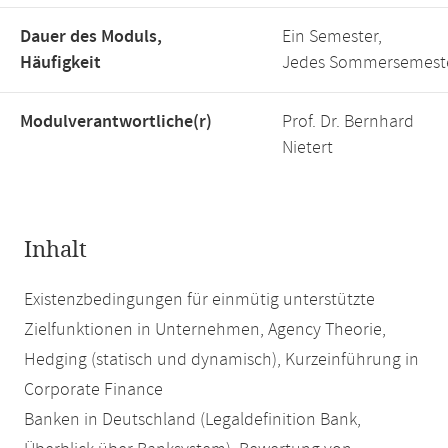
Dauer des Moduls,
Ein Semester,
Häufigkeit
Jedes Sommersemest
Modulverantwortliche(r)
Prof. Dr. Bernhard
Nietert
Inhalt
Existenzbedingungen für einmütig unterstützte
Zielfunktionen in Unternehmen, Agency Theorie,
Hedging (statisch und dynamisch), Kurzeinführung in
Corporate Finance
Banken in Deutschland (Legaldefinition Bank,