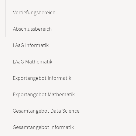
Vertiefungsbereich
Abschlussbereich
LAaG Informatik
LAaG Mathematik
Exportangebot Informatik
Exportangebot Mathematik
Gesamtangebot Data Science
Gesamtangebot Informatik