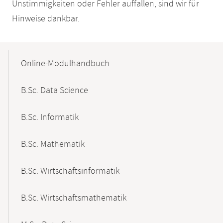
Unstimmigkeiten oder Fehler auffallen, sind wir für
Hinweise dankbar.
Mobile-
Content-
Online-Modulhandbuch
Navigation
B.Sc. Data Science
B.Sc. Informatik
B.Sc. Mathematik
B.Sc. Wirtschaftsinformatik
B.Sc. Wirtschaftsmathematik