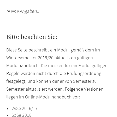
(Keine Angaben.)
Bitte beachten Sie:
Diese Seite beschreibt ein Modul gemäß dem im
Wintersemester 2019/20 aktuellsten gültigen
Modulhandbuch. Die meisten für ein Modul gültigen
Regeln werden nicht durch die Prüfungsordnung
festgelegt, und können daher von Semester zu
Semester aktualisiert werden. Folgende Versionen
liegen im Online-Modulhandbuch vor:
WiSe 2016/17
SoSe 2018