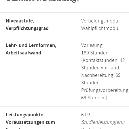
Niveaustufe,
Vertiefungsmodul,
Verpflichtungsgrad
Wahlpflichtmodul
Lehr- und Lernformen,
Vorlesung,
Arbeitsaufwand
180 Stunden
(Kontaktstunden: 42
Stunden Vor- und
Nachbereitung: 69
Stunden
Prüfungsvorbereitung
69 Stunden)
Leistungspunkte,
6 LP
Voraussetzungen zum
Studienleistung(en):