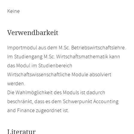
Keine
Verwendbarkeit
Importmodul aus dem M.Sc. Betriebswirtschaftslehre.
Im Studiengang M.Sc. Wirtschaftsmathematik kann
das Modul im Studienbereich
Wirtschaftswissenschaftliche Module absolviert
werden.
Die Wahlmöglichkeit des Moduls ist dadurch
beschränkt, dass es dem Schwerpunkt Accounting
and Finance zugeordnet ist.
Literatur