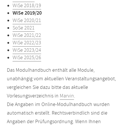
WiSe 2018/19
WiSe 2019/20
WiSe 2020/21
SoSe 2021
WiSe 2021/22
WiSe 2022/23
WiSe 2023/24
WiSe 2025/26
Das Modulhandbuch enthält alle Module,
unabhängig vom aktuellen Veranstaltungsangebot,
vergleichen Sie dazu bitte das aktuelle
Vorlesungsverzeichnis in
Marvin
.
Die Angaben im Online-Modulhandbuch wurden
automatisch erstellt. Rechtsverbindlich sind die
Angaben der Prüfungsordnung. Wenn Ihnen