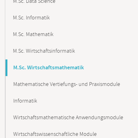
M.Sc. Data Science
M.Sc. Informatik
M.Sc. Mathematik
M.Sc. Wirtschaftsinformatik
M.Sc. Wirtschaftsmathematik
Mathematische Vertiefungs- und Praxismodule
Informatik
Wirtschaftsmathematische Anwendungsmodule
Wirtschaftswissenschaftliche Module