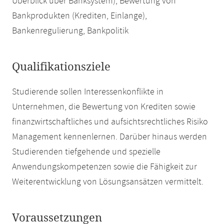
Überblick über Banksystem), Bewertung von
Bankprodukten (Krediten, Einlange),
Bankenregulierung, Bankpolitik
Qualifikationsziele
Studierende sollen Interessenkonflikte in
Unternehmen, die Bewertung von Krediten sowie
finanzwirtschaftliches und aufsichtsrechtliches Risiko
Management kennenlernen. Darüber hinaus werden
Studierenden tiefgehende und spezielle
Anwendungskompetenzen sowie die Fähigkeit zur
Weiterentwicklung von Lösungsansätzen vermittelt.
Voraussetzungen