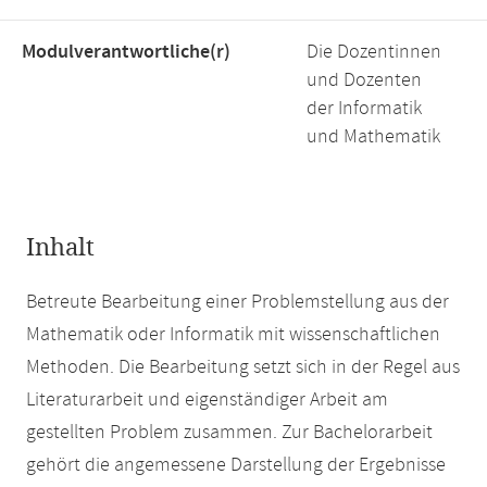
Modulverantwortliche(r)
Die Dozentinnen
und Dozenten
der Informatik
und Mathematik
Inhalt
Betreute Bearbeitung einer Problemstellung aus der
Mathematik oder Informatik mit wissenschaftlichen
Methoden. Die Bearbeitung setzt sich in der Regel aus
Literaturarbeit und eigenständiger Arbeit am
gestellten Problem zusammen. Zur Bachelorarbeit
gehört die angemessene Darstellung der Ergebnisse