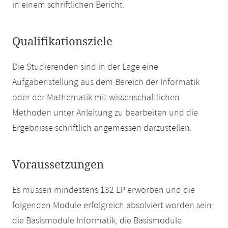
in einem schriftlichen Bericht.
Qualifikationsziele
Die Studierenden sind in der Lage eine
Aufgabenstellung aus dem Bereich der Informatik
oder der Mathematik mit wissenschaftlichen
Methoden unter Anleitung zu bearbeiten und die
Ergebnisse schriftlich angemessen darzustellen.
Voraussetzungen
Es müssen mindestens 132 LP erworben und die
folgenden Module erfolgreich absolviert worden sein:
die Basismodule Informatik, die Basismodule