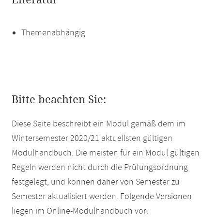
Literatur
Themenabhängig
Bitte beachten Sie:
Diese Seite beschreibt ein Modul gemäß dem im
Wintersemester 2020/21 aktuellsten gültigen
Modulhandbuch. Die meisten für ein Modul gültigen
Regeln werden nicht durch die Prüfungsordnung
festgelegt, und können daher von Semester zu
Semester aktualisiert werden. Folgende Versionen
liegen im Online-Modulhandbuch vor: