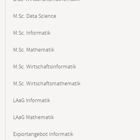
M.Sc. Data Science
M.Sc. Informatik
M.Sc. Mathematik
M.Sc. Wirtschaftsinformatik
M.Sc. Wirtschaftsmathematik
LAaG Informatik
LAaG Mathematik
Exportangebot Informatik