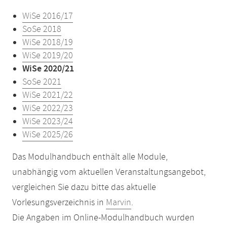
WiSe 2016/17
SoSe 2018
WiSe 2018/19
WiSe 2019/20
WiSe 2020/21
SoSe 2021
WiSe 2021/22
WiSe 2022/23
WiSe 2023/24
WiSe 2025/26
Das Modulhandbuch enthält alle Module,
unabhängig vom aktuellen Veranstaltungsangebot,
vergleichen Sie dazu bitte das aktuelle
Vorlesungsverzeichnis in
Marvin
.
Die Angaben im Online-Modulhandbuch wurden