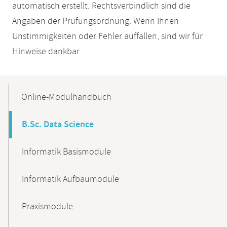
automatisch erstellt. Rechtsverbindlich sind die
Angaben der Prüfungsordnung. Wenn Ihnen
Unstimmigkeiten oder Fehler auffallen, sind wir für
Hinweise dankbar.
Mobile-
Content-
Online-Modulhandbuch
Navigation
B.Sc. Data Science
Informatik Basismodule
Informatik Aufbaumodule
Praxismodule