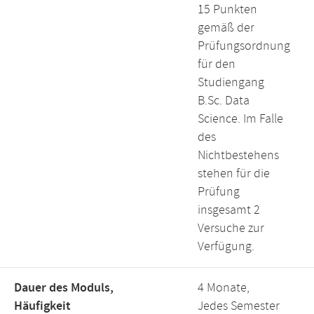
15 Punkten
gemäß der
Prüfungsordnung
für den
Studiengang
B.Sc. Data
Science. Im Falle
des
Nichtbestehens
stehen für die
Prüfung
insgesamt 2
Versuche zur
Verfügung.
Dauer des Moduls,
4 Monate,
Häufigkeit
Jedes Semester