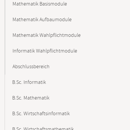
Mathematik Basismodule
Mathematik Aufbaumodule
Mathematik Wahlpflichtmodule
Informatik Wahlpflichtmodule
Abschlussbereich
B.Sc. Informatik
B.Sc. Mathematik
B.Sc. Wirtschaftsinformatik
B.Sc. Wirtschaftsmathematik