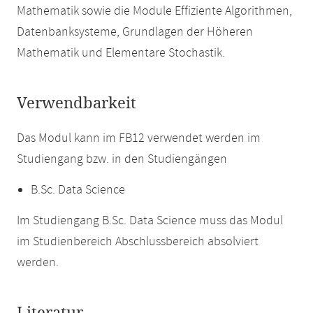
Mathematik sowie die Module Effiziente Algorithmen,
Datenbanksysteme, Grundlagen der Höheren
Mathematik und Elementare Stochastik.
Verwendbarkeit
Das Modul kann im FB12 verwendet werden im
Studiengang bzw. in den Studiengängen
B.Sc. Data Science
Im Studiengang B.Sc. Data Science muss das Modul
im Studienbereich Abschlussbereich absolviert
werden.