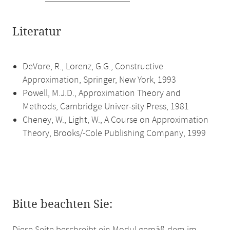
Literatur
DeVore, R., Lorenz, G.G., Constructive
Approximation, Springer, New York, 1993
Powell, M.J.D., Approximation Theory and
Methods, Cambridge Univer-sity Press, 1981
Cheney, W., Light, W., A Course on Approximation
Theory, Brooks/-Cole Publishing Company, 1999
Bitte beachten Sie: