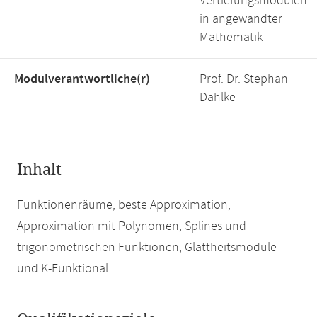
Vertiefungsmodulen
in angewandter
Mathematik
Modulverantwortliche(r)
Prof. Dr. Stephan
Dahlke
Inhalt
Funktionenräume, beste Approximation,
Approximation mit Polynomen, Splines und
trigonometrischen Funktionen, Glattheitsmodule
und K-Funktional