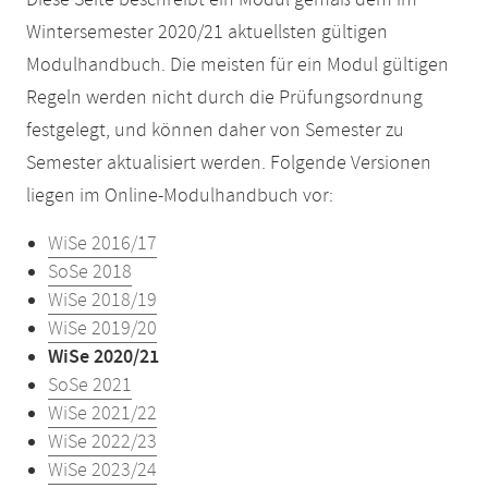
Diese Seite beschreibt ein Modul gemäß dem im
Wintersemester 2020/21 aktuellsten gültigen
Modulhandbuch. Die meisten für ein Modul gültigen
Regeln werden nicht durch die Prüfungsordnung
festgelegt, und können daher von Semester zu
Semester aktualisiert werden. Folgende Versionen
liegen im Online-Modulhandbuch vor:
WiSe 2016/17
SoSe 2018
WiSe 2018/19
WiSe 2019/20
WiSe 2020/21
SoSe 2021
WiSe 2021/22
WiSe 2022/23
WiSe 2023/24