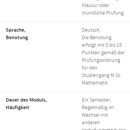
Klausur oder
mündliche Prüfung
Sprache,
Deutsch,
Benotung
Die Benotung
erfolgt mit 0 bis 15
Punkten gemäß der
Prüfungsordnung
für den
Studiengang M.Sc.
Mathematik.
Dauer des Moduls,
Ein Semester,
Häufigkeit
Regelmäßig im
Wechsel mit
anderen