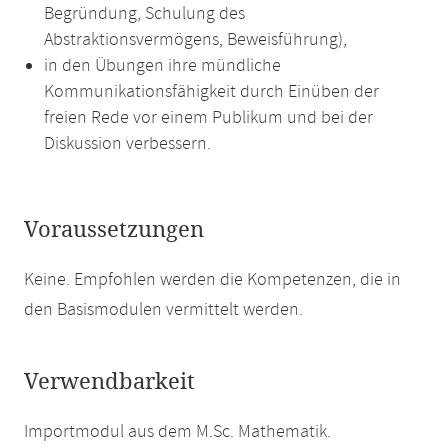
Begründung, Schulung des
Abstraktionsvermögens, Beweisführung),
in den Übungen ihre mündliche
Kommunikationsfähigkeit durch Einüben der
freien Rede vor einem Publikum und bei der
Diskussion verbessern.
Voraussetzungen
Keine. Empfohlen werden die Kompetenzen, die in
den Basismodulen vermittelt werden.
Verwendbarkeit
Importmodul aus dem M.Sc. Mathematik.