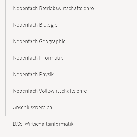
Nebenfach Betriebswirtschaftslehre
Nebenfach Biologie
Nebenfach Geographie
Nebenfach Informatik
Nebenfach Physik
Nebenfach Volkswirtschaftslehre
Abschlussbereich
B.Sc. Wirtschaftsinformatik