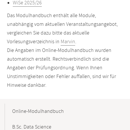
WiSe 2025/26
Das Modulhandbuch enthält alle Module,
unabhängig vom aktuellen Veranstaltungsangebot,
vergleichen Sie dazu bitte das aktuelle
Vorlesungsverzeichnis in
Marvin
.
Die Angaben im Online-Modulhandbuch wurden
automatisch erstellt. Rechtsverbindlich sind die
Angaben der Prüfungsordnung. Wenn Ihnen
Unstimmigkeiten oder Fehler auffallen, sind wir für
Hinweise dankbar.
Mobile-
Content-
Online-Modulhandbuch
Navigation
B.Sc. Data Science