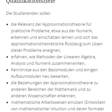
Qualifikationsziele
Die Studierenden sollen
die Relevanz der Approximationstheorie für
praktische Probleme, etwa aus der Numerik,
erkennen und einschätzen lernen und sich das
approximationstheoretische Rüstzeug zum Lösen
dieser Probleme aneignen,
erfahren, wie Methoden der Linearen Algebra,
Analysis und Numerik zusammenwirken,
Kenntnisse aus den Basismodulen und einigen
Aufbaumodulen neu bewerten,
die Beziehungen der Approximationstheorie zu
anderen Bereichen der Mathematik und zu
anderen Wissenschaften erkennen,
mathematische Arbeitsweisen einüben (Entwickeln
von mathematischer Intuition und deren formaler