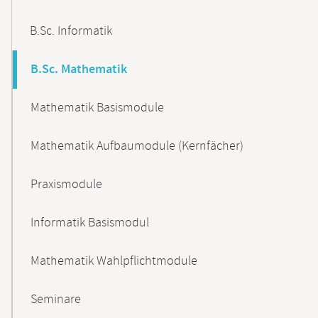
B.Sc. Informatik
B.Sc. Mathematik
Mathematik Basismodule
Mathematik Aufbaumodule (Kernfächer)
Praxismodule
Informatik Basismodul
Mathematik Wahlpflichtmodule
Seminare