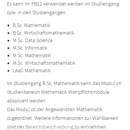
Es kann im FB12 verwendet werden im Studiengang
bzw. in den Studiengängen
B.Sc. Mathematik
B.Sc. Wirtschaftsmathematik
M.Sc. Data Science
M.Sc. Informatik
M.Sc. Mathematik
M.Sc. Wirtschaftsmathematik
LAaG Mathematik
Im Studiengang B.Sc. Mathematik kann das Modul im
Studienbereich Mathematik Wahlpflichtmodule
absolviert werden.
Das Modul ist der Angewandten Mathematik
zugeordnet. Weitere Informationen zur Wählbarkeit
sind der
Bereichsbeschreibung
zu entnehmen.