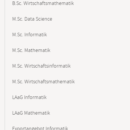
B.Sc. Wirtschaftsmathematik
M.Sc. Data Science
M.Sc. Informatik
M.Sc. Mathematik
M.Sc. Wirtschaftsinformatik
M.Sc. Wirtschaftsmathematik
LAaG Informatik
LAaG Mathematik
Exportangebot Informatik